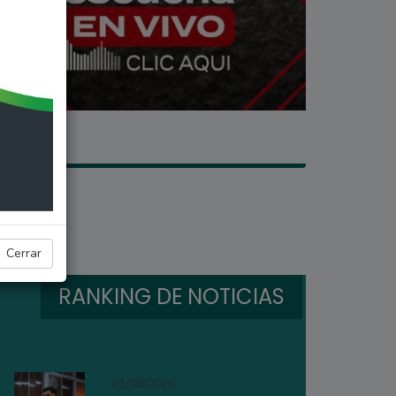
Cerrar
RANKING DE NOTICIAS
01/08/2026