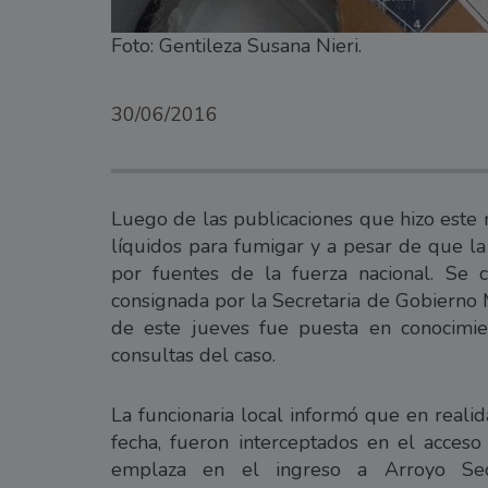
Foto: Gentileza Susana Nieri.
30/06/2016
Luego de las publicaciones que hizo este 
líquidos para fumigar y a pesar de que la
por fuentes de la fuerza nacional. Se c
consignada por la Secretaria de Gobierno
de este jueves fue puesta en conocimien
consultas del caso.
La funcionaria local informó que en reali
fecha, fueron interceptados en el acceso 
emplaza en el ingreso a Arroyo Sec