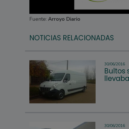
Fuente:
Arroyo Diario
NOTICIAS RELACIONADAS
30/06/2016
Bultos
llevaba
30/06/2016