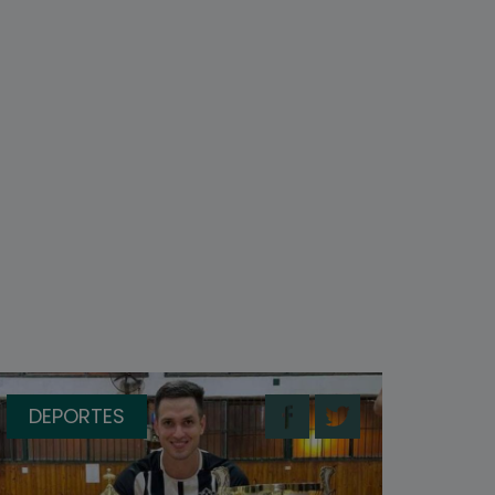
DEPORTES