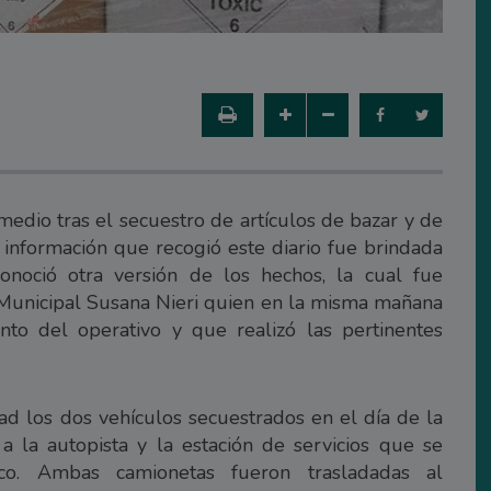
medio tras el secuestro de artículos de bazar y de
 información que recogió este diario fue brindada
onoció otra versión de los hechos, la cual fue
 Municipal Susana Nieri quien en la misma mañana
to del operativo y que realizó las pertinentes
dad los dos vehículos secuestrados en el día de la
a la autopista y la estación de servicios que se
o. Ambas camionetas fueron trasladadas al