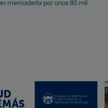
an mercadería por unos 80 mil