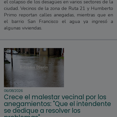
el colapso de los desagües en varios sectores de la
ciudad. Vecinos de la zona de Ruta 21 y Humberto
Primo reportan calles anegadas, mientras que en
el barrio San Francisco el agua ya ingresó a
algunas viviendas.
06/08/2026
Crece el malestar vecinal por los
anegamientos: "Que el intendente
se dedique a resolver los