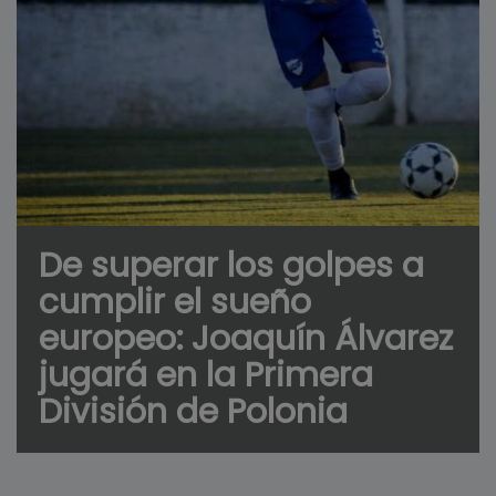
De superar los golpes a
cumplir el sueño
europeo: Joaquín Álvarez
jugará en la Primera
División de Polonia