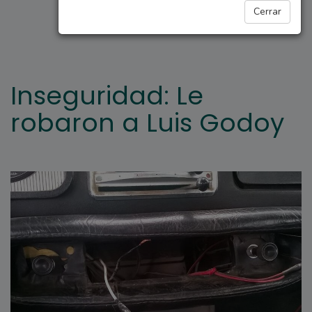
ARROYO SECO
Cerrar
Inseguridad: Le
robaron a Luis Godoy