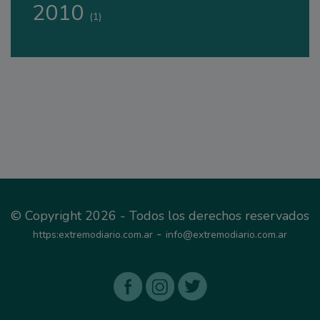
2010
(1)
© Copyright 2026 - Todos los derechos reservados
-
https:extremodiario.com.ar
info@extremodiario.com.ar