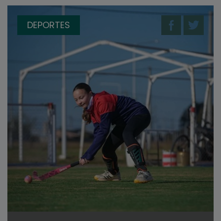
DEPORTES