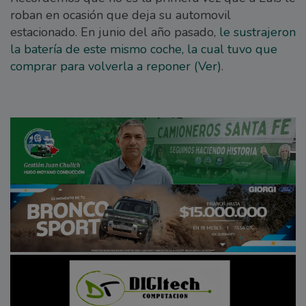
roban en ocasión que deja su automovil
estacionado. En junio del año pasado,
le sustrajeron
la batería de este mismo coche, la cual tuvo que
comprar para volverla a reponer (Ver)
.