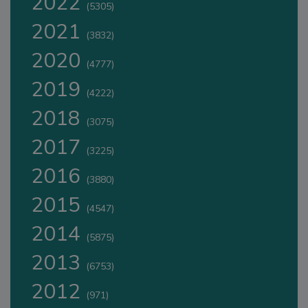
2022
(5305)
2021
(3832)
2020
(4777)
2019
(4222)
2018
(3075)
2017
(3225)
2016
(3880)
2015
(4547)
2014
(5875)
2013
(6753)
2012
(971)