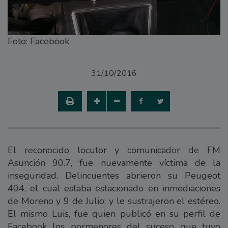
Foto: Facebook
31/10/2016
El reconocido locutor y comunicador de FM
Asunción 90.7, fue nuevamente víctima de la
inseguridad. Delincuentes abrieron su Peugeot
404, el cual estaba estacionado en inmediaciones
de Moreno y 9 de Julio; y le sustrajeron el estéreo.
El mismo Luis, fue quien publicó en su perfil de
Facebook los pormenores del suceso que tuvo