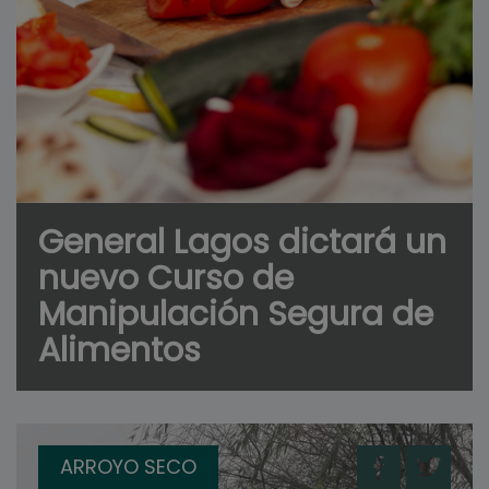
General Lagos dictará un
nuevo Curso de
Manipulación Segura de
Alimentos
ARROYO SECO