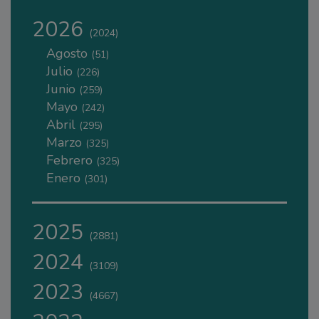
2026
(2024)
Agosto
(51)
Julio
(226)
Junio
(259)
Mayo
(242)
Abril
(295)
Marzo
(325)
Febrero
(325)
Enero
(301)
2025
(2881)
2024
(3109)
2023
(4667)