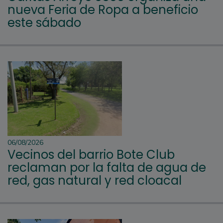
nueva Feria de Ropa a beneficio
este sábado
06/08/2026
Vecinos del barrio Bote Club
reclaman por la falta de agua de
red, gas natural y red cloacal