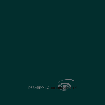
DESARROLLO