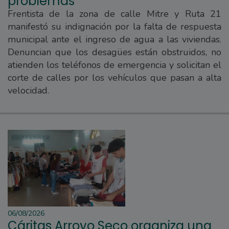
problemas"
Frentista de la zona de calle Mitre y Ruta 21
manifestó su indignación por la falta de respuesta
municipal ante el ingreso de agua a las viviendas.
Denuncian que los desagües están obstruidos, no
atienden los teléfonos de emergencia y solicitan el
corte de calles por los vehículos que pasan a alta
velocidad.
06/08/2026
Cáritas Arroyo Seco organiza una