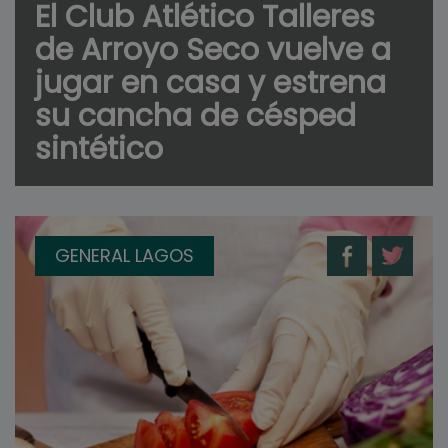
El Club Atlético Talleres
de Arroyo Seco vuelve a
jugar en casa y estrena
su cancha de césped
sintético
GENERAL LAGOS