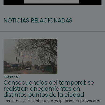
NOTICIAS RELACIONADAS
06/08/2026
Consecuencias del temporal: se
registran anegamientos en
distintos puntos de la ciudad
Las intensas y continuas precipitaciones provocaron