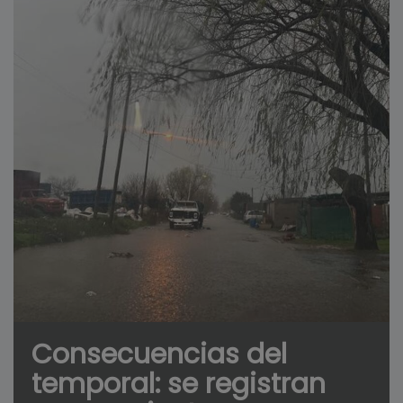
Consecuencias del
temporal: se registran