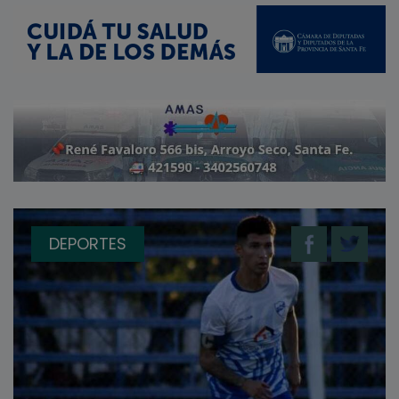
DEPORTES