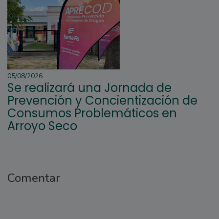
05/08/2026
Se realizará una Jornada de
Prevención y Concientización de
Consumos Problemáticos en
Arroyo Seco
Comentar