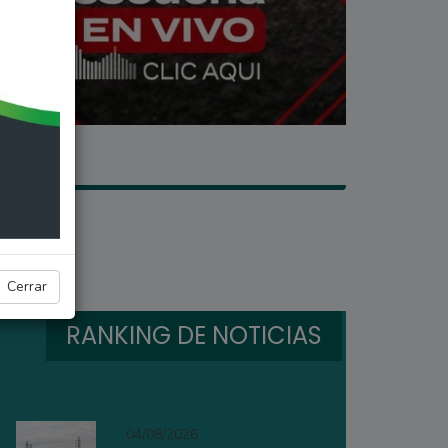
Cerrar
RANKING DE NOTICIAS
04/08/2026