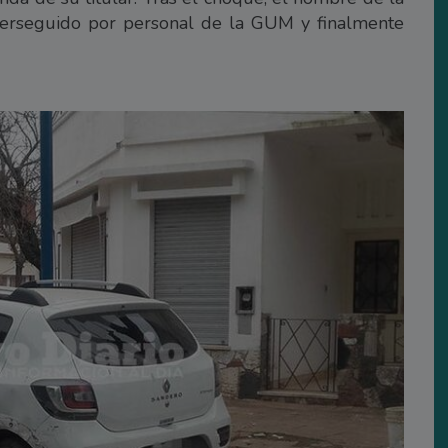
 perseguido por personal de la GUM y finalmente