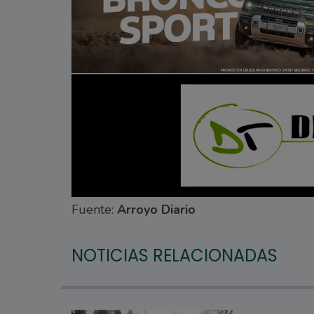
Fuente:
Arroyo Diario
NOTICIAS RELACIONADAS