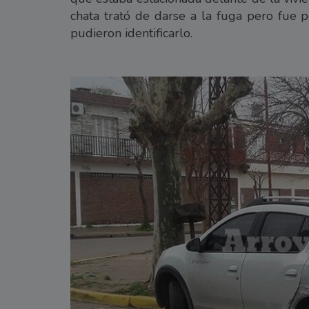
chata trató de darse a la fuga pero fue
pudieron identificarlo.