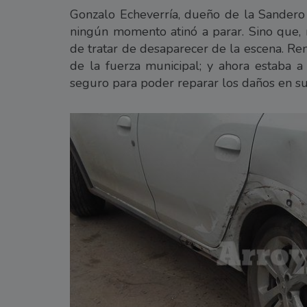
Gonzalo Echeverría, dueño de la Sandero 
ningún momento atinó a parar. Sino que, 
de tratar de desaparecer de la escena. Re
de la fuerza municipal; y ahora estaba a
seguro para poder reparar los daños en su