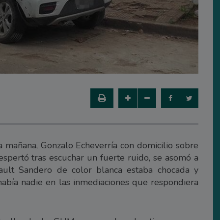
 mañana, Gonzalo Echeverría con domicilio sobre
spertó tras escuchar un fuerte ruido, se asomó a
ult Sandero de color blanca estaba chocada y
había nadie en las inmediaciones que respondiera