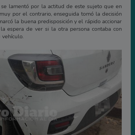
se lamentó por la actitud de este sujeto que en
muy por el contrario, enseguida tomó la decisión
marcó la buena predisposición y el rápido accionar
 la espera de ver si la otra persona contaba con
 vehículo.