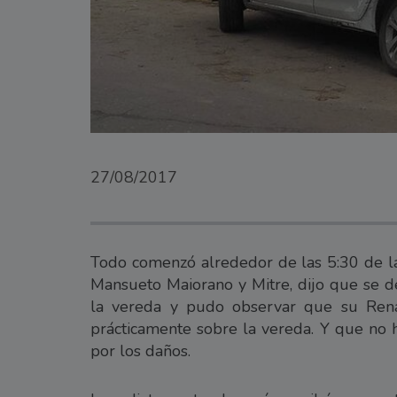
27/08/2017
Todo comenzó alrededor de las 5:30 de la
Mansueto Maiorano y Mitre, dijo que se de
la vereda y pudo observar que su Rena
prácticamente sobre la vereda. Y que no 
por los daños.