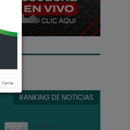
Cerrar
RANKING DE NOTICIAS
04/08/2026