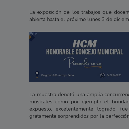
La exposición de los trabajos que docen
abierta hasta el próximo lunes 3 de diciem
La muestra denotó una amplia concurrenci
musicales como por ejemplo el brinda
expuesto, excelentemente logrado, fue
gratamente sorprendidos por la perfección