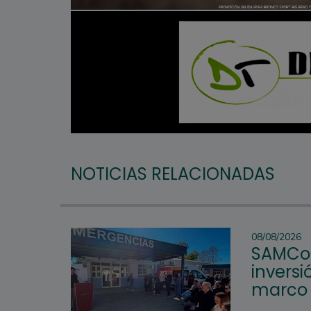
NOTICIAS RELACIONADAS
08/08/2026
SAMCo 
inversi
marco d