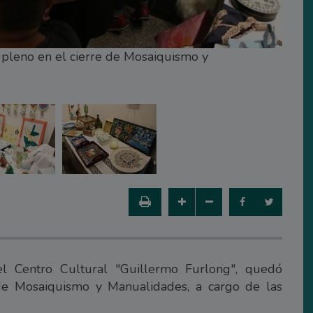
 pleno en el cierre de Mosaiquismo y
el Centro Cultural "Guillermo Furlong", quedó
de Mosaiquismo y Manualidades, a cargo de las