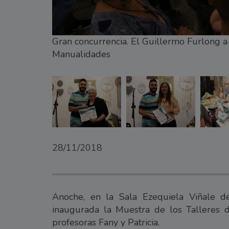
Gran concurrencia. El Guillermo Furlong a
Manualidades
28/11/2018
Anoche, en la Sala Ezequiela Viñale d
inaugurada la Muestra de los Talleres 
profesoras Fany y Patricia.