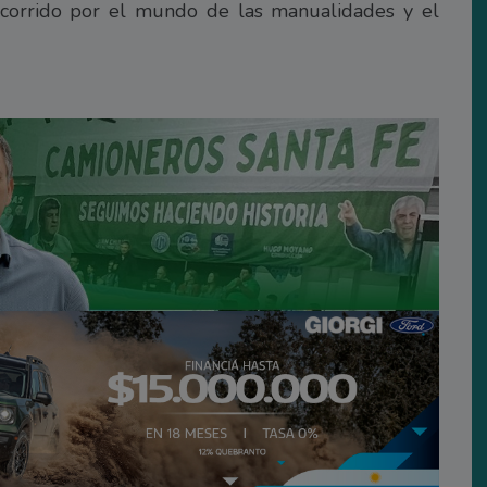
ecorrido por el mundo de las manualidades y el