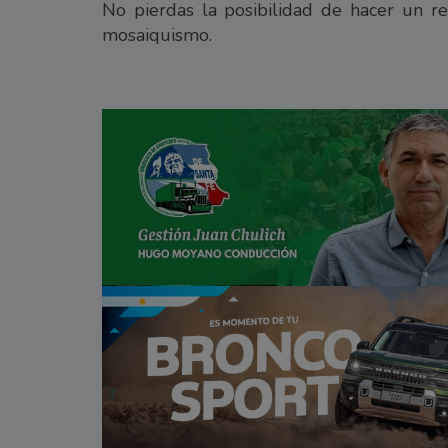
No pierdas la posibilidad de hacer un r
mosaiquismo.