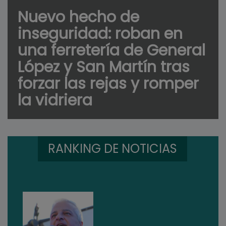
Nuevo hecho de
inseguridad: roban en
una ferretería de General
López y San Martín tras
forzar las rejas y romper
la vidriera
RANKING DE NOTICIAS