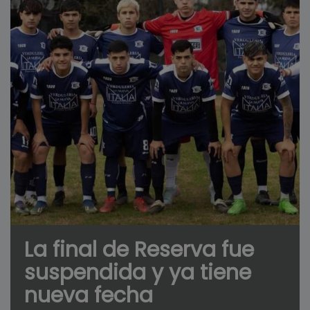
La final de Reserva fue
suspendida y ya tiene
nueva fecha