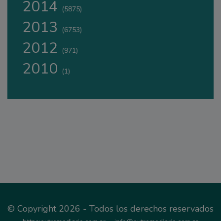
2014
(5875)
2013
(6753)
2012
(971)
2010
(1)
© Copyright 2026 - Todos los derechos reservados