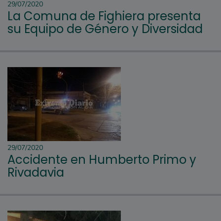
29/07/2020
La Comuna de Fighiera presenta
su Equipo de Género y Diversidad
29/07/2020
Accidente en Humberto Primo y
Rivadavia