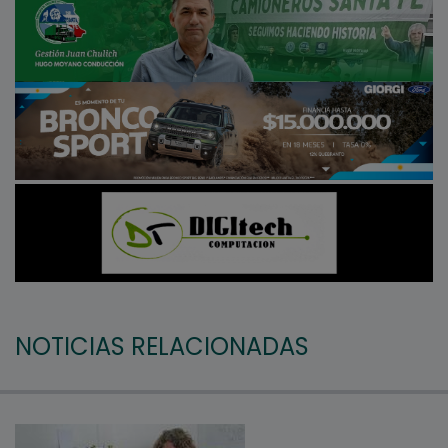
NOTICIAS RELACIONADAS