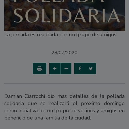
La jornada es realizada por un grupo de amigos.
29/07/2020
Damian Ciarrochi dio mas detalles de la pollada
solidaria que se realizará el próximo domingo
como iniciativa de un grupo de vecinos y amigos en
beneficio de una familia de la ciudad.