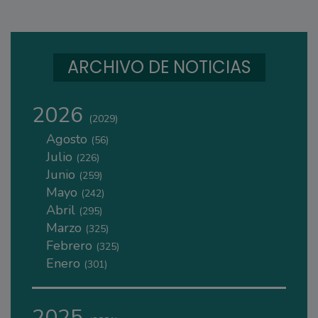
ARCHIVO DE NOTICIAS
2026
(2029)
Agosto
(56)
Julio
(226)
Junio
(259)
Mayo
(242)
Abril
(295)
Marzo
(325)
Febrero
(325)
Enero
(301)
2025