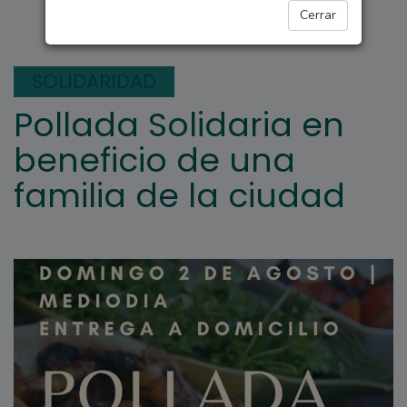
ARROYO SECO
Cerrar
SOLIDARIDAD
Pollada Solidaria en
beneficio de una
familia de la ciudad