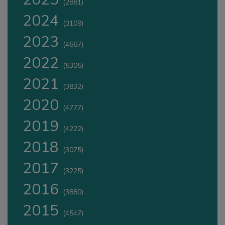
(2881)
2024
(3109)
2023
(4667)
2022
(5305)
2021
(3832)
2020
(4777)
2019
(4222)
2018
(3075)
2017
(3225)
2016
(3880)
2015
(4547)