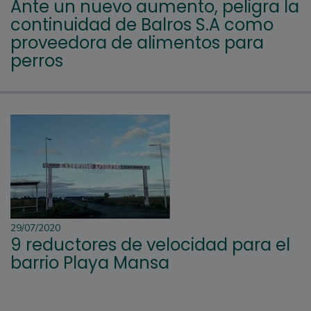
Ante un nuevo aumento, peligra la
continuidad de Balros S.A como
proveedora de alimentos para
perros
29/07/2020
9 reductores de velocidad para el
barrio Playa Mansa