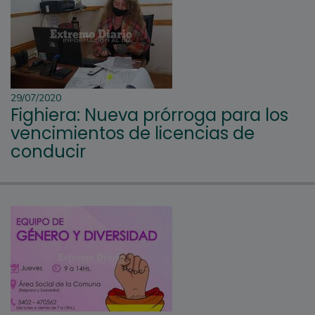
29/07/2020
Fighiera: Nueva prórroga para los
vencimientos de licencias de
conducir