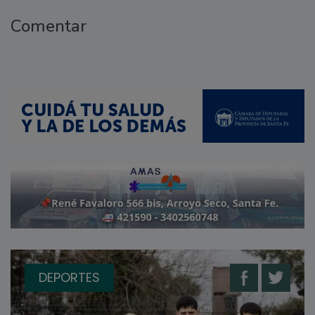
Comentar
DEPORTES