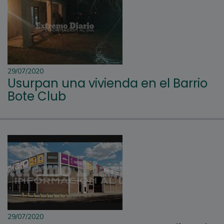
29/07/2020
Usurpan una vivienda en el Barrio
Bote Club
29/07/2020