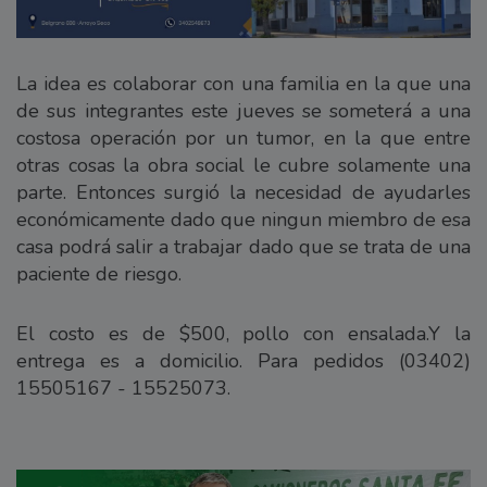
La idea es colaborar con una familia en la que una
de sus integrantes este jueves se someterá a una
costosa operación por un tumor, en la que entre
otras cosas la obra social le cubre solamente una
parte. Entonces surgió la necesidad de ayudarles
económicamente dado que ningun miembro de esa
casa podrá salir a trabajar dado que se trata de una
paciente de riesgo.
El costo es de $500, pollo con ensalada.Y la
entrega es a domicilio. Para pedidos (03402)
15505167 - 15525073.