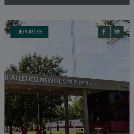
DEPORTES