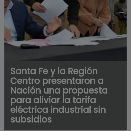
Santa Fe y la Región
Centro presentaron a
Nación una propuesta
para aliviar la tarifa
eléctrica industrial sin
subsidios