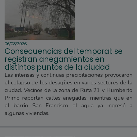
06/08/2026
Consecuencias del temporal: se
registran anegamientos en
distintos puntos de la ciudad
Las intensas y continuas precipitaciones provocaron
el colapso de los desagües en varios sectores de la
ciudad. Vecinos de la zona de Ruta 21 y Humberto
Primo reportan calles anegadas, mientras que en
el barrio San Francisco el agua ya ingresó a
algunas viviendas.