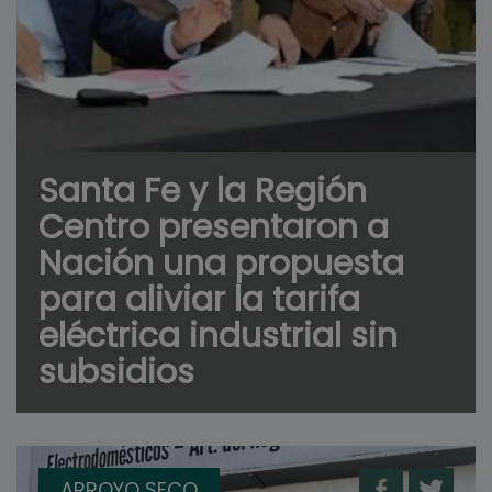
Santa Fe y la Región
Centro presentaron a
Nación una propuesta
para aliviar la tarifa
eléctrica industrial sin
subsidios
ARROYO SECO