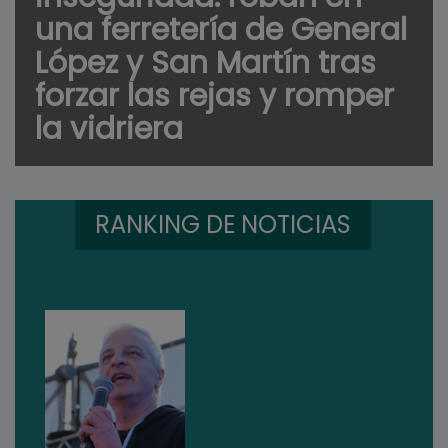
una ferretería de General
López y San Martín tras
forzar las rejas y romper
la vidriera
RANKING DE NOTICIAS