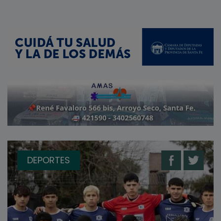
DEPORTES