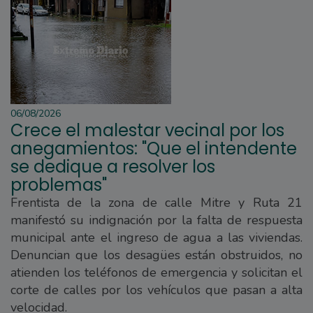
06/08/2026
Crece el malestar vecinal por los
anegamientos: "Que el intendente
se dedique a resolver los
problemas"
Frentista de la zona de calle Mitre y Ruta 21
manifestó su indignación por la falta de respuesta
municipal ante el ingreso de agua a las viviendas.
Denuncian que los desagües están obstruidos, no
atienden los teléfonos de emergencia y solicitan el
corte de calles por los vehículos que pasan a alta
velocidad.