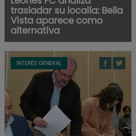
Leones FC analiza
trasladar su localía: Bella
Vista aparece como
alternativa
INTERÉS GENERAL