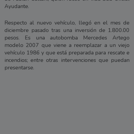
Ayudante.
Respecto al nuevo vehículo, llegó en el mes de
diciembre pasado tras una inversión de 1.800.00
pesos. Es una autobomba Mercedes Artego
modelo 2007 que viene a reemplazar a un viejo
vehículo 1986 y que está preparada para rescate e
incendios; entre otras intervenciones que puedan
presentarse.