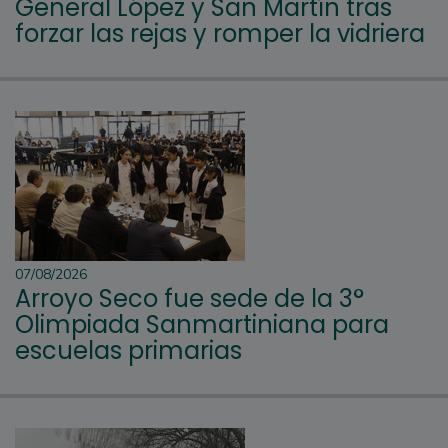
General López y San Martín tras
forzar las rejas y romper la vidriera
07/08/2026
Arroyo Seco fue sede de la 3°
Olimpiada Sanmartiniana para
escuelas primarias