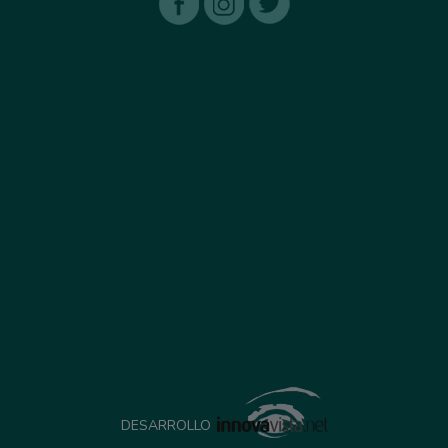
DESARROLLO