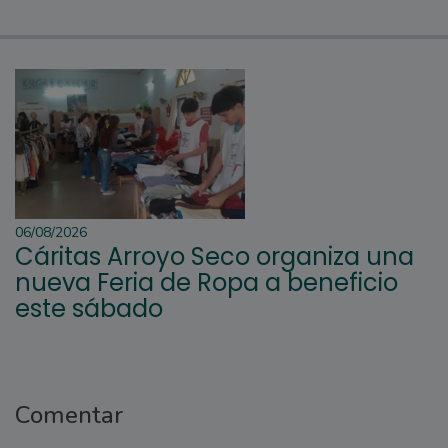
06/08/2026
Cáritas Arroyo Seco organiza una
nueva Feria de Ropa a beneficio
este sábado
Comentar