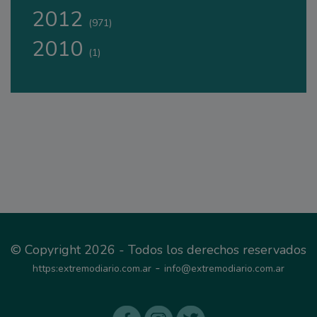
2012
(971)
2010
(1)
© Copyright 2026 - Todos los derechos reservados
-
https:extremodiario.com.ar
info@extremodiario.com.ar