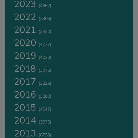
2023
(4667)
2022
(5305)
2021
(3832)
2020
(4777)
2019
(4222)
2018
(3075)
2017
(3225)
2016
(3880)
2015
(4547)
2014
(5875)
2013
(6753)