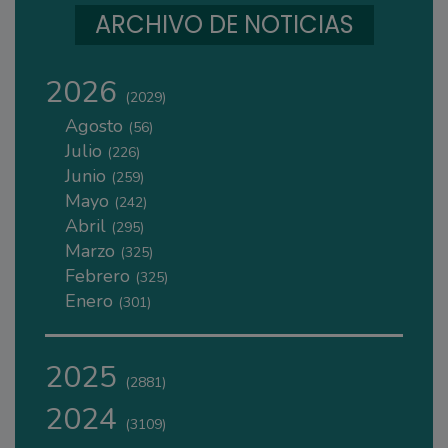
ARCHIVO DE NOTICIAS
2026
(2029)
Agosto
(56)
Julio
(226)
Junio
(259)
Mayo
(242)
Abril
(295)
Marzo
(325)
Febrero
(325)
Enero
(301)
2025
(2881)
2024
(3109)