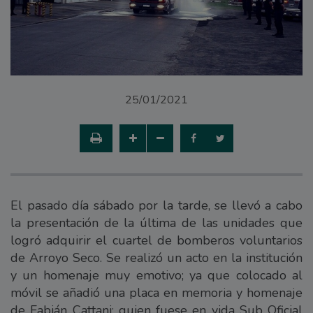
25/01/2021
El pasado día sábado por la tarde, se llevó a cabo
la presentación de la última de las unidades que
logró adquirir el cuartel de bomberos voluntarios
de Arroyo Seco. Se realizó un acto en la institución
y un homenaje muy emotivo; ya que colocado al
móvil se añadió una placa en memoria y homenaje
de Fabián Cattani; quien fuese en vida Sub Oficial