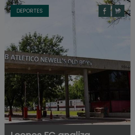
DEPORTES