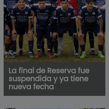
La final de Reserva fue
suspendida y ya tiene
nueva fecha