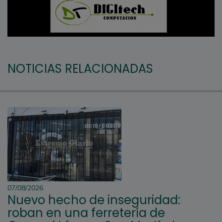
NOTICIAS RELACIONADAS
07/08/2026
Nuevo hecho de inseguridad:
roban en una ferretería de