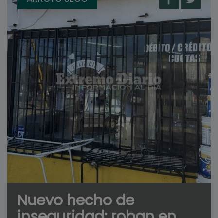
Nuevo hecho de
inseguridad: roban en