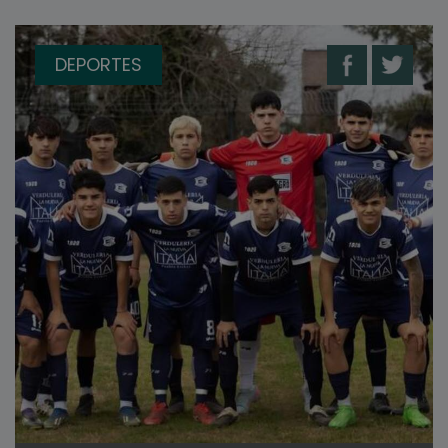
DEPORTES