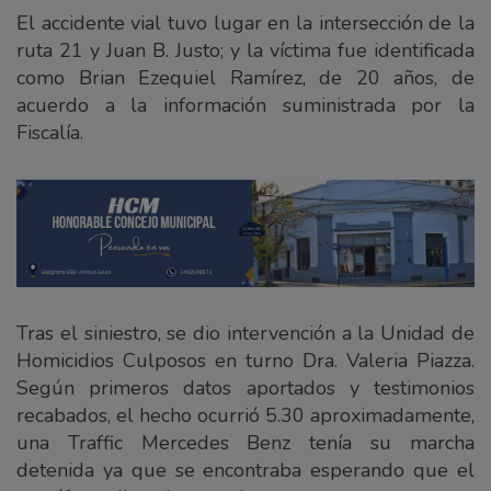
El accidente vial tuvo lugar en la intersección de la
ruta 21 y Juan B. Justo; y la víctima fue identificada
como Brian Ezequiel Ramírez, de 20 años, de
acuerdo a la información suministrada por la
Fiscalía.
Tras el siniestro, se dio intervención a la Unidad de
Homicidios Culposos en turno Dra. Valeria Piazza.
Según primeros datos aportados y testimonios
recabados, el hecho ocurrió 5.30 aproximadamente,
una Traffic Mercedes Benz tenía su marcha
detenida ya que se encontraba esperando que el