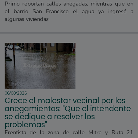
Primo reportan calles anegadas, mientras que en
el barrio San Francisco el agua ya ingresó a
algunas viviendas.
06/08/2026
Crece el malestar vecinal por los
anegamientos: "Que el intendente
se dedique a resolver los
problemas"
Frentista de la zona de calle Mitre y Ruta 21