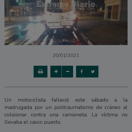
30/01/2021
Un motociclista falleció este sábado a la
madrugada por un politraumatismo de cráneo al
colisionar contra una camioneta. La víctima no
llevaba el casco puesto.