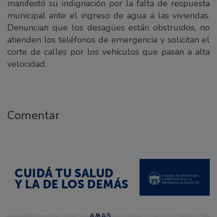
manifestó su indignación por la falta de respuesta
municipal ante el ingreso de agua a las viviendas.
Denuncian que los desagües están obstruidos, no
atienden los teléfonos de emergencia y solicitan el
corte de calles por los vehículos que pasan a alta
velocidad.
Comentar