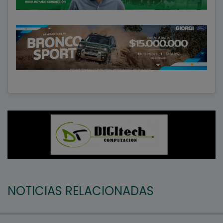
NOTICIAS RELACIONADAS