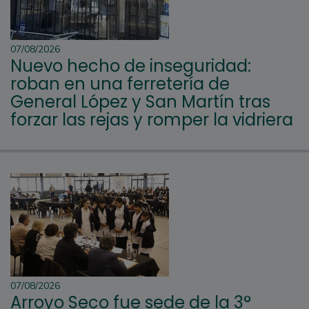
07/08/2026
Nuevo hecho de inseguridad:
roban en una ferretería de
General López y San Martín tras
forzar las rejas y romper la vidriera
07/08/2026
Arroyo Seco fue sede de la 3°