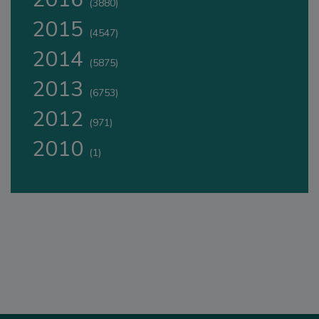
(3880)
2015
(4547)
2014
(5875)
2013
(6753)
2012
(971)
2010
(1)