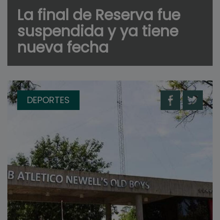
La final de Reserva fue
suspendida y ya tiene
nueva fecha
DEPORTES