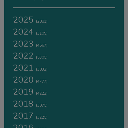
2025
(2881)
2024
(3109)
2023
(4667)
2022
(5305)
2021
(3832)
2020
(4777)
2019
(4222)
2018
(3075)
2017
(3225)
2016