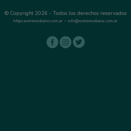
© Copyright 2026 - Todos los derechos reservados
-
https:extremodiario.com.ar
info@extremodiario.com.ar