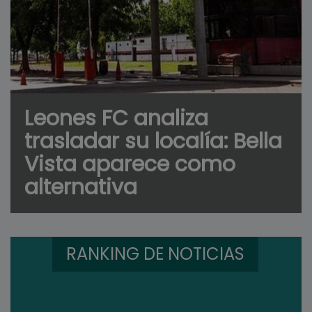
Leones FC analiza
trasladar su localía: Bella
Vista aparece como
alternativa
RANKING DE NOTICIAS