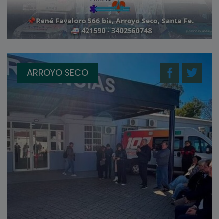
ARROYO SECO