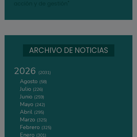
acción y de gestión"
ARCHIVO DE NOTICIAS
2026
(2031)
Agosto
(58)
Julio
(226)
Junio
(259)
Mayo
(242)
Abril
(295)
Marzo
(325)
Febrero
(325)
Enero
(301)