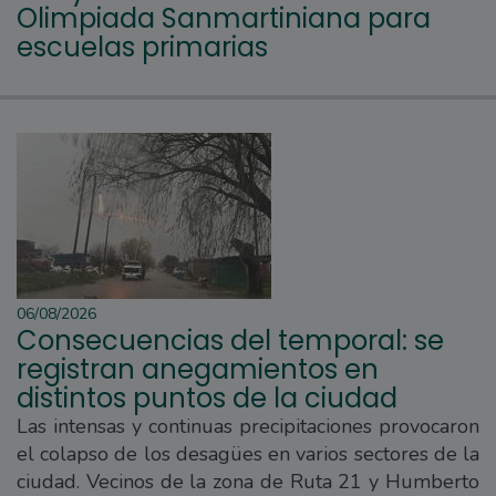
Olimpiada Sanmartiniana para
escuelas primarias
06/08/2026
Consecuencias del temporal: se
registran anegamientos en
distintos puntos de la ciudad
Las intensas y continuas precipitaciones provocaron
el colapso de los desagües en varios sectores de la
ciudad. Vecinos de la zona de Ruta 21 y Humberto