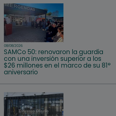
08/08/2026
SAMCo 50: renovaron la guardia
con una inversión superior a los
$26 millones en el marco de su 81°
aniversario