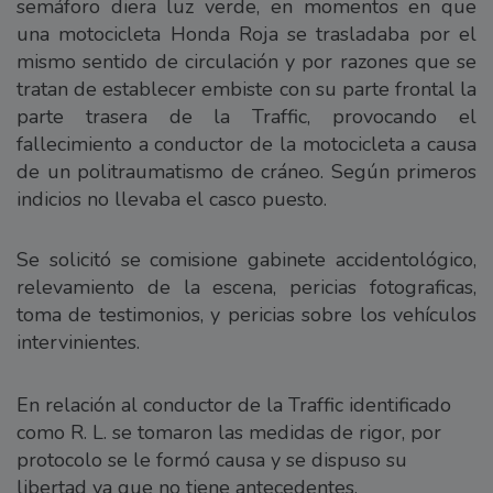
semáforo diera luz verde, en momentos en que
una motocicleta Honda Roja se trasladaba por el
mismo sentido de circulación y por razones que se
tratan de establecer embiste con su parte frontal la
parte trasera de la Traffic, provocando el
fallecimiento a conductor de la motocicleta a causa
de un politraumatismo de cráneo. Según primeros
indicios no llevaba el casco puesto.
Se solicitó se comisione gabinete accidentológico,
relevamiento de la escena, pericias fotograficas,
toma de testimonios, y pericias sobre los vehículos
intervinientes.
En relación al conductor de la Traffic identificado
como R. L. se tomaron las medidas de rigor, por
protocolo se le formó causa y se dispuso su
libertad ya que no tiene antecedentes.