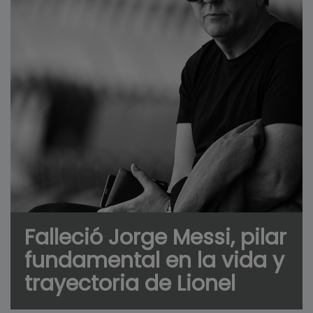
Falleció Jorge Messi, pilar
fundamental en la vida y
trayectoria de Lionel