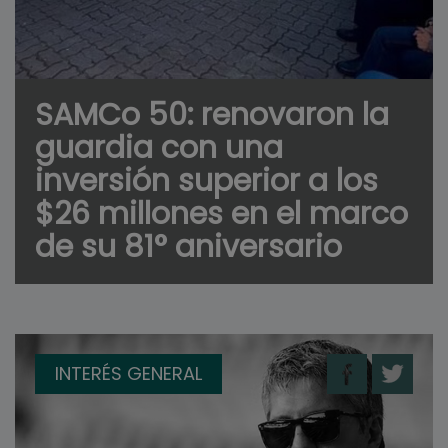
SAMCo 50: renovaron la
guardia con una
inversión superior a los
$26 millones en el marco
de su 81° aniversario
INTERÉS GENERAL