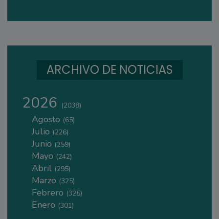
ARCHIVO DE NOTICIAS
2026
(2038)
Agosto
(65)
Julio
(226)
Junio
(259)
Mayo
(242)
Abril
(295)
Marzo
(325)
Febrero
(325)
Enero
(301)