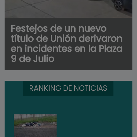
Festejos de un nuevo
título de Unión derivaron
en incidentes en la Plaza
9 de Julio
RANKING DE NOTICIAS