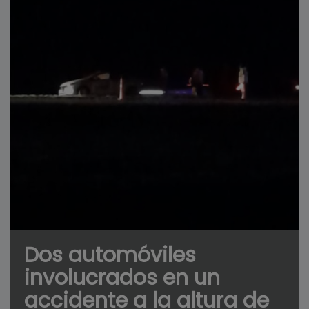
Dos automóviles
involucrados en un
accidente a la altura de