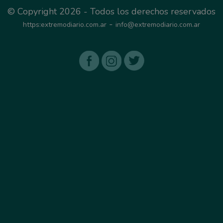
© Copyright 2026 - Todos los derechos reservados
-
https:extremodiario.com.ar
info@extremodiario.com.ar