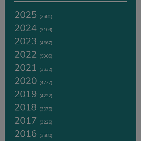
2025
(2881)
2024
(3109)
2023
(4667)
2022
(5305)
2021
(3832)
2020
(4777)
2019
(4222)
2018
(3075)
2017
(3225)
2016
(3880)