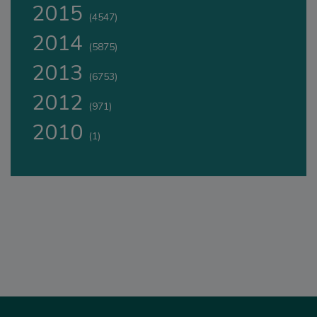
2015
(4547)
2014
(5875)
2013
(6753)
2012
(971)
2010
(1)