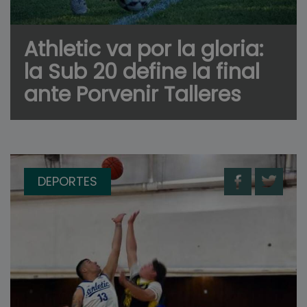
Athletic va por la gloria:
la Sub 20 define la final
ante Porvenir Talleres
DEPORTES