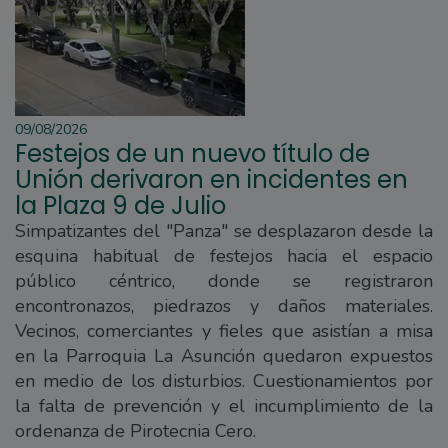
09/08/2026
Festejos de un nuevo título de
Unión derivaron en incidentes en
la Plaza 9 de Julio
Simpatizantes del "Panza" se desplazaron desde la
esquina habitual de festejos hacia el espacio
público céntrico, donde se registraron
encontronazos, piedrazos y daños materiales.
Vecinos, comerciantes y fieles que asistían a misa
en la Parroquia La Asunción quedaron expuestos
en medio de los disturbios. Cuestionamientos por
la falta de prevención y el incumplimiento de la
ordenanza de Pirotecnia Cero.