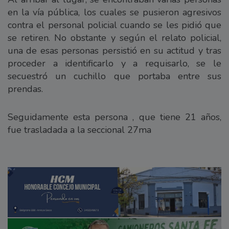
en la vía pública, los cuales se pusieron agresivos
contra el personal policial cuando se les pidió que
se retiren. No obstante y según el relato policial,
una de esas personas persistió en su actitud y tras
proceder a identificarlo y a requisarlo, se le
secuestró un cuchillo que portaba entre sus
prendas.
Seguidamente esta persona , que tiene 21 años,
fue trasladada a la seccional 27ma