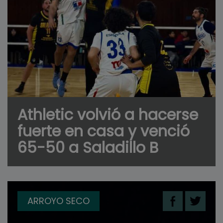
Athletic volvió a hacerse
fuerte en casa y venció
65-50 a Saladillo B
ARROYO SECO