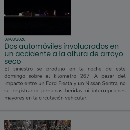
09/08/2026
Dos automóviles involucrados en
un accidente a la altura de arroyo
seco
El siniestro se produjo en la noche de este
domingo sobre el kilómetro 267. A pesar del
impacto entre un Ford Fiesta y un Nissan Sentra, no
se registraron personas heridas ni interrupciones
mayores en la circulación vehicular.