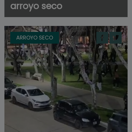
arroyo seco
ARROYO SECO