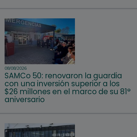
08/08/2026
SAMCo 50: renovaron la guardia
con una inversión superior a los
$26 millones en el marco de su 81°
aniversario