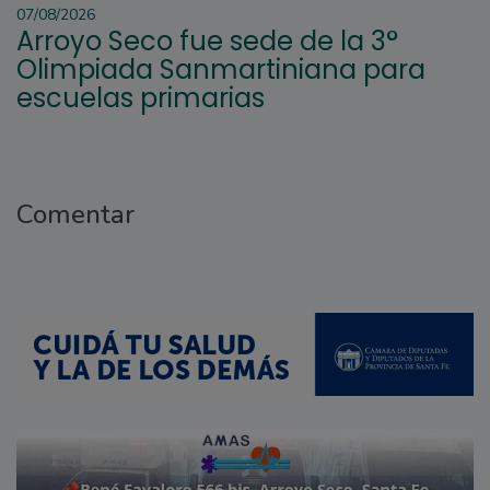
07/08/2026
Arroyo Seco fue sede de la 3°
Olimpiada Sanmartiniana para
escuelas primarias
Comentar