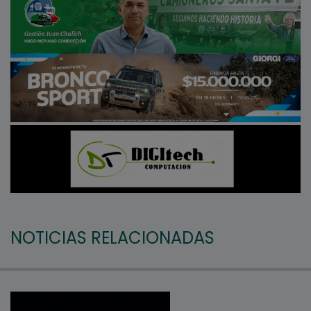
NOTICIAS RELACIONADAS