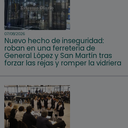
07/08/2026
Nuevo hecho de inseguridad:
roban en una ferretería de
General López y San Martín tras
forzar las rejas y romper la vidriera