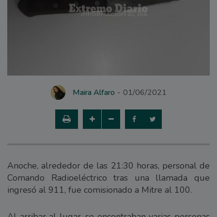
Maira Alfaro
01/06/2021
Anoche, alrededor de las 21:30 horas, personal de
Comando Radioeléctrico tras una llamada que
ingresó al 911, fue comisionado a Mitre al 100.
Al arribar al lugar, se encontraban varias personas