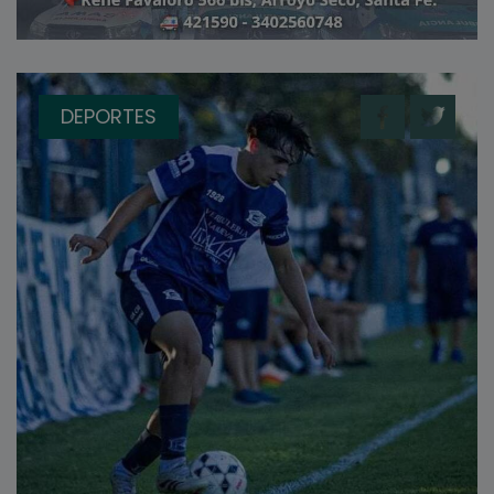
DEPORTES