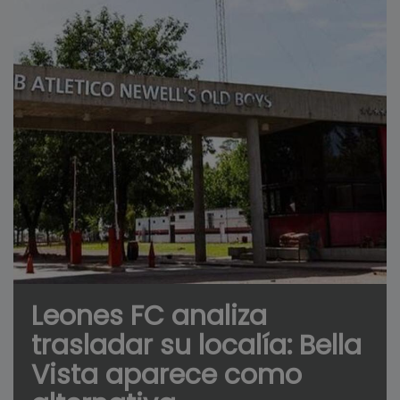
Leones FC analiza
trasladar su localía: Bella
Vista aparece como