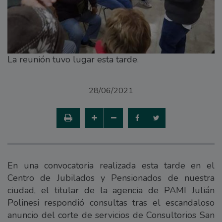
La reunión tuvo lugar esta tarde.
28/06/2021
En una convocatoria realizada esta tarde en el
Centro de Jubilados y Pensionados de nuestra
ciudad, el titular de la agencia de PAMI Julián
Polinesi respondió consultas tras el escandaloso
anuncio del corte de servicios de Consultorios San