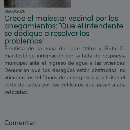
06/08/2026
Crece el malestar vecinal por los
anegamientos: "Que el intendente
se dedique a resolver los
problemas"
Frentista de la zona de calle Mitre y Ruta 21
manifestó su indignación por la falta de respuesta
municipal ante el ingreso de agua a las viviendas.
Denuncian que los desagües están obstruidos, no
atienden los teléfonos de emergencia y solicitan el
corte de calles por los vehículos que pasan a alta
velocidad.
Comentar