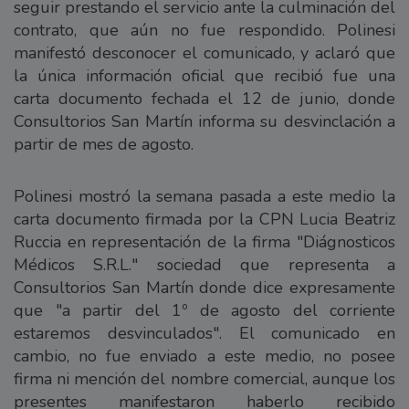
seguir prestando el servicio ante la culminación del
contrato, que aún no fue respondido. Polinesi
manifestó desconocer el comunicado, y aclaró que
la única información oficial que recibió fue una
carta documento fechada el 12 de junio, donde
Consultorios San Martín informa su desvinclación a
partir de mes de agosto.
Polinesi mostró la semana pasada a este medio la
carta documento firmada por la CPN Lucia Beatriz
Ruccia en representación de la firma "Diágnosticos
Médicos S.R.L." sociedad que representa a
Consultorios San Martín donde dice expresamente
que "a partir del 1º de agosto del corriente
estaremos desvinculados". El comunicado en
cambio, no fue enviado a este medio, no posee
firma ni mención del nombre comercial, aunque los
presentes manifestaron haberlo recibido