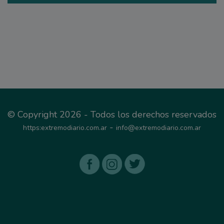
© Copyright 2026 - Todos los derechos reservados
-
https:extremodiario.com.ar
info@extremodiario.com.ar