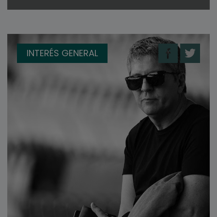
INTERÉS GENERAL