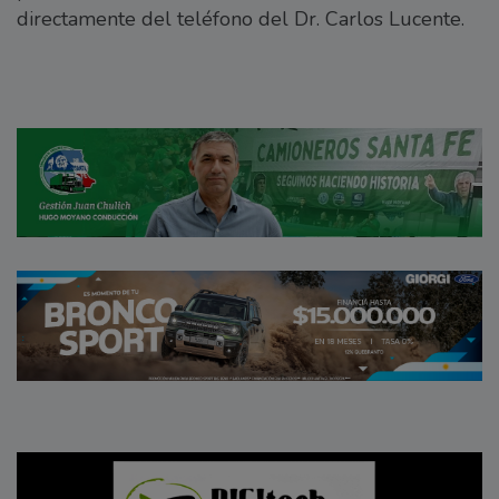
directamente del teléfono del Dr. Carlos Lucente.