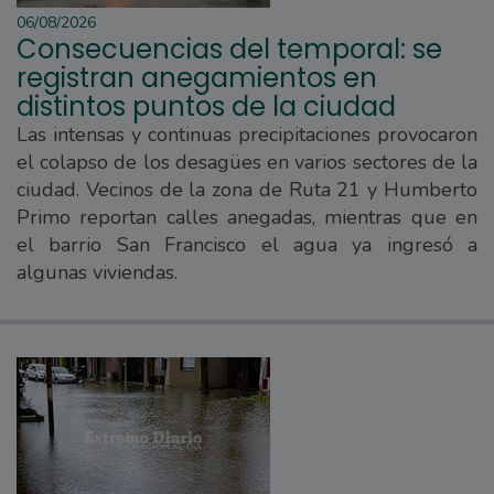
06/08/2026
Consecuencias del temporal: se
registran anegamientos en
distintos puntos de la ciudad
Las intensas y continuas precipitaciones provocaron
el colapso de los desagües en varios sectores de la
ciudad. Vecinos de la zona de Ruta 21 y Humberto
Primo reportan calles anegadas, mientras que en
el barrio San Francisco el agua ya ingresó a
algunas viviendas.