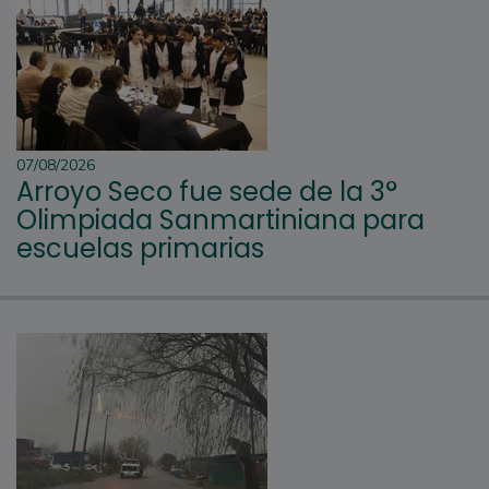
07/08/2026
Arroyo Seco fue sede de la 3°
Olimpiada Sanmartiniana para
escuelas primarias