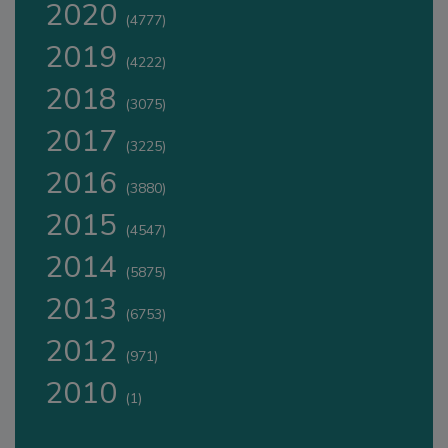
2020
(4777)
2019
(4222)
2018
(3075)
2017
(3225)
2016
(3880)
2015
(4547)
2014
(5875)
2013
(6753)
2012
(971)
2010
(1)