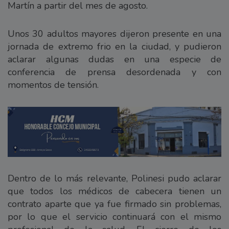
Martín a partir del mes de agosto.
Unos 30 adultos mayores dijeron presente en una
jornada de extremo frio en la ciudad, y pudieron
aclarar algunas dudas en una especie de
conferencia de prensa desordenada y con
momentos de tensión.
Dentro de lo más relevante, Polinesi pudo aclarar
que todos los médicos de cabecera tienen un
contrato aparte que ya fue firmado sin problemas,
por lo que el servicio continuará con el mismo