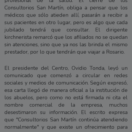
profesional de la salud. El cierre de los
Consultorios San Martín, obliga a pensar que los
médicos que sólo atieden allí, pasarán a recibir a
sus pacientes en otro lugar, pero es algo que cada
jubilado tendrá que consultar. El dirigente
kirchnerista remarcó que los afiliados no se quedan
sin atenciones, sino que ya nos las brinda el mismo
prestador, por lo que tendrán que viajar a Rosario.
El presidente del Centro, Ovidio Tonda, leyó un
comunicado que comenzó a circular en redes
sociales y medios de comunicación. Según expresó,
esa carta llegó de manera oficial a la institución de
los abuelos, pero como no está firmada ni cita el
nombre comercial de la empresa, muchos
desestimaron su información. El escrito expresa
que "Consultorios San Martín continúa atendiendo
normalmente" y que existe un ofrecimiento para