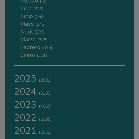
Agosto
(58)
Julio
(226)
Junio
(259)
Mayo
(242)
Abril
(295)
Marzo
(325)
Febrero
(325)
Enero
(301)
2025
(2881)
2024
(3109)
2023
(4667)
2022
(5305)
2021
(3832)