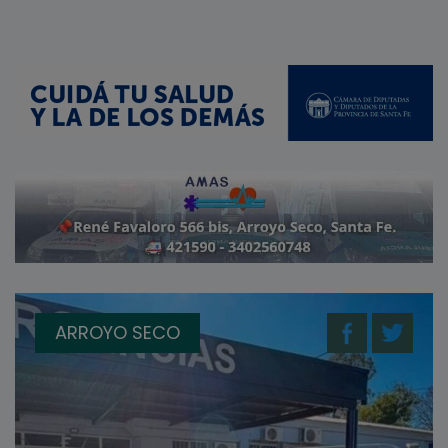
ARROYO SECO