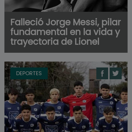
Falleció Jorge Messi, pilar
fundamental en la vida y
trayectoria de Lionel
DEPORTES