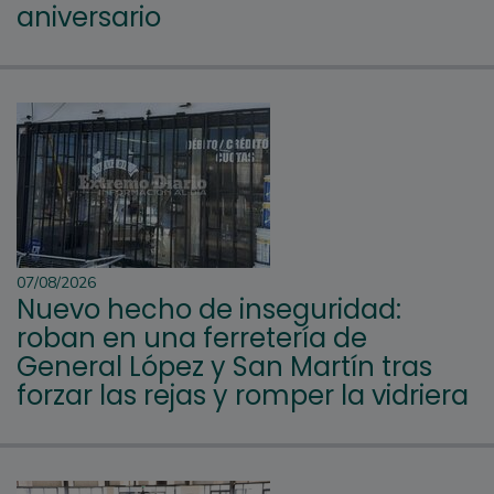
aniversario
07/08/2026
Nuevo hecho de inseguridad:
roban en una ferretería de
General López y San Martín tras
forzar las rejas y romper la vidriera