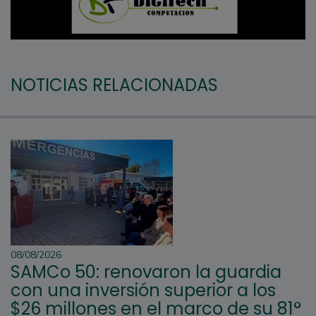
NOTICIAS RELACIONADAS
08/08/2026
SAMCo 50: renovaron la guardia
con una inversión superior a los
$26 millones en el marco de su 81°