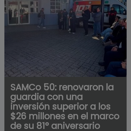
SAMCo 50: renovaron la
guardia con una
inversión superior a los
$26 millones en el marco
de su 81° aniversario