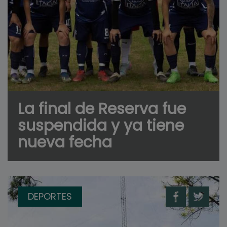
La final de Reserva fue
suspendida y ya tiene
nueva fecha
DEPORTES