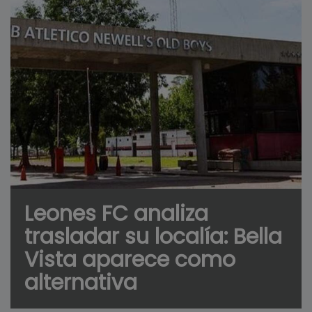
Leones FC analiza
trasladar su localía: Bella
Vista aparece como
alternativa