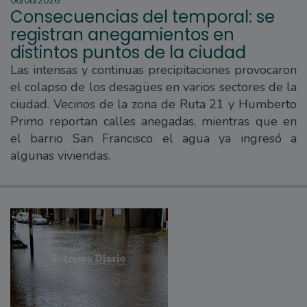
06/08/2026
Consecuencias del temporal: se
registran anegamientos en
distintos puntos de la ciudad
Las intensas y continuas precipitaciones provocaron
el colapso de los desagües en varios sectores de la
ciudad. Vecinos de la zona de Ruta 21 y Humberto
Primo reportan calles anegadas, mientras que en
el barrio San Francisco el agua ya ingresó a
algunas viviendas.