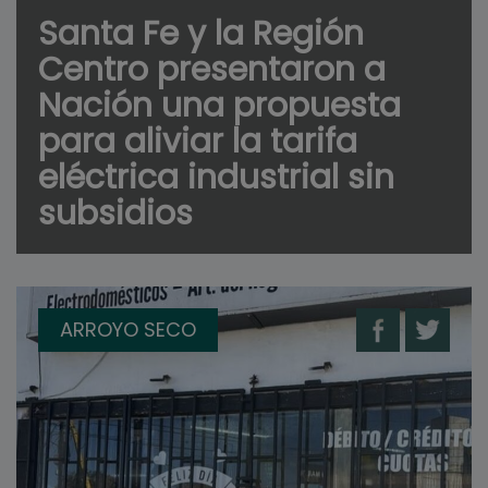
Santa Fe y la Región
Centro presentaron a
Nación una propuesta
para aliviar la tarifa
eléctrica industrial sin
subsidios
ARROYO SECO