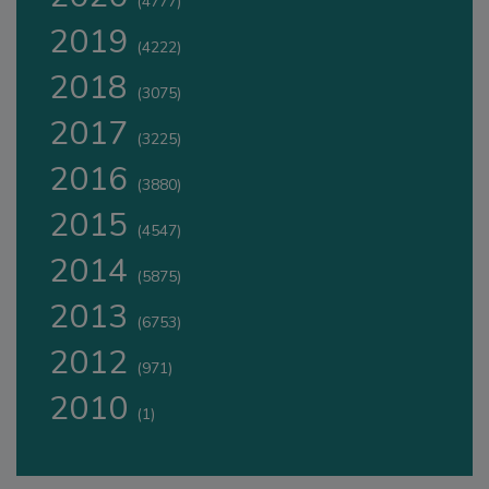
(4777)
2019
(4222)
2018
(3075)
2017
(3225)
2016
(3880)
2015
(4547)
2014
(5875)
2013
(6753)
2012
(971)
2010
(1)