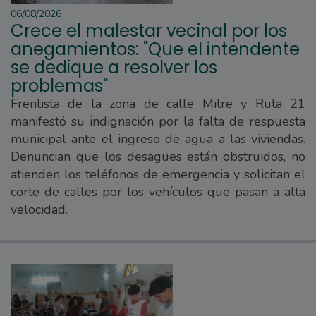
06/08/2026
Crece el malestar vecinal por los
anegamientos: "Que el intendente
se dedique a resolver los
problemas"
Frentista de la zona de calle Mitre y Ruta 21
manifestó su indignación por la falta de respuesta
municipal ante el ingreso de agua a las viviendas.
Denuncian que los desagües están obstruidos, no
atienden los teléfonos de emergencia y solicitan el
corte de calles por los vehículos que pasan a alta
velocidad.