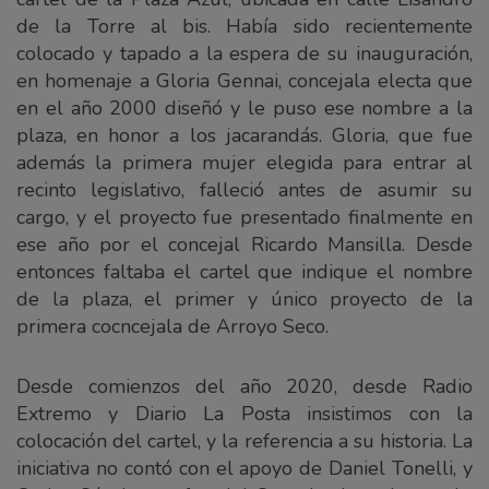
de la Torre al bis. Había sido recientemente
colocado y tapado a la espera de su inauguración,
en homenaje a Gloria Gennai, concejala electa que
en el año 2000 diseñó y le puso ese nombre a la
plaza, en honor a los jacarandás. Gloria, que fue
además la primera mujer elegida para entrar al
recinto legislativo, falleció antes de asumir su
cargo, y el proyecto fue presentado finalmente en
ese año por el concejal Ricardo Mansilla. Desde
entonces faltaba el cartel que indique el nombre
de la plaza, el primer y único proyecto de la
primera cocncejala de Arroyo Seco.
Desde comienzos del año 2020, desde Radio
Extremo y Diario La Posta insistimos con la
colocación del cartel, y la referencia a su historia. La
iniciativa no contó con el apoyo de Daniel Tonelli, y