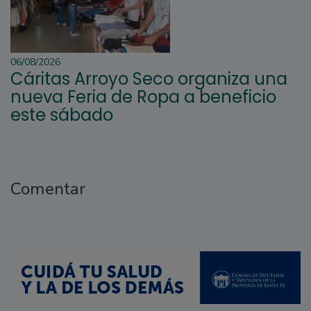
06/08/2026
Cáritas Arroyo Seco organiza una
nueva Feria de Ropa a beneficio
este sábado
Comentar