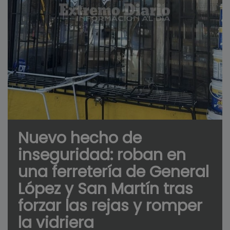
Nuevo hecho de
inseguridad: roban en
una ferretería de General
López y San Martín tras
forzar las rejas y romper
la vidriera