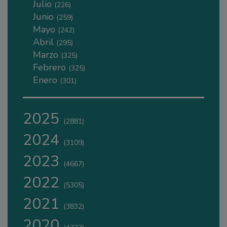
Julio
(226)
Junio
(259)
Mayo
(242)
Abril
(295)
Marzo
(325)
Febrero
(325)
Enero
(301)
2025
(2881)
2024
(3109)
2023
(4667)
2022
(5305)
2021
(3832)
2020