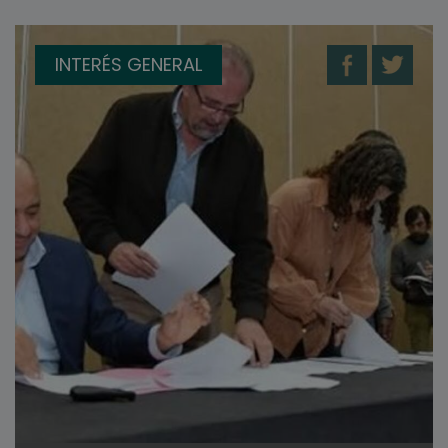
INTERÉS GENERAL