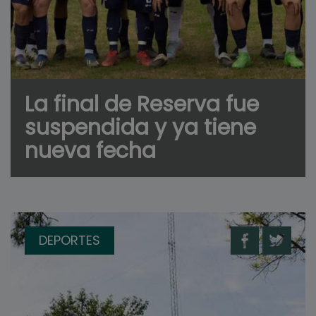
La final de Reserva fue
suspendida y ya tiene
nueva fecha
DEPORTES