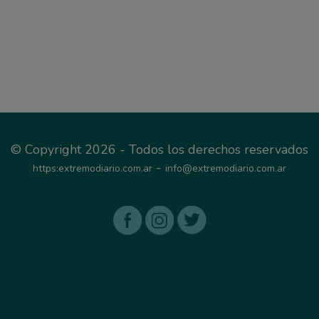
© Copyright 2026 - Todos los derechos reservados
-
https:extremodiario.com.ar
info@extremodiario.com.ar