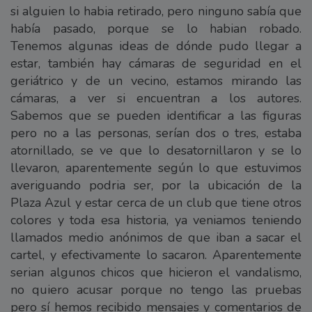
si alguien lo habia retirado, pero ninguno sabía que
había pasado, porque se lo habian robado.
Tenemos algunas ideas de dónde pudo llegar a
estar, también hay cámaras de seguridad en el
geriátrico y de un vecino, estamos mirando las
cámaras, a ver si encuentran a los autores.
Sabemos que se pueden identificar a las figuras
pero no a las personas, serían dos o tres, estaba
atornillado, se ve que lo desatornillaron y se lo
llevaron, aparentemente según lo que estuvimos
averiguando podria ser, por la ubicación de la
Plaza Azul y estar cerca de un club que tiene otros
colores y toda esa historia, ya veniamos teniendo
llamados medio anónimos de que iban a sacar el
cartel, y efectivamente lo sacaron. Aparentemente
serian algunos chicos que hicieron el vandalismo,
no quiero acusar porque no tengo las pruebas
pero sí hemos recibido mensajes y comentarios de