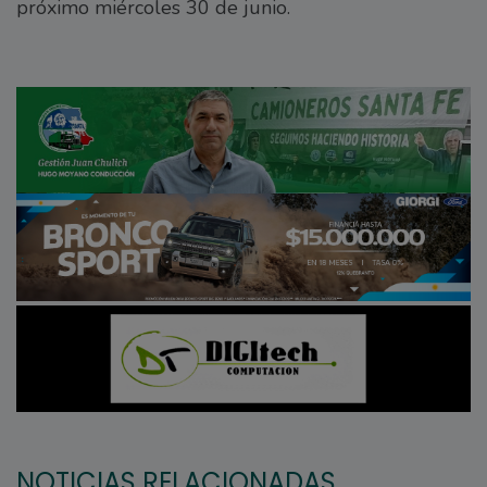
próximo miércoles 30 de junio.
NOTICIAS RELACIONADAS