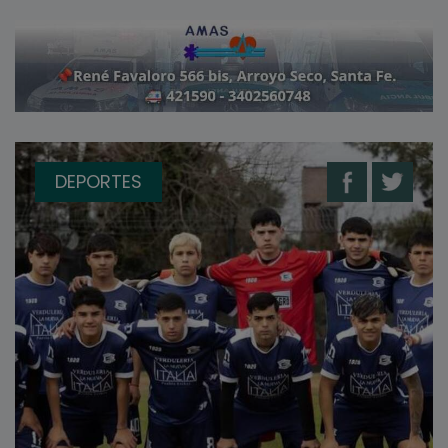
DEPORTES