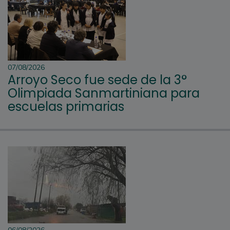
07/08/2026
Arroyo Seco fue sede de la 3°
Olimpiada Sanmartiniana para
escuelas primarias