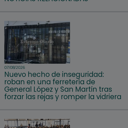
07/08/2026
Nuevo hecho de inseguridad:
roban en una ferretería de
General López y San Martín tras
forzar las rejas y romper la vidriera