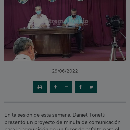
29/06/2022
En la sesión de esta semana, Daniel Tonelli
presentó un proyecto de minuta de comunicación
para la adquisición de un fusor de asfalto para el