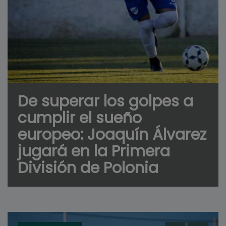
De superar los golpes a
cumplir el sueño
europeo: Joaquín Álvarez
jugará en la Primera
División de Polonia