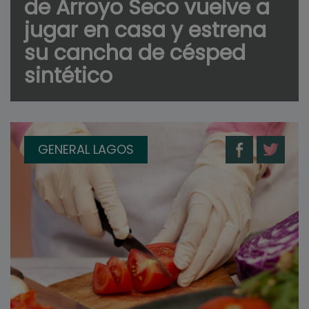
de Arroyo Seco vuelve a
jugar en casa y estrena
su cancha de césped
sintético
GENERAL LAGOS