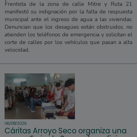
Frentista de la zona de calle Mitre y Ruta 21
manifestó su indignación por la falta de respuesta
municipal ante el ingreso de agua a las viviendas.
Denuncian que los desagües están obstruidos, no
atienden los teléfonos de emergencia y solicitan el
corte de calles por los vehículos que pasan a alta
velocidad.
06/08/2026
Cáritas Arroyo Seco organiza una