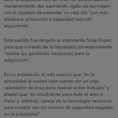
mantenimiento del pavimento rígido de hormigón
con el objetivo de extender su vida útil
“con más
eficiencia, protección y seguridad laboral”
,
argumentó.
Este pedido fue dirigido al intendente Nizar Esper
para que a través de la Secretaría correspondiente
“realice las gestiones necesarias para la
adquisición”.
En su exposición, el edil explicó que
“en la
actualidad la ciudad solo cuenta con un viejo
calentador de brea para realizar estos trabajos”
y
añadió que
“es insuficiente para toda el área a
tratar y, además, carece de la tecnología necesaria
para cumplir con las normas de seguridad exigidas
en la actualidad”
.