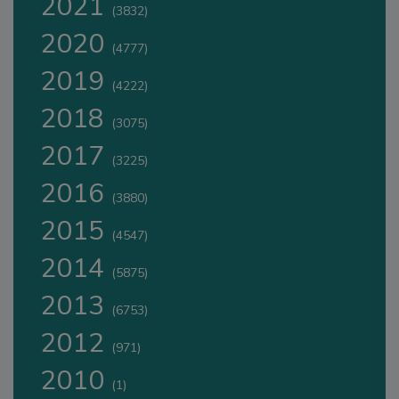
2021
(3832)
2020
(4777)
2019
(4222)
2018
(3075)
2017
(3225)
2016
(3880)
2015
(4547)
2014
(5875)
2013
(6753)
2012
(971)
2010
(1)