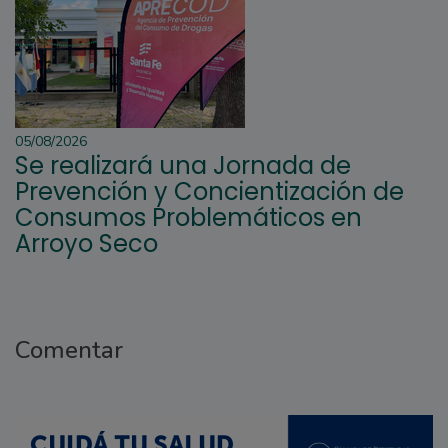
05/08/2026
Se realizará una Jornada de
Prevención y Concientización de
Consumos Problemáticos en
Arroyo Seco
Comentar