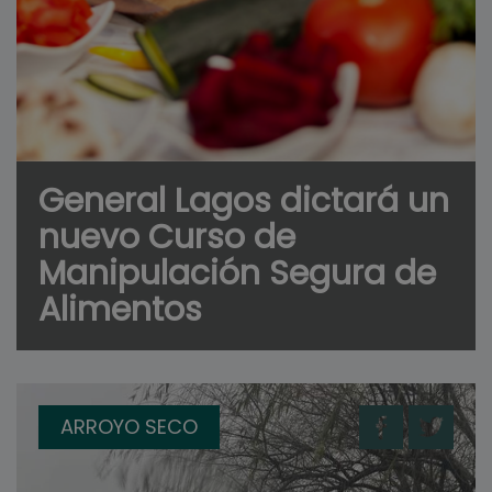
General Lagos dictará un
nuevo Curso de
Manipulación Segura de
Alimentos
ARROYO SECO