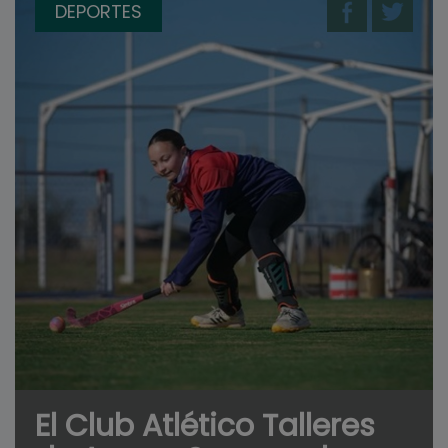
DEPORTES
El Club Atlético Talleres