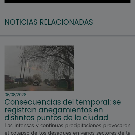
NOTICIAS RELACIONADAS
06/08/2026
Consecuencias del temporal: se
registran anegamientos en
distintos puntos de la ciudad
Las intensas y continuas precipitaciones provocaron
el colapso de los desagües en varios sectores de la