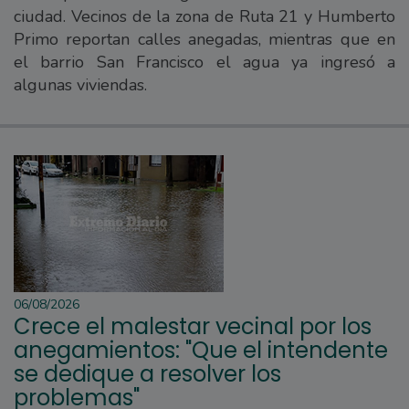
ciudad. Vecinos de la zona de Ruta 21 y Humberto
Primo reportan calles anegadas, mientras que en
el barrio San Francisco el agua ya ingresó a
algunas viviendas.
06/08/2026
Crece el malestar vecinal por los
anegamientos: "Que el intendente
se dedique a resolver los
problemas"