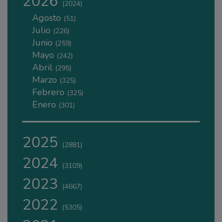
2026
(2024)
Agosto
(51)
Julio
(226)
Junio
(259)
Mayo
(242)
Abril
(295)
Marzo
(325)
Febrero
(325)
Enero
(301)
2025
(2881)
2024
(3109)
2023
(4667)
2022
(5305)