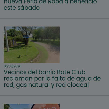
nueva Feria de Ropa a beneficio
este sábado
06/08/2026
Vecinos del barrio Bote Club
reclaman por la falta de agua de
red, gas natural y red cloacal