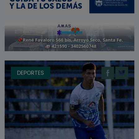
DEPORTES