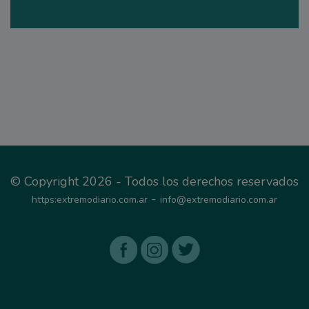
© Copyright 2026 - Todos los derechos reservados
-
https:extremodiario.com.ar
info@extremodiario.com.ar