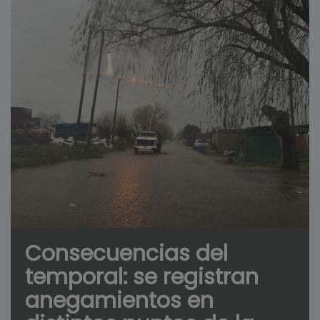
Consecuencias del
temporal: se registran
anegamientos en