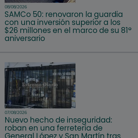
08/08/2026
SAMCo 50: renovaron la guardia
con una inversión superior a los
$26 millones en el marco de su 81°
aniversario
07/08/2026
Nuevo hecho de inseguridad:
roban en una ferretería de
General López y San Martín tras