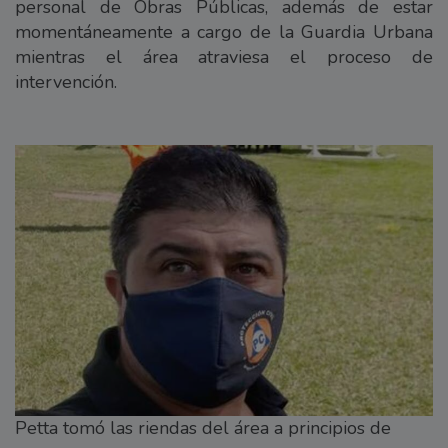
personal de Obras Públicas, además de estar
momentáneamente a cargo de la Guardia Urbana
mientras el área atraviesa el proceso de
intervención.
Petta tomó las riendas del área a principios de