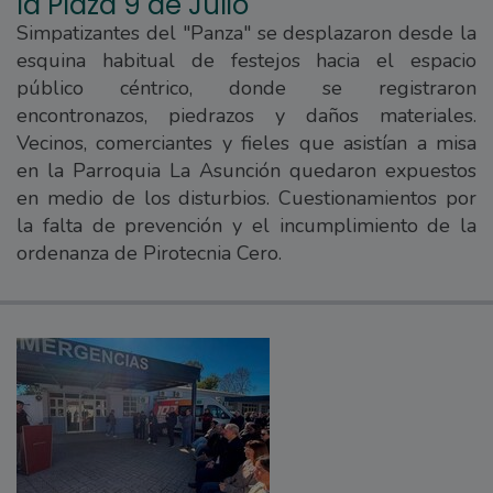
la Plaza 9 de Julio
Simpatizantes del "Panza" se desplazaron desde la
esquina habitual de festejos hacia el espacio
público céntrico, donde se registraron
encontronazos, piedrazos y daños materiales.
Vecinos, comerciantes y fieles que asistían a misa
en la Parroquia La Asunción quedaron expuestos
en medio de los disturbios. Cuestionamientos por
la falta de prevención y el incumplimiento de la
ordenanza de Pirotecnia Cero.