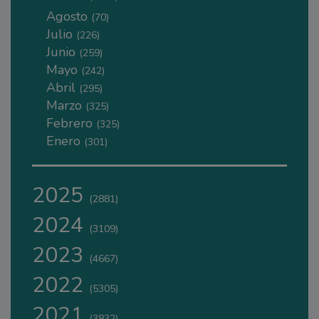
Agosto
(70)
Julio
(226)
Junio
(259)
Mayo
(242)
Abril
(295)
Marzo
(325)
Febrero
(325)
Enero
(301)
2025
(2881)
2024
(3109)
2023
(4667)
2022
(5305)
2021
(3832)