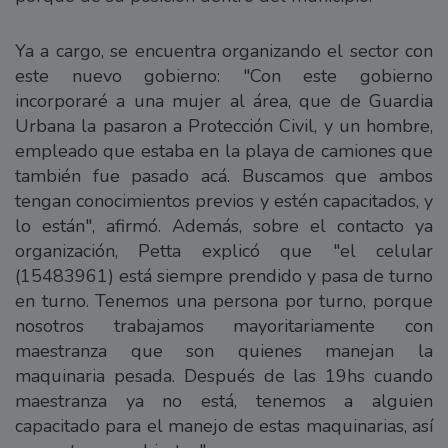
Ya a cargo, se encuentra organizando el sector con
este nuevo gobierno: "Con este gobierno
incorporaré a una mujer al área, que de Guardia
Urbana la pasaron a Protección Civil, y un hombre,
empleado que estaba en la playa de camiones que
también fue pasado acá. Buscamos que ambos
tengan conocimientos previos y estén capacitados, y
lo están", afirmó. Además, sobre el contacto ya
organización, Petta explicó que "el celular
(15483961) está siempre prendido y pasa de turno
en turno. Tenemos una persona por turno, porque
nosotros trabajamos mayoritariamente con
maestranza que son quienes manejan la
maquinaria pesada. Después de las 19hs cuando
maestranza ya no está, tenemos a alguien
capacitado para el manejo de estas maquinarias, así