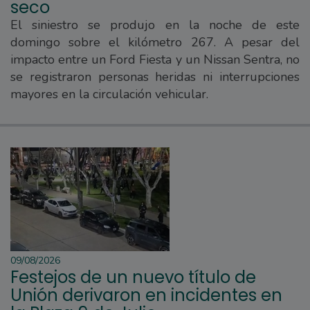
seco
El siniestro se produjo en la noche de este
domingo sobre el kilómetro 267. A pesar del
impacto entre un Ford Fiesta y un Nissan Sentra, no
se registraron personas heridas ni interrupciones
mayores en la circulación vehicular.
09/08/2026
Festejos de un nuevo título de
Unión derivaron en incidentes en