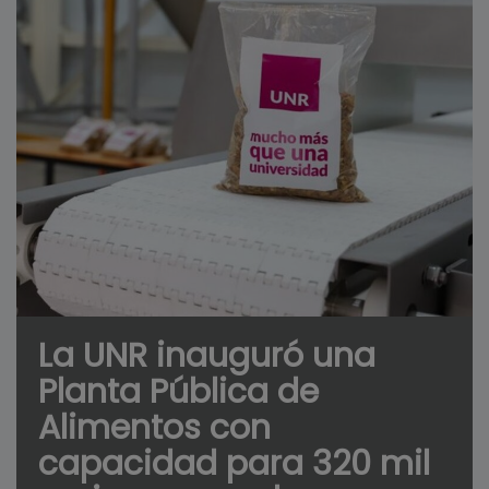
La UNR inauguró una
Planta Pública de
Alimentos con
capacidad para 320 mil