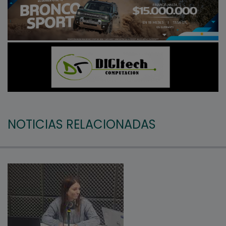
NOTICIAS RELACIONADAS