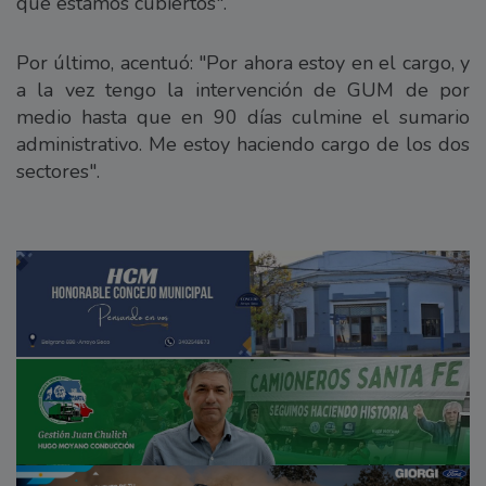
que estamos cubiertos".
Por último, acentuó: "Por ahora estoy en el cargo, y
a la vez tengo la intervención de GUM de por
medio hasta que en 90 días culmine el sumario
administrativo. Me estoy haciendo cargo de los dos
sectores".