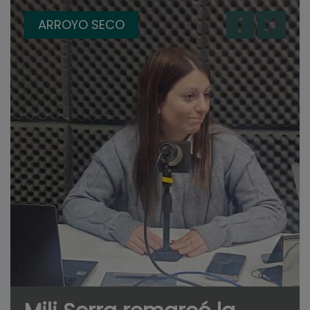
ARROYO SECO