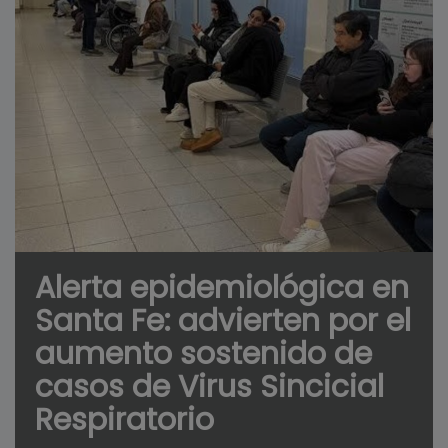
Alerta epidemiológica en
Santa Fe: advierten por el
aumento sostenido de
casos de Virus Sincicial
Respiratorio