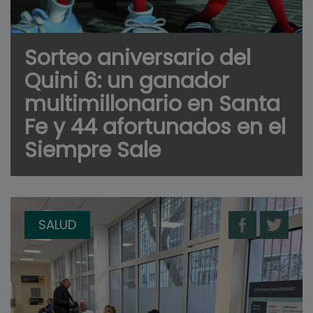
Sorteo aniversario del
Quini 6: un ganador
multimillonario en Santa
Fe y 44 afortunados en el
Siempre Sale
SALUD