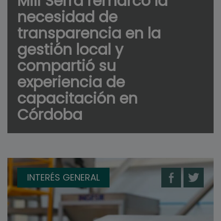
Mili Serra remarcó la
necesidad de
transparencia en la
gestión local y
compartió su
experiencia de
capacitación en
Córdoba
INTERÉS GENERAL