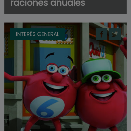
raciones anuales
INTERÉS GENERAL