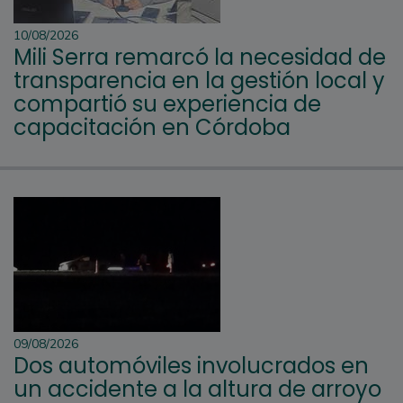
10/08/2026
Mili Serra remarcó la necesidad de
transparencia en la gestión local y
compartió su experiencia de
capacitación en Córdoba
09/08/2026
Dos automóviles involucrados en
un accidente a la altura de arroyo