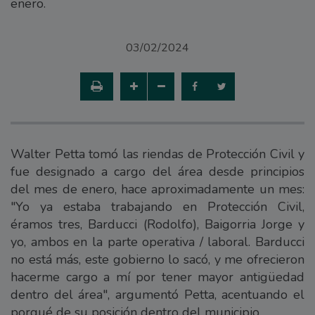
enero.
03/02/2024
Walter Petta tomó las riendas de Protección Civil y
fue designado a cargo del área desde principios
del mes de enero, hace aproximadamente un mes:
"Yo ya estaba trabajando en Protección Civil,
éramos tres, Barducci (Rodolfo), Baigorria Jorge y
yo, ambos en la parte operativa / laboral. Barducci
no está más, este gobierno lo sacó, y me ofrecieron
hacerme cargo a mí por tener mayor antigüedad
dentro del área", argumentó Petta, acentuando el
porqué de su posición dentro del municipio.