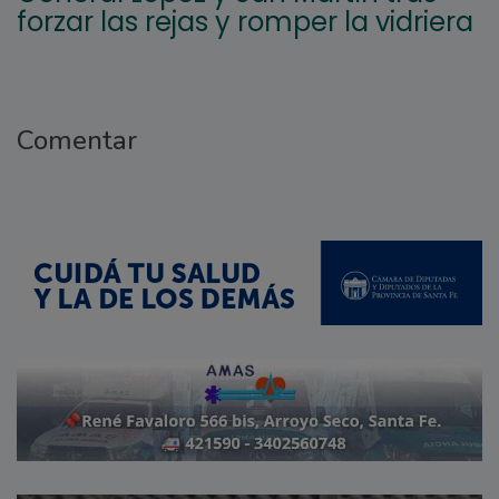
forzar las rejas y romper la vidriera
Comentar