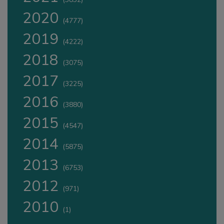
2020
(4777)
2019
(4222)
2018
(3075)
2017
(3225)
2016
(3880)
2015
(4547)
2014
(5875)
2013
(6753)
2012
(971)
2010
(1)