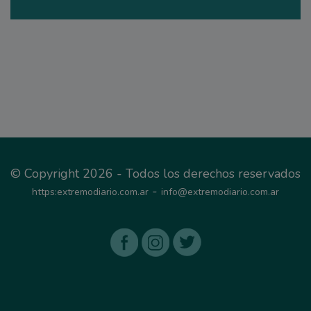
© Copyright 2026 - Todos los derechos reservados
-
https:extremodiario.com.ar
info@extremodiario.com.ar