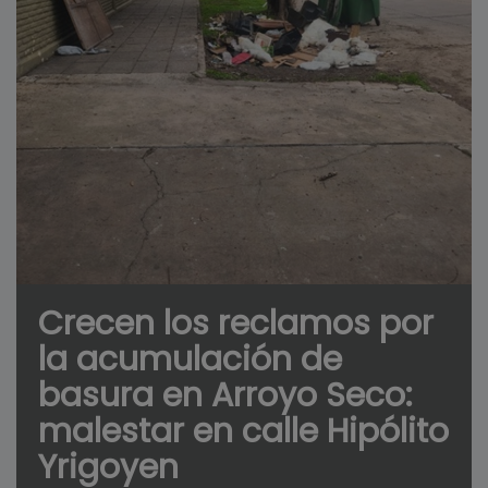
Crecen los reclamos por
la acumulación de
basura en Arroyo Seco:
malestar en calle Hipólito
Yrigoyen