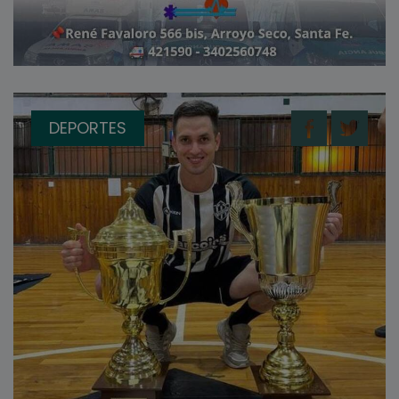
DEPORTES