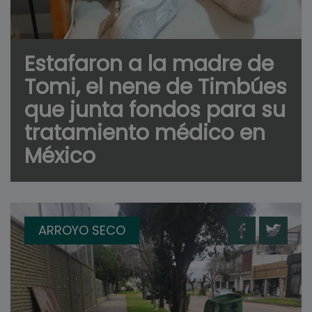
Estafaron a la madre de
Tomi, el nene de Timbúes
que junta fondos para su
tratamiento médico en
México
ARROYO SECO