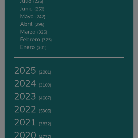
Julio
(226)
Junio
(259)
Mayo
(242)
Abril
(295)
Marzo
(325)
Febrero
(325)
Enero
(301)
2025
(2881)
2024
(3109)
2023
(4667)
2022
(5305)
2021
(3832)
2020
(4777)