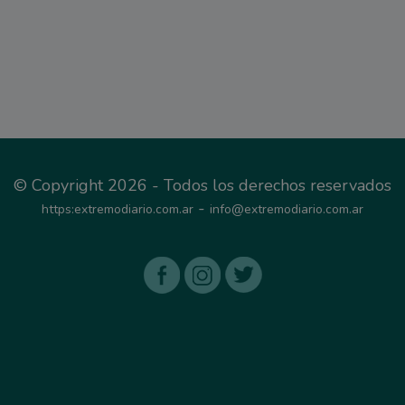
© Copyright 2026 - Todos los derechos reservados
-
https:extremodiario.com.ar
info@extremodiario.com.ar