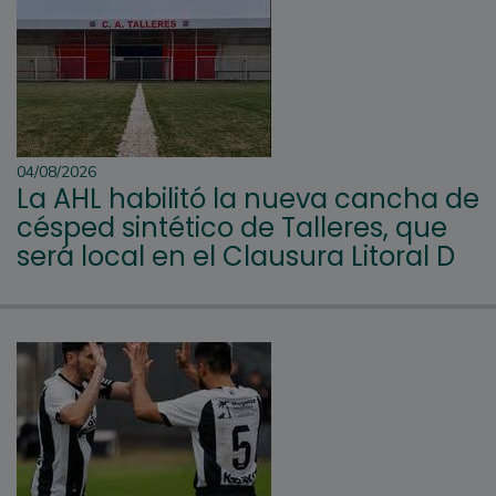
04/08/2026
La AHL habilitó la nueva cancha de
césped sintético de Talleres, que
será local en el Clausura Litoral D