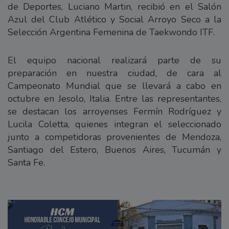
de Deportes, Luciano Martin, recibió en el Salón
Azul del Club Atlético y Social Arroyo Seco a la
Selección Argentina Femenina de Taekwondo ITF.
El equipo nacional realizará parte de su
preparación en nuestra ciudad, de cara al
Campeonato Mundial que se llevará a cabo en
octubre en Jesolo, Italia. Entre las representantes,
se destacan los arroyenses Fermín Rodríguez y
Lucila Coletta, quienes integran el seleccionado
junto a competidoras provenientes de Mendoza,
Santiago del Estero, Buenos Aires, Tucumán y
Santa Fe.