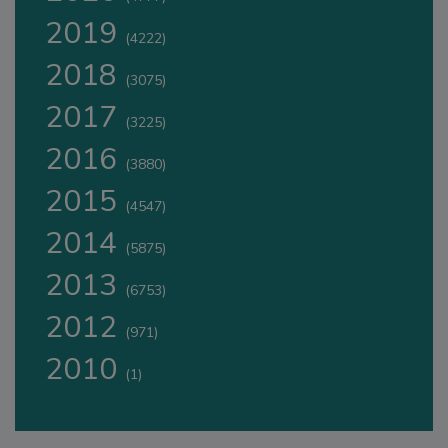
2019
(4222)
2018
(3075)
2017
(3225)
2016
(3880)
2015
(4547)
2014
(5875)
2013
(6753)
2012
(971)
2010
(1)