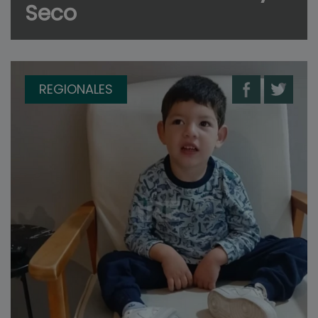
Seco
REGIONALES