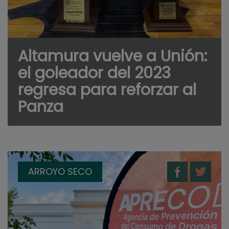
Altamura vuelve a Unión:
el goleador del 2023
regresa para reforzar al
Panza
ARROYO SECO