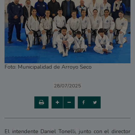
Foto: Municipalidad de Arroyo Seco
28/07/2025
El intendente Daniel Tonelli, junto con el director