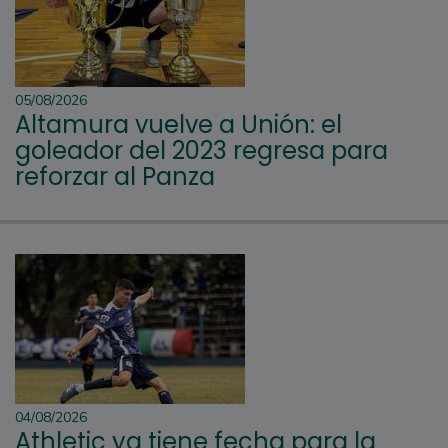
05/08/2026
Altamura vuelve a Unión: el
goleador del 2023 regresa para
reforzar al Panza
04/08/2026
Athletic ya tiene fecha para la