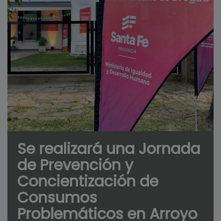
Se realizará una Jornada
de Prevención y
Concientización de
Consumos
Problemáticos en Arroyo