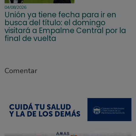
04/08/2026
Unión ya tiene fecha para ir en
busca del título: el domingo
visitará a Empalme Central por la
final de vuelta
Comentar