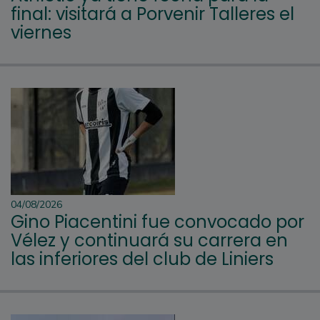
final: visitará a Porvenir Talleres el
viernes
04/08/2026
Gino Piacentini fue convocado por
Vélez y continuará su carrera en
las inferiores del club de Liniers