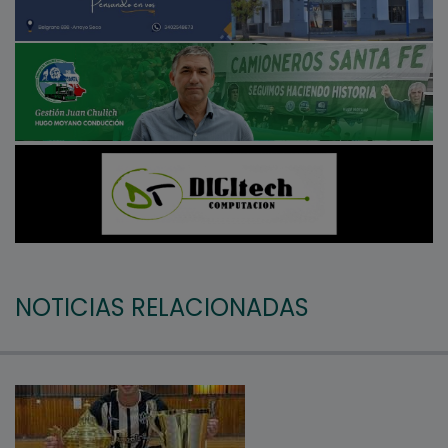
NOTICIAS RELACIONADAS