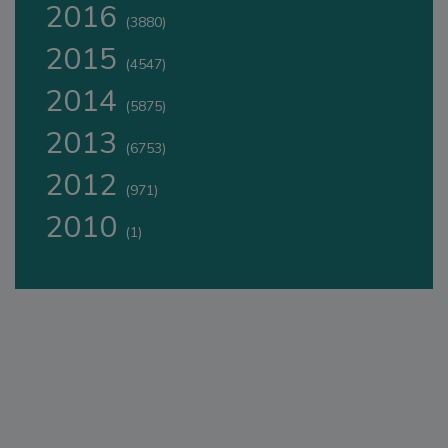
2016
(3880)
2015
(4547)
2014
(5875)
2013
(6753)
2012
(971)
2010
(1)