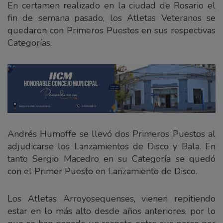
En certamen realizado en la ciudad de Rosario el
fin de semana pasado, los Atletas Veteranos se
quedaron con Primeros Puestos en sus respectivas
Categorías.
Andrés Humoffe se llevó dos Primeros Puestos al
adjudicarse los Lanzamientos de Disco y Bala. En
tanto Sergio Macedro en su Categoría se quedó
con el Primer Puesto en Lanzamiento de Disco.
Los Atletas Arroyosequenses, vienen repitiendo
estar en lo más alto desde años anteriores, por lo