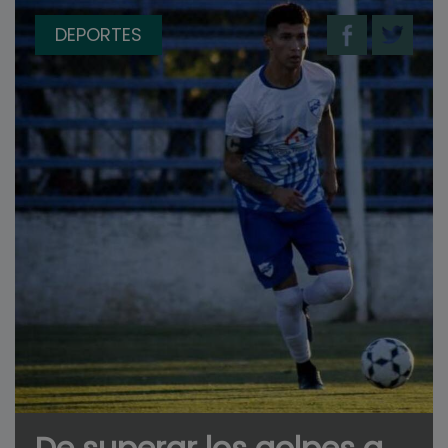
DEPORTES