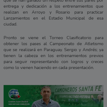
que se han ganado un respeto entre sus pares por
entrega y dedicación a los entrenamientos que
realizan en Arroyo y Rosario para practicar
Lanzamientos en el Estadio Municipal de esa
ciudad.
Pronto se viene el Torneo Clasificatorio para
obtener los pases al Campeonato de Atletismo
que se realizará en Paraguay. Sergio y Andrés; ya
tienen la cabeza en los entrenamientos previos
para seguir representando con logros y creces
como lo vienen haciendo en cada presentación.