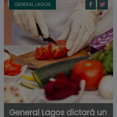
GENERAL LAGOS
General Lagos dictará un