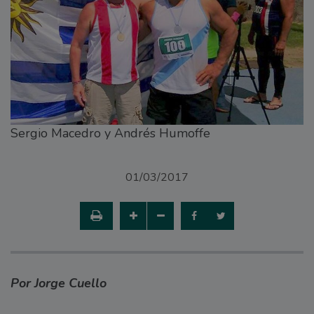
Sergio Macedro y Andrés Humoffe
01/03/2017
Por Jorge Cuello