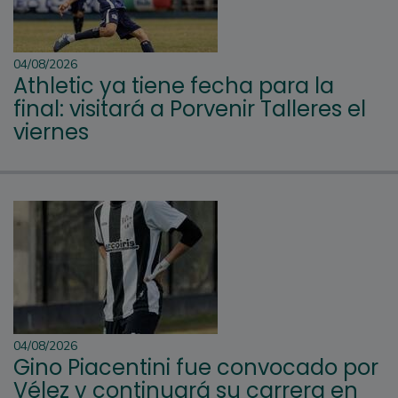
04/08/2026
Athletic ya tiene fecha para la
final: visitará a Porvenir Talleres el
viernes
04/08/2026
Gino Piacentini fue convocado por
Vélez y continuará su carrera en