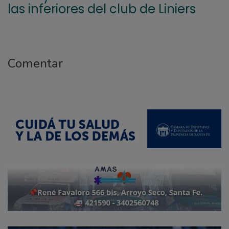
las inferiores del club de Liniers
Comentar