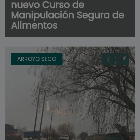
nuevo Curso de
Manipulación Segura de
Alimentos
ARROYO SECO