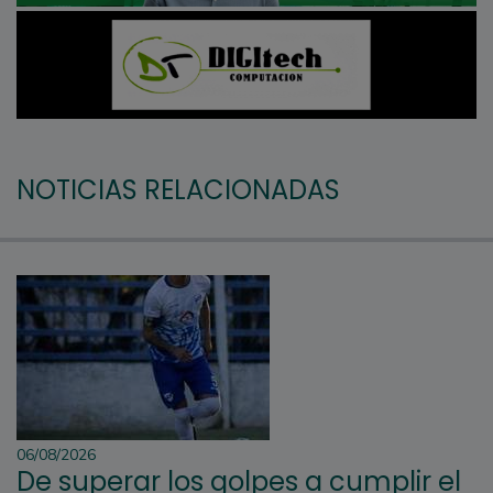
NOTICIAS RELACIONADAS
06/08/2026
De superar los golpes a cumplir el