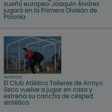
sueño europeo: Joaquín Álvarez
jugará en la Primera División de
Polonia
06/08/2026
El Club Atlético Talleres de Arroyo
Seco vuelve a jugar en casa y
estrena su cancha de césped
sintético