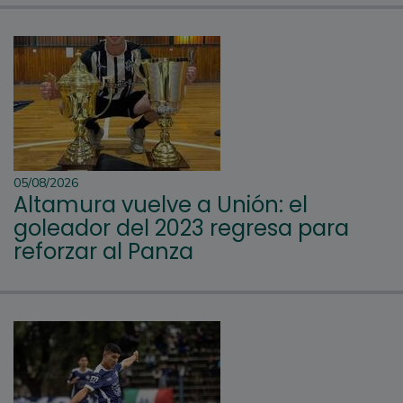
05/08/2026
Altamura vuelve a Unión: el
goleador del 2023 regresa para
reforzar al Panza