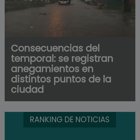
Consecuencias del
temporal: se registran
anegamientos en
distintos puntos de la
ciudad
RANKING DE NOTICIAS