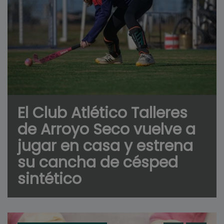
El Club Atlético Talleres
de Arroyo Seco vuelve a
jugar en casa y estrena
su cancha de césped
sintético