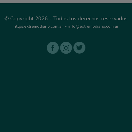
© Copyright 2026 - Todos los derechos reservados
-
https:extremodiario.com.ar
info@extremodiario.com.ar