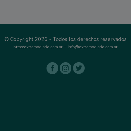
© Copyright 2026 - Todos los derechos reservados
-
https:extremodiario.com.ar
info@extremodiario.com.ar