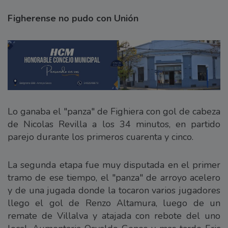
Figherense no pudo con Unión
Lo ganaba el "panza" de Fighiera con gol de cabeza
de Nicolas Revilla a los 34 minutos, en partido
parejo durante los primeros cuarenta y cinco.
La segunda etapa fue muy disputada en el primer
tramo de ese tiempo, el "panza" de arroyo acelero
y de una jugada donde la tocaron varios jugadores
llego el gol de Renzo Altamura, luego de un
remate de Villalva y atajada con rebote del uno