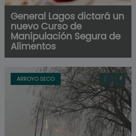
General Lagos dictará un
nuevo Curso de
Manipulación Segura de
Alimentos
ARROYO SECO