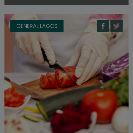
GENERAL LAGOS