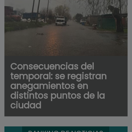
Consecuencias del
temporal: se registran
anegamientos en
distintos puntos de la
ciudad