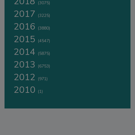
2018
(3075)
2017
(3225)
2016
(3880)
2015
(4547)
2014
(5875)
2013
(6753)
2012
(971)
2010
(1)