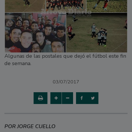
Algunas de las postales que dejó el fútbol este fin
de semana.
03/07/2017
POR JORGE CUELLO