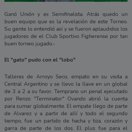
Ganó Unión y es Semifinalista. Atrás quedo un
buen equipo que es la revelación de este Torneo.
Su gente lo entendió así y se fueron aplaudidos los
jugadores de el Club Sportivo Figherense por tan
buen torneo jugado.-
El "gato" pudo con el "lobo"
Talleres de Arroyo Seco, empato en su visita a
Central Argentino y se llevo la llave en un global
de 3 a 2 a su favor. Temprano un penal ejecutado
por Renzo "Terminator" Ovando abrió la cuenta
para sumar globalmente. El empate llego de parte
de Alvarez y a partir de allí y todo el segundo
tiempo, fue un partido de hacha y tiza, corazón y
garra de parte de los dos. El plus fue para el