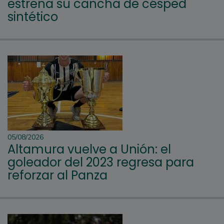
estrena su cancha de césped
sintético
05/08/2026
Altamura vuelve a Unión: el
goleador del 2023 regresa para
reforzar al Panza