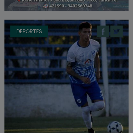
DEPORTES