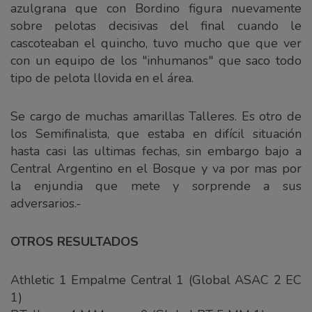
azulgrana que con Bordino figura nuevamente
sobre pelotas decisivas del final cuando le
cascoteaban el quincho, tuvo mucho que que ver
con un equipo de los "inhumanos" que saco todo
tipo de pelota llovida en el área.
Se cargo de muchas amarillas Talleres. Es otro de
los Semifinalista, que estaba en difícil situación
hasta casi las ultimas fechas, sin embargo bajo a
Central Argentino en el Bosque y va por mas por
la enjundia que mete y sorprende a sus
adversarios.-
OTROS RESULTADOS
Athletic 1 Empalme Central 1 (Global ASAC 2 EC
1)