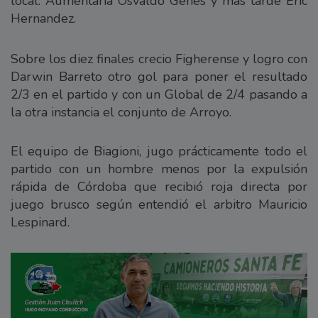
local. Aumentaria Osvaldo Genes y mas tarde Eric
Hernandez.
Sobre los diez finales crecio Figherense y logro con
Darwin Barreto otro gol para poner el resultado
2/3 en el partido y con un Global de 2/4 pasando a
la otra instancia el conjunto de Arroyo.
El equipo de Biagioni, jugo prácticamente todo el
partido con un hombre menos por la expulsión
rápida de Córdoba que recibió roja directa por
juego brusco según entendió el arbitro Mauricio
Lespinard.