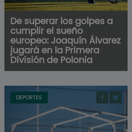
De superar los golpes a
cumplir el sueño
europeo: Joaquín Álvarez
jugará en la Primera
División de Polonia
DEPORTES