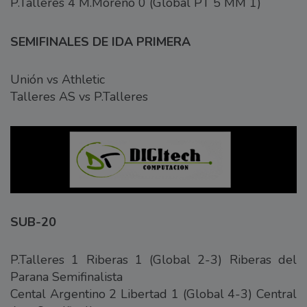
P.Talleres 4 M.Moreno 0 (Global PT 5 MM 1)
SEMIFINALES DE IDA PRIMERA
Unión vs Athletic
Talleres AS vs P.Talleres
SUB-20
P.Talleres 1 Riberas 1 (Global 2-3) Riberas del
Parana Semifinalista
Cental Argentino 2 Libertad 1 (Global 4-3) Central