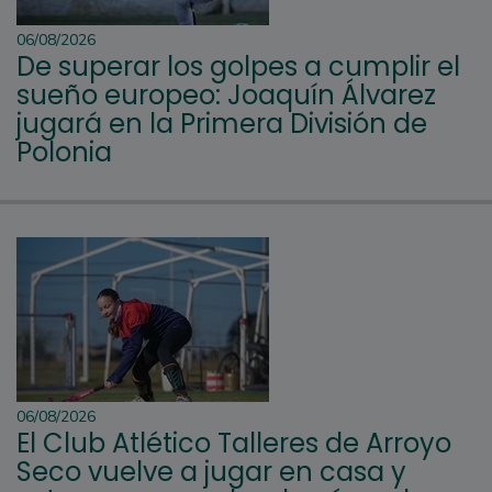
06/08/2026
De superar los golpes a cumplir el
sueño europeo: Joaquín Álvarez
jugará en la Primera División de
Polonia
06/08/2026
El Club Atlético Talleres de Arroyo
Seco vuelve a jugar en casa y