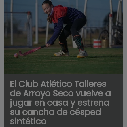
El Club Atlético Talleres
de Arroyo Seco vuelve a
jugar en casa y estrena
su cancha de césped
sintético