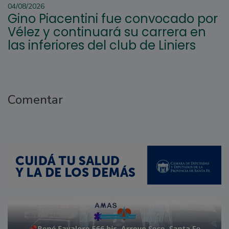
04/08/2026
Gino Piacentini fue convocado por
Vélez y continuará su carrera en
las inferiores del club de Liniers
Comentar