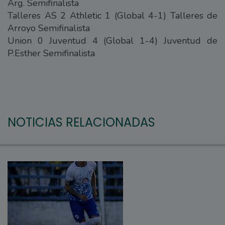
Arg. Semifinalista
Talleres AS 2 Athletic 1 (Global 4-1) Talleres de
Arroyo Semifinalista
Union 0 Juventud 4 (Global 1-4) Juventud de
P.Esther Semifinalista
NOTICIAS RELACIONADAS