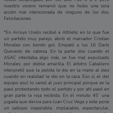
nuestro vocero remarcó que no hubo una sola
acción mal intencionada de ninguno de los dos.
Felicitaciones.
*En Arroyo Unión recibió a Athletic en lo que fue
un partido muy parejo, abrió el marcador Cristian
Morales con bonito gol. Empató a los 16 Darío
Quevedo de cabeza. En la parte dos cuando el
ASAC intentaba algo más, se fue mal expulsado
Morales, por doble amarilla. El árbitro Caballero
interpretó que la pelota le dio en la mano al diez
cuando en realidad le dio en la cara. Eso sí, el del
equipo azul lo cansó al juez principal porque se la
pasó protestando todo el partido y por ahí pasó en
gran parte la roja recibida. En el minuto 45´ una
jugada que deriva para Juan Cruz Vega y este pone
un sablazo inapelable, implacable, espectacular,