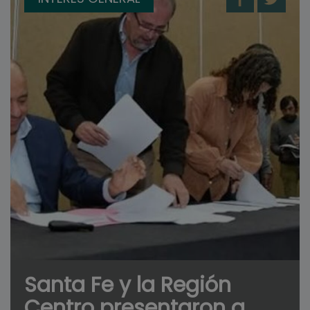
Santa Fe y la Región
Centro presentaron a