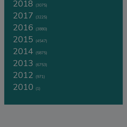
2018
(3075)
2017
(3225)
2016
(3880)
2015
(4547)
2014
(5875)
2013
(6753)
2012
(971)
2010
(1)