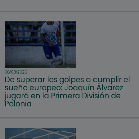
06/08/2026
De superar los golpes a cumplir el
sueño europeo: Joaquín Álvarez
jugará en la Primera División de
Polonia