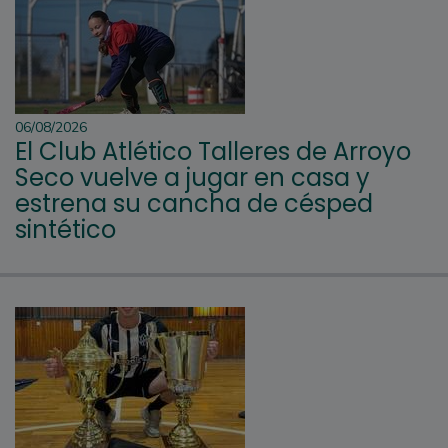
06/08/2026
El Club Atlético Talleres de Arroyo
Seco vuelve a jugar en casa y
estrena su cancha de césped
sintético