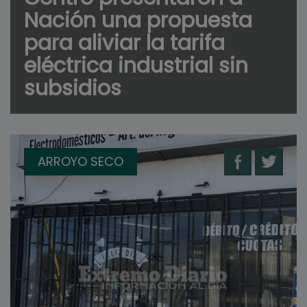
Nación una propuesta
para aliviar la tarifa
eléctrica industrial sin
subsidios
ARROYO SECO