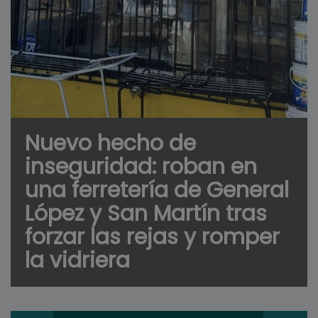
Nuevo hecho de
inseguridad: roban en
una ferretería de General
López y San Martín tras
forzar las rejas y romper
la vidriera