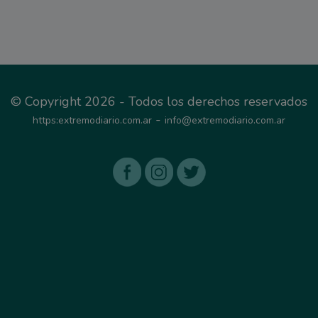
© Copyright 2026 - Todos los derechos reservados
-
https:extremodiario.com.ar
info@extremodiario.com.ar