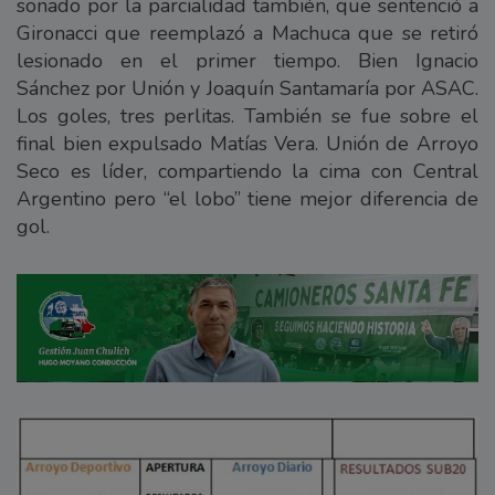
soñado por la parcialidad también, que sentenció a
Gironacci que reemplazó a Machuca que se retiró
lesionado en el primer tiempo. Bien Ignacio
Sánchez por Unión y Joaquín Santamaría por ASAC.
Los goles, tres perlitas. También se fue sobre el
final bien expulsado Matías Vera. Unión de Arroyo
Seco es líder, compartiendo la cima con Central
Argentino pero “el lobo” tiene mejor diferencia de
gol.