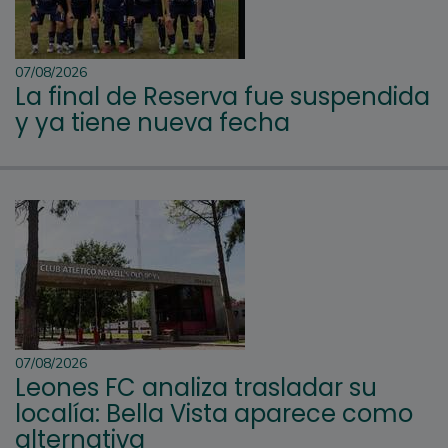
07/08/2026
La final de Reserva fue suspendida
y ya tiene nueva fecha
07/08/2026
Leones FC analiza trasladar su
localía: Bella Vista aparece como
alternativa