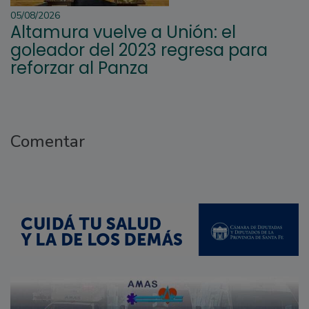
05/08/2026
Altamura vuelve a Unión: el
goleador del 2023 regresa para
reforzar al Panza
Comentar