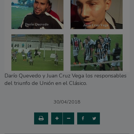
Darío Quevedo y Juan Cruz Vega los responsables
del triunfo de Unión en el Clásico.
30/04/2018