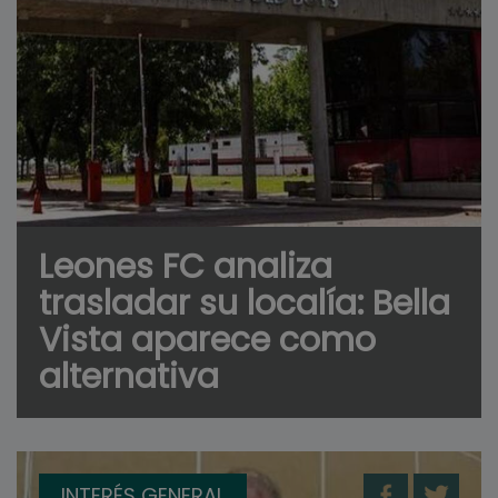
Leones FC analiza
trasladar su localía: Bella
Vista aparece como
alternativa
INTERÉS GENERAL