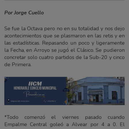
Por Jorge Cuello
Se fue la Octava pero no en su totalidad y nos dejo
acontecimientos que se plasmaron en las retis y en
las estadísticas. Repasando un poco y ligeramente
la Fecha, en Arroyo se jugó el Clásico. Se pudieron
concretar solo cuatro partidos de la Sub-20 y cinco
de Primera.
*Todo comenzó el viernes pasado cuando
Empalme Central goleó a Alvear por 4 a 0. El