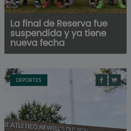
La final de Reserva fue
suspendida y ya tiene
nueva fecha
DEPORTES