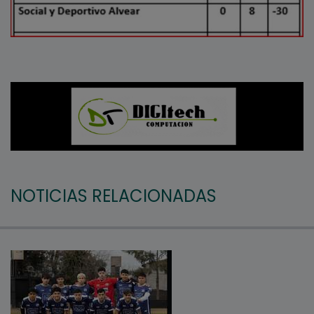
NOTICIAS RELACIONADAS