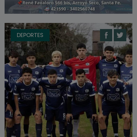
DEPORTES