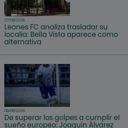
07/08/2026
Leones FC analiza trasladar su
localía: Bella Vista aparece como
alternativa
06/08/2026
De superar los golpes a cumplir el
sueño europeo: Joaquín Álvarez