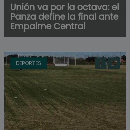
Unión va por la octava: el
Panza define la final ante
Empalme Central
DEPORTES