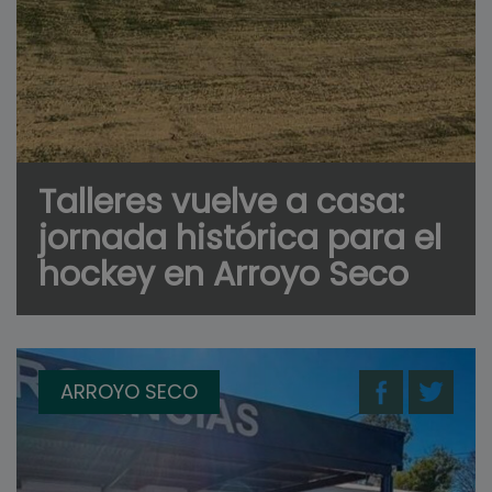
Talleres vuelve a casa:
jornada histórica para el
hockey en Arroyo Seco
ARROYO SECO