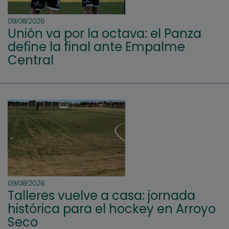
09/08/2026
Unión va por la octava: el Panza
define la final ante Empalme
Central
09/08/2026
Talleres vuelve a casa: jornada
histórica para el hockey en Arroyo
Seco