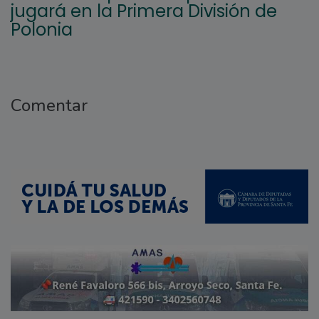
jugará en la Primera División de
Polonia
Comentar