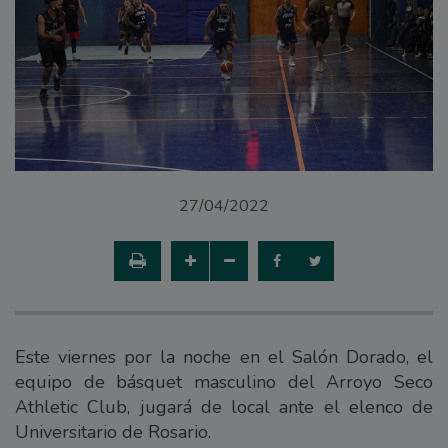
27/04/2022
Este viernes por la noche en el Salón Dorado, el
equipo de básquet masculino del Arroyo Seco
Athletic Club, jugará de local ante el elenco de
Universitario de Rosario.