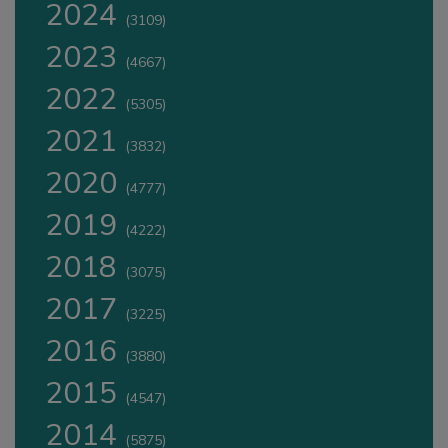
2024
(3109)
2023
(4667)
2022
(5305)
2021
(3832)
2020
(4777)
2019
(4222)
2018
(3075)
2017
(3225)
2016
(3880)
2015
(4547)
2014
(5875)