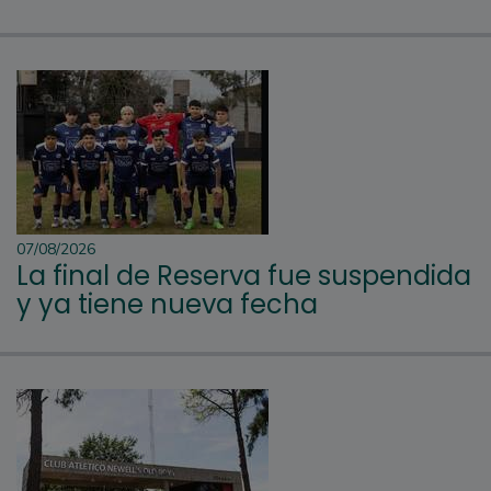
07/08/2026
La final de Reserva fue suspendida
y ya tiene nueva fecha