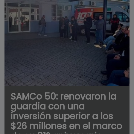
SAMCo 50: renovaron la
guardia con una
inversión superior a los
$26 millones en el marco