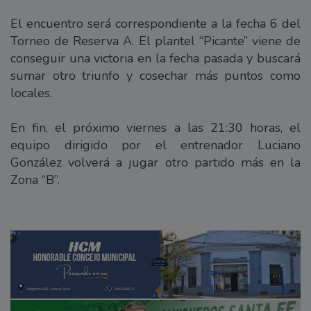
El encuentro será correspondiente a la fecha 6 del
Torneo de Reserva A. El plantel “Picante” viene de
conseguir una victoria en la fecha pasada y buscará
sumar otro triunfo y cosechar más puntos como
locales.
En fin, el próximo viernes a las 21:30 horas, el
equipo dirigido por el entrenador Luciano
González volverá a jugar otro partido más en la
Zona “B”.