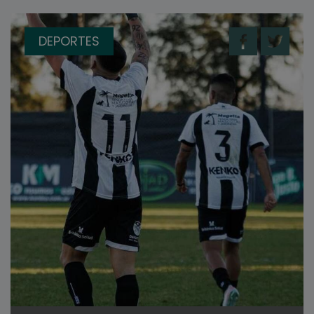
DEPORTES