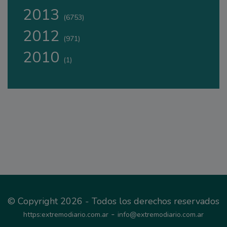
2013
(6753)
2012
(971)
2010
(1)
© Copyright 2026 - Todos los derechos reservados
-
https:extremodiario.com.ar
info@extremodiario.com.ar