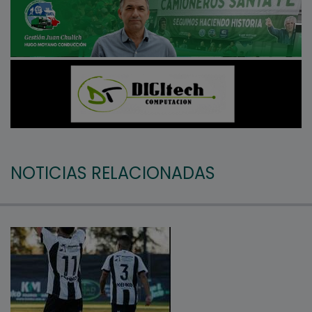
NOTICIAS RELACIONADAS