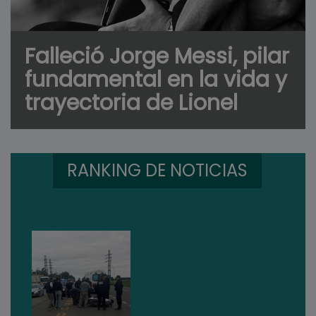
Falleció Jorge Messi, pilar
fundamental en la vida y
trayectoria de Lionel
RANKING DE NOTICIAS