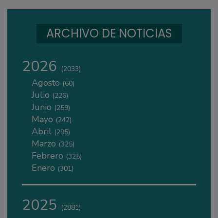
ARCHIVO DE NOTICIAS
2026
(2033)
Agosto
(60)
Julio
(226)
Junio
(259)
Mayo
(242)
Abril
(295)
Marzo
(325)
Febrero
(325)
Enero
(301)
2025
(2881)