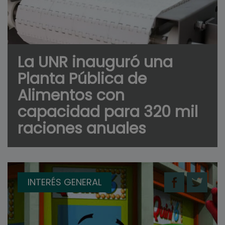
La UNR inauguró una
Planta Pública de
Alimentos con
capacidad para 320 mil
raciones anuales
INTERÉS GENERAL