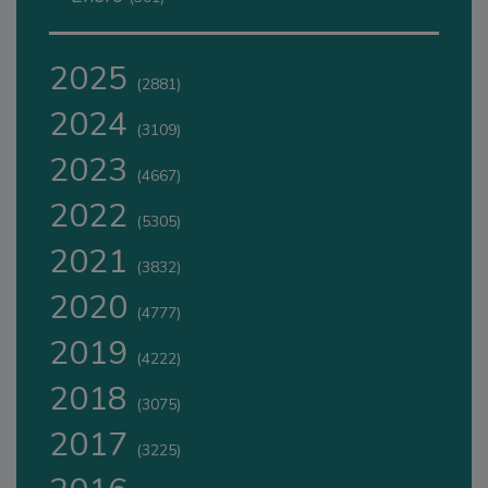
2025
(2881)
2024
(3109)
2023
(4667)
2022
(5305)
2021
(3832)
2020
(4777)
2019
(4222)
2018
(3075)
2017
(3225)