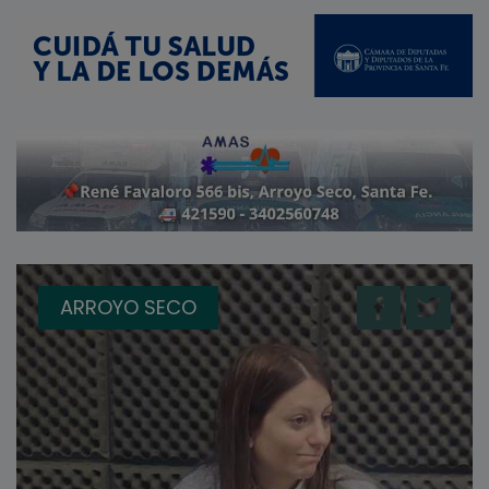
ARROYO SECO