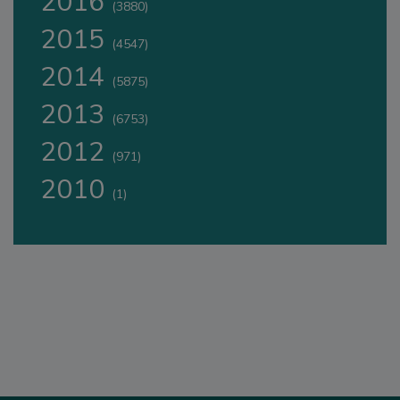
2016
(3880)
2015
(4547)
2014
(5875)
2013
(6753)
2012
(971)
2010
(1)