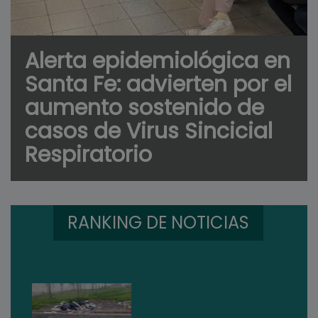
Alerta epidemiológica en
Santa Fe: advierten por el
aumento sostenido de
casos de Virus Sincicial
Respiratorio
RANKING DE NOTICIAS