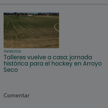
09/08/2026
Talleres vuelve a casa: jornada
histórica para el hockey en Arroyo
Seco
Comentar