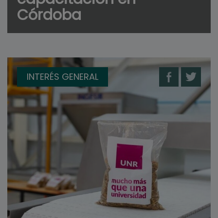
Córdoba
INTERÉS GENERAL