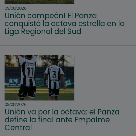
09/08/2026
Unión campeón! El Panza
conquistó la octava estrella en la
Liga Regional del Sud
09/08/2026
Unión va por la octava: el Panza
define la final ante Empalme
Central