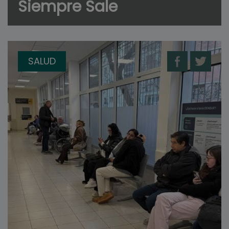
Siempre Sale
SALUD