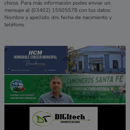
chicos. Para más información podes enviar un
mensaje al (03402) 15505578 con tus datos:
Nombre y apellido, dni, fecha de nacimiento y
teléfono.