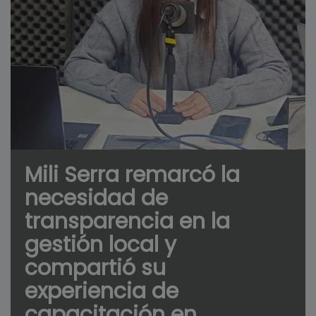
Mili Serra remarcó la
necesidad de
transparencia en la
gestión local y
compartió su
experiencia de
capacitación en