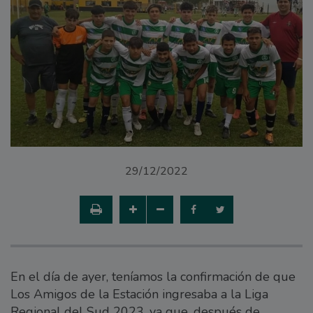
29/12/2022
En el día de ayer, teníamos la confirmación de que
Los Amigos de la Estación ingresaba a la Liga
Regional del Sud 2023, ya que, después de