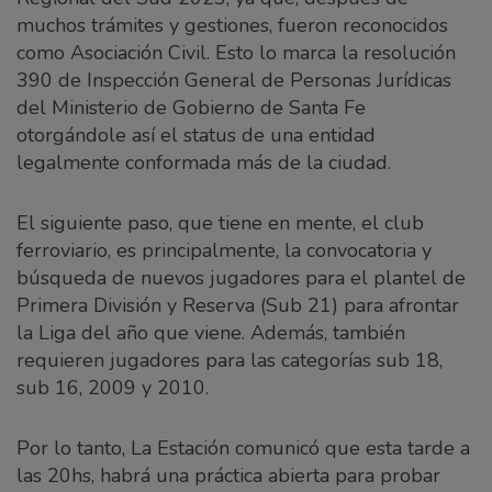
muchos trámites y gestiones, fueron reconocidos
como Asociación Civil. Esto lo marca la resolución
390 de Inspección General de Personas Jurídicas
del Ministerio de Gobierno de Santa Fe
otorgándole así el status de una entidad
legalmente conformada más de la ciudad.
El siguiente paso, que tiene en mente, el club
ferroviario, es principalmente, la convocatoria y
búsqueda de nuevos jugadores para el plantel de
Primera División y Reserva (Sub 21) para afrontar
la Liga del año que viene. Además, también
requieren jugadores para las categorías sub 18,
sub 16, 2009 y 2010.
Por lo tanto, La Estación comunicó que esta tarde a
las 20hs, habrá una práctica abierta para probar