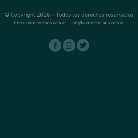
© Copyright 2026 - Todos los derechos reservados
-
https:extremodiario.com.ar
info@extremodiario.com.ar