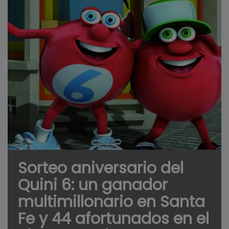
Sorteo aniversario del
Quini 6: un ganador
multimillonario en Santa
Fe y 44 afortunados en el