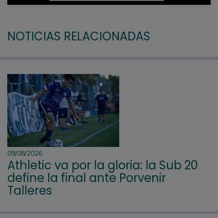
NOTICIAS RELACIONADAS
09/08/2026
Athletic va por la gloria: la Sub 20
define la final ante Porvenir
Talleres