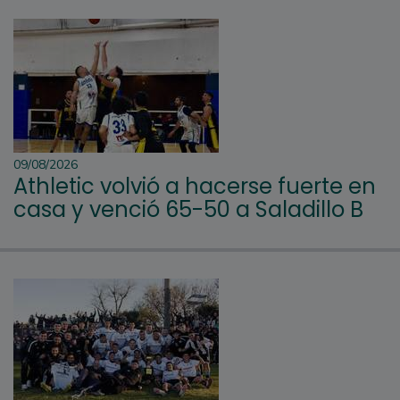
09/08/2026
Athletic volvió a hacerse fuerte en
casa y venció 65-50 a Saladillo B