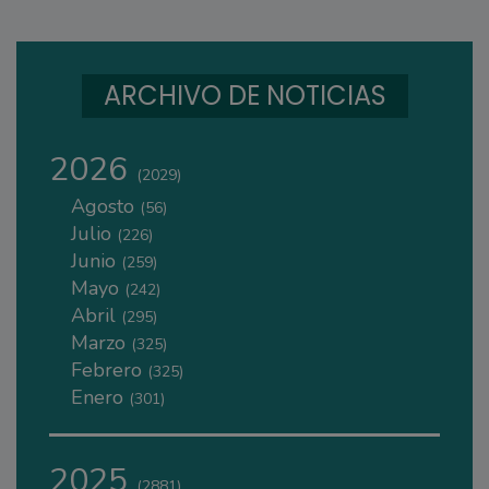
ARCHIVO DE NOTICIAS
2026
(2029)
Agosto
(56)
Julio
(226)
Junio
(259)
Mayo
(242)
Abril
(295)
Marzo
(325)
Febrero
(325)
Enero
(301)
2025
(2881)