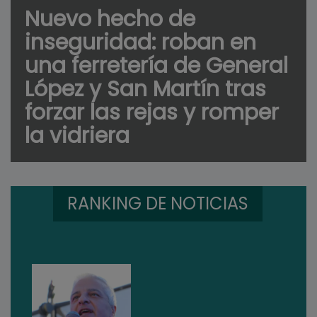
Nuevo hecho de
inseguridad: roban en
una ferretería de General
López y San Martín tras
forzar las rejas y romper
la vidriera
RANKING DE NOTICIAS