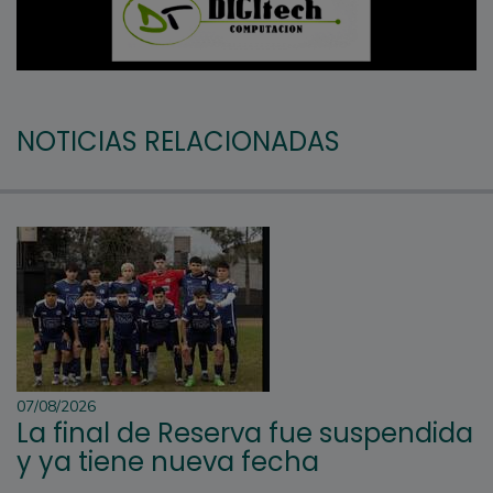
NOTICIAS RELACIONADAS
07/08/2026
La final de Reserva fue suspendida
y ya tiene nueva fecha