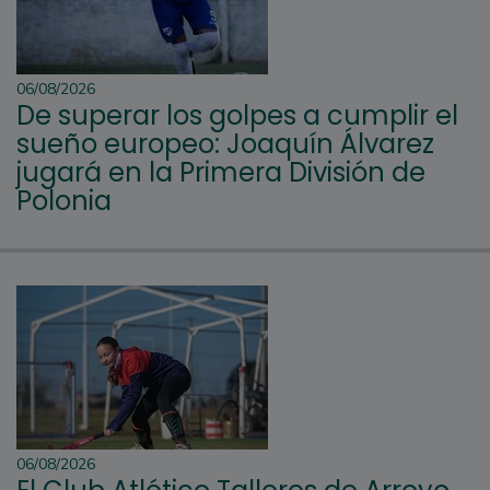
06/08/2026
De superar los golpes a cumplir el
sueño europeo: Joaquín Álvarez
jugará en la Primera División de
Polonia
06/08/2026