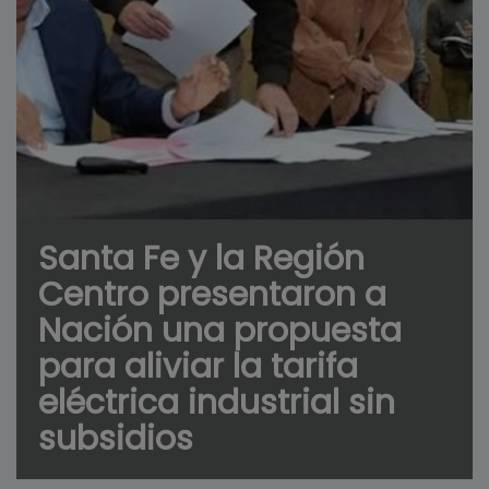
Santa Fe y la Región
Centro presentaron a
Nación una propuesta
para aliviar la tarifa
eléctrica industrial sin
subsidios