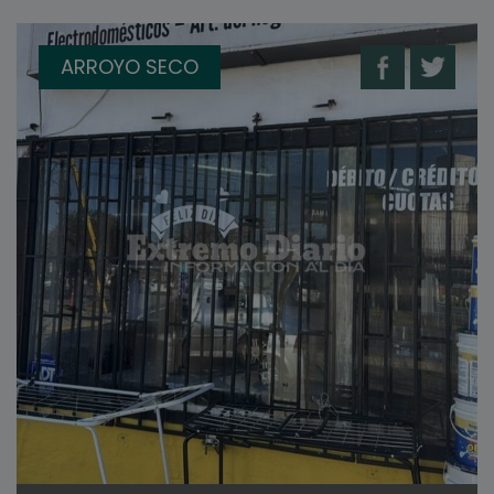
ARROYO SECO