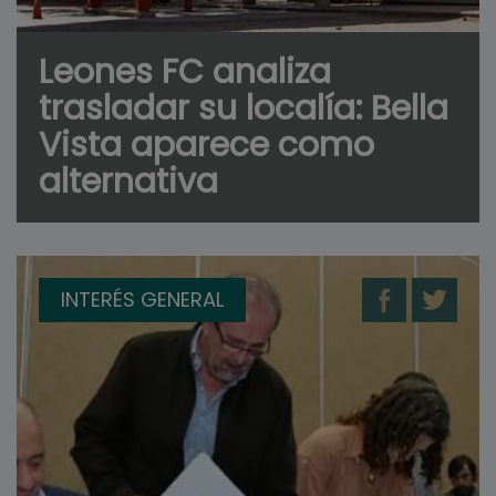
Leones FC analiza
trasladar su localía: Bella
Vista aparece como
alternativa
INTERÉS GENERAL