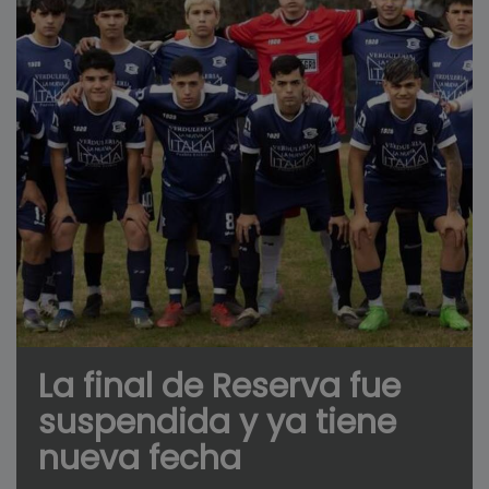
La final de Reserva fue
suspendida y ya tiene
nueva fecha