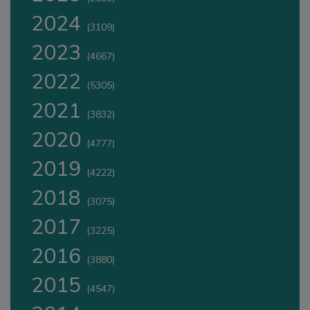
2024
(3109)
2023
(4667)
2022
(5305)
2021
(3832)
2020
(4777)
2019
(4222)
2018
(3075)
2017
(3225)
2016
(3880)
2015
(4547)