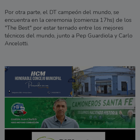
Por otra parte, el DT campeón del mundo, se
encuentra en la ceremonia (comienza 17hs) de los
"The Best" por estar ternado entre los mejores
técnicos del mundo, junto a Pep Guardiola y Carlo
Ancelotti.