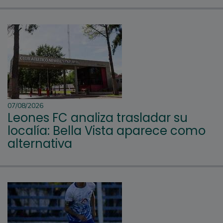
07/08/2026
Leones FC analiza trasladar su
localía: Bella Vista aparece como
alternativa