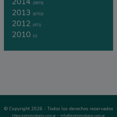
2014
(5875)
2013
(6753)
2012
(971)
2010
(1)
© Copyright 2026 - Todos los derechos reservados
-
https:extremodiario.com.ar
info@extremodiario.com.ar