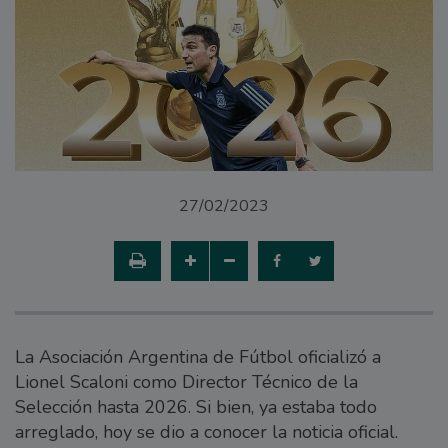
27/02/2023
La Asociación Argentina de Fútbol oficializó a
Lionel Scaloni como Director Técnico de la
Selección hasta 2026. Si bien, ya estaba todo
arreglado, hoy se dio a conocer la noticia oficial.