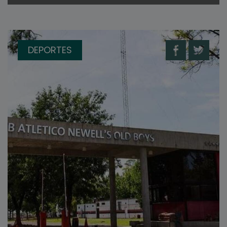
DEPORTES