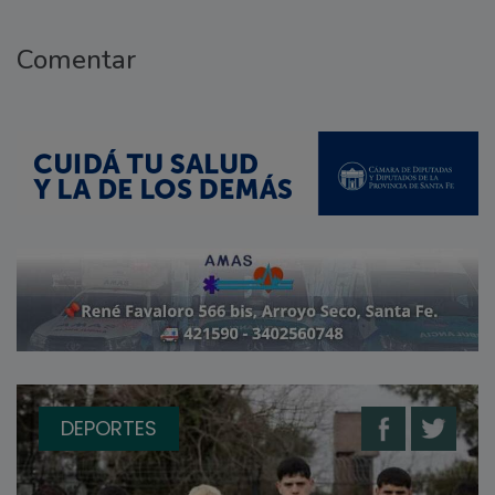
Comentar
DEPORTES