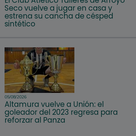
El Club Atlético Talleres de Arroyo
Seco vuelve a jugar en casa y
estrena su cancha de césped
sintético
05/08/2026
Altamura vuelve a Unión: el
goleador del 2023 regresa para
reforzar al Panza