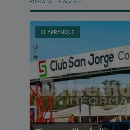
PORTADA
El Arranque
EL ARRANQUE