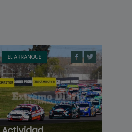
EL ARRANQUE
Actividad