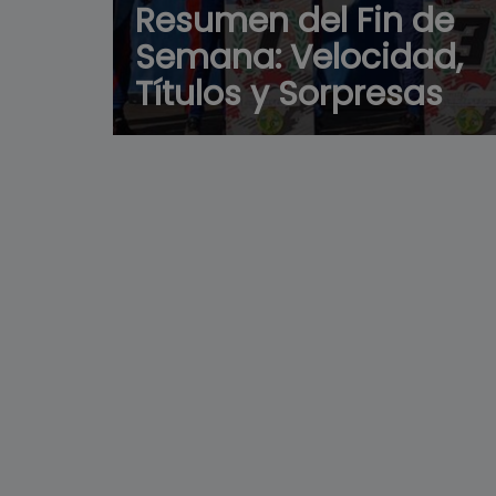
Resumen del Fin de
Semana: Velocidad,
Títulos y Sorpresas