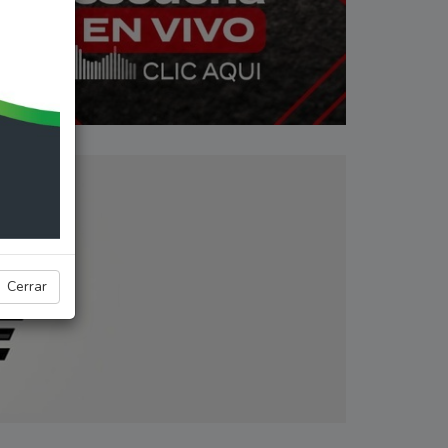
Cerrar