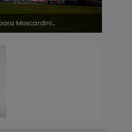
para Moscardini…