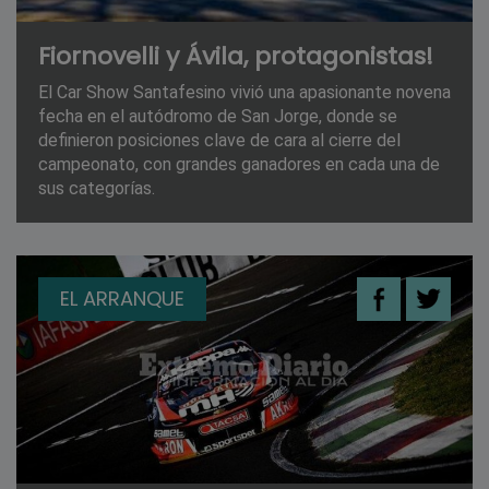
Fiornovelli y Ávila, protagonistas!
El Car Show Santafesino vivió una apasionante novena
fecha en el autódromo de San Jorge, donde se
definieron posiciones clave de cara al cierre del
campeonato, con grandes ganadores en cada una de
sus categorías.
EL ARRANQUE