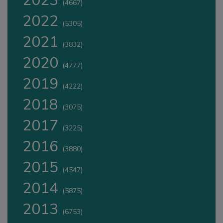
2023
(4667)
2022
(5305)
2021
(3832)
2020
(4777)
2019
(4222)
2018
(3075)
2017
(3225)
2016
(3880)
2015
(4547)
2014
(5875)
2013
(6753)