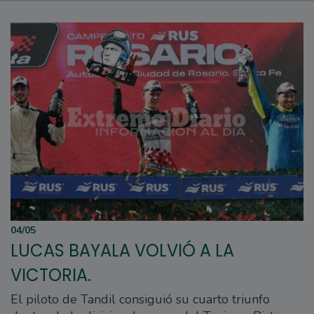
04/05
LUCAS BAYALA VOLVIÓ A LA
VICTORIA.
El piloto de Tandil consiguió su cuarto triunfo