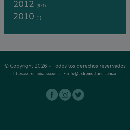
2012
(971)
2010
(1)
© Copyright 2026 - Todos los derechos reservados
-
https:extremodiario.com.ar
info@extremodiario.com.ar