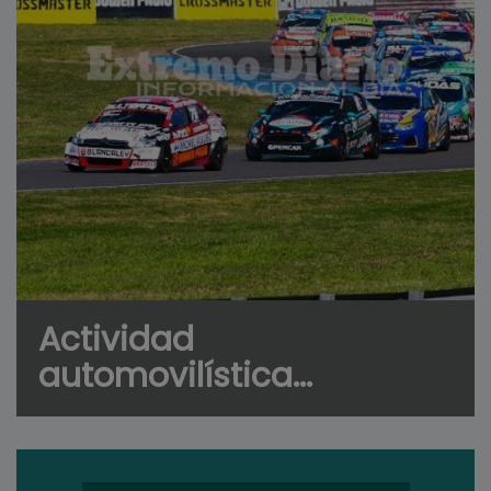
Actividad
automovilística...