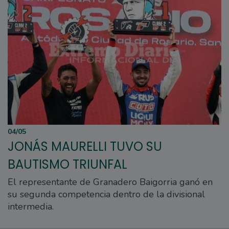
04/05
JONÁS MAURELLI TUVO SU
BAUTISMO TRIUNFAL
El representante de Granadero Baigorria ganó en
su segunda competencia dentro de la divisional
intermedia.