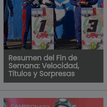
Resumen del Fin de
Semana: Velocidad,
Títulos y Sorpresas