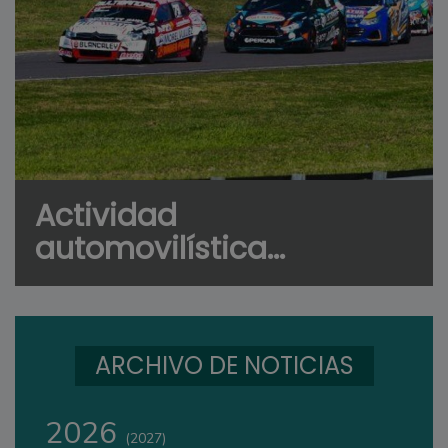
Actividad
automovilística...
ARCHIVO DE NOTICIAS
2026
(2027)