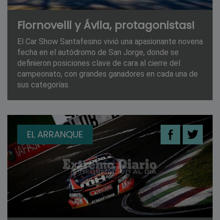
Fiornovelli y Ávila, protagonistas!
El Car Show Santafesino vivió una apasionante novena
fecha en el autódromo de San Jorge, donde se
definieron posiciones clave de cara al cierre del
campeonato, con grandes ganadores en cada una de
sus categorías.
EL ARRANQUE