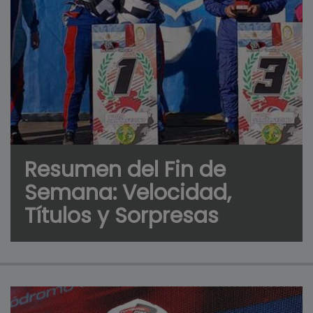
Resumen del Fin de
Semana: Velocidad,
Títulos y Sorpresas