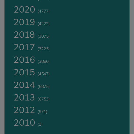
2020
(4777)
2019
(4222)
2018
(3075)
2017
(3225)
2016
(3880)
2015
(4547)
2014
(5875)
2013
(6753)
2012
(971)
2010
(1)