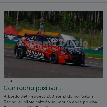
06/04
Con racha positiva...
A bordo del Peugeot 208 atendido por Saturni
Racing, el piloto salteño se impuso en la prueba