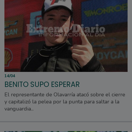
14/04
BENITO SUPO ESPERAR
El representante de Olavarría atacó sobre el cierre
y capitalizó la pelea por la punta para saltar a la
vanguardia...