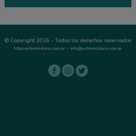
© Copyright 2026 - Todos los derechos reservados
-
https:extremodiario.com.ar
info@extremodiario.com.ar