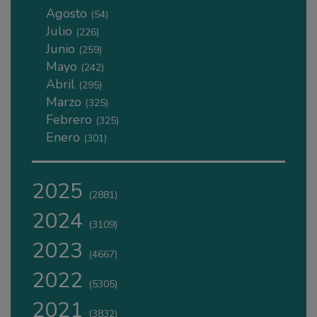
Agosto
(54)
Julio
(226)
Junio
(259)
Mayo
(242)
Abril
(295)
Marzo
(325)
Febrero
(325)
Enero
(301)
2025
(2881)
2024
(3109)
2023
(4667)
2022
(5305)
2021
(3832)