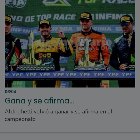
06/04
Gana y se afirma...
Aldrighetti volvió a ganar y se afirma en el
campeonato...