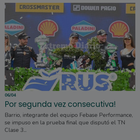
06/04
Por segunda vez consecutiva!
Barrio, integrante del equipo Febase Performance,
se impuso en la prueba final que disputó el TN
Clase 3...