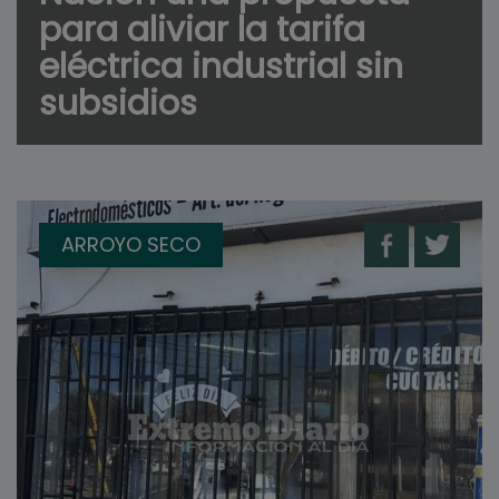
para aliviar la tarifa
eléctrica industrial sin
subsidios
ARROYO SECO