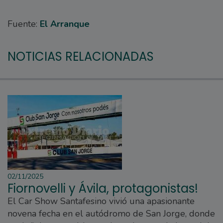
Fuente:
El Arranque
NOTICIAS RELACIONADAS
02/11/2025
Fiornovelli y Ávila, protagonistas!
El Car Show Santafesino vivió una apasionante
novena fecha en el autódromo de San Jorge, donde