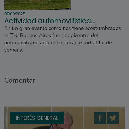
07/09/2025
Actividad automovilística...
En un gran evento como nos tiene acostumbrados
el TN, Buenos Aires fue el epicentro del
automovilismo argentino durante tod el fin de
semana.
Comentar
INTERÉS GENERAL