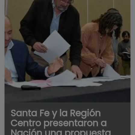
Santa Fe y la Región
Centro presentaron a
Nación una propuesta