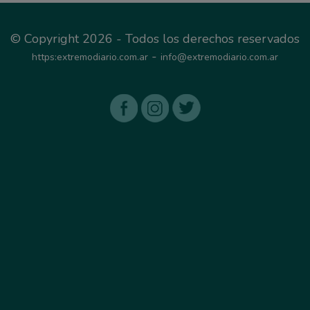
© Copyright 2026 - Todos los derechos reservados
-
https:extremodiario.com.ar
info@extremodiario.com.ar