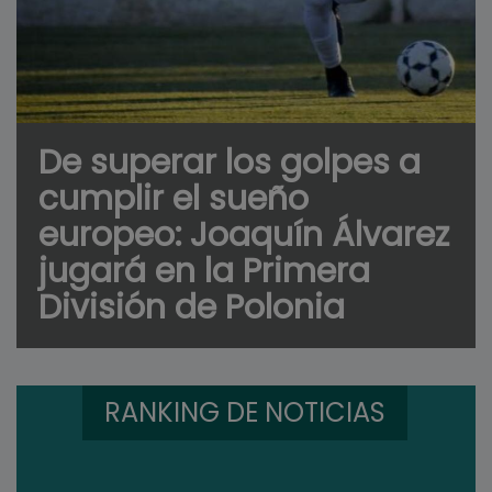
De superar los golpes a
cumplir el sueño
europeo: Joaquín Álvarez
jugará en la Primera
División de Polonia
RANKING DE NOTICIAS