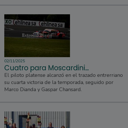
02/11/2025
Cuatro para Moscardini…
El piloto platense alcanzó en el trazado entrerriano
su cuarta victoria de la temporada, seguido por
Marco Dianda y Gaspar Chansard.