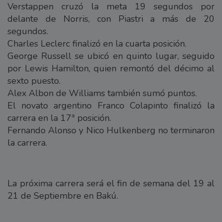
Verstappen cruzó la meta 19 segundos por
delante de Norris, con Piastri a más de 20
segundos.
Charles Leclerc finalizó en la cuarta posición.
George Russell se ubicó en quinto lugar, seguido
por Lewis Hamilton, quien remontó del décimo al
sexto puesto.
Alex Albon de Williams también sumó puntos.
El novato argentino Franco Colapinto finalizó la
carrera en la 17ª posición.
Fernando Alonso y Nico Hulkenberg no terminaron
la carrera.
La próxima carrera será el fin de semana del 19 al
21 de Septiembre en Bakú.