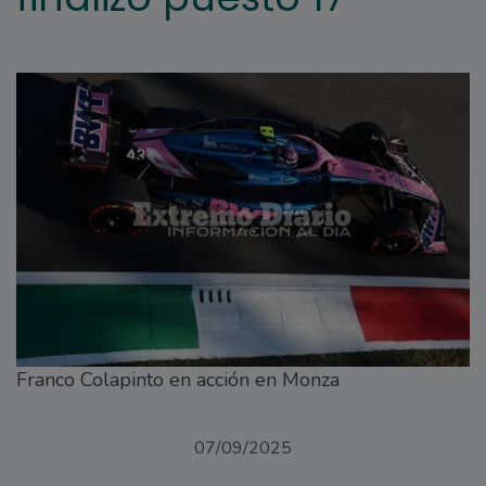
Franco Colapinto en acción en Monza
07/09/2025