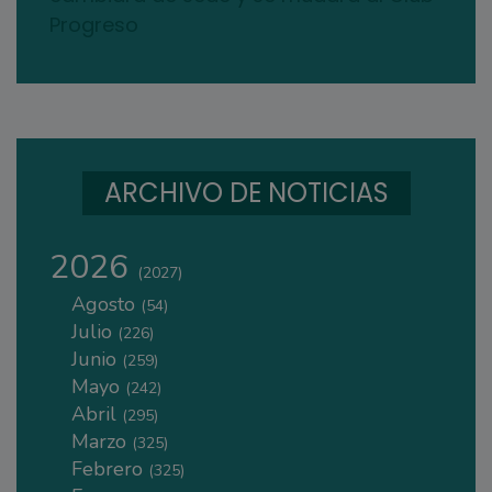
Progreso
ARCHIVO DE NOTICIAS
2026
(2027)
Agosto
(54)
Julio
(226)
Junio
(259)
Mayo
(242)
Abril
(295)
Marzo
(325)
Febrero
(325)