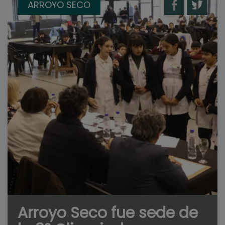
ARROYO SECO
Arroyo Seco fue sede de