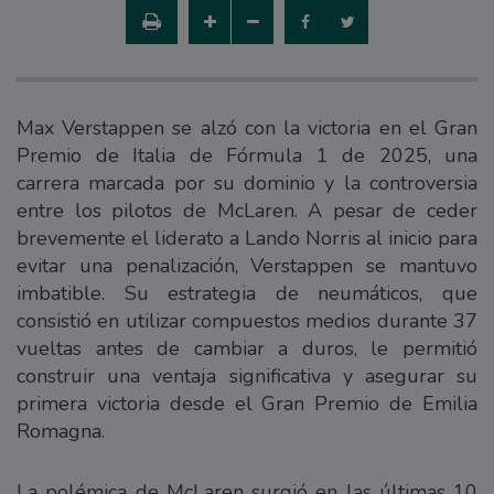
Max Verstappen se alzó con la victoria en el Gran
Premio de Italia de Fórmula 1 de 2025, una
carrera marcada por su dominio y la controversia
entre los pilotos de McLaren. A pesar de ceder
brevemente el liderato a Lando Norris al inicio para
evitar una penalización, Verstappen se mantuvo
imbatible. Su estrategia de neumáticos, que
consistió en utilizar compuestos medios durante 37
vueltas antes de cambiar a duros, le permitió
construir una ventaja significativa y asegurar su
primera victoria desde el Gran Premio de Emilia
Romagna.
La polémica de McLaren surgió en las últimas 10