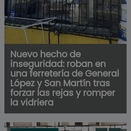
Nuevo hecho de
inseguridad: roban en
una ferretería de General
López y San Martín tras
forzar las rejas y romper
la vidriera