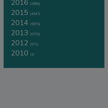
2016
(3880)
2015
(4547)
2014
(5875)
2013
(6753)
2012
(971)
2010
(1)