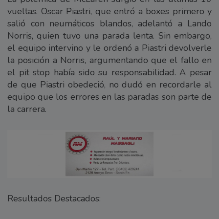
vueltas. Oscar Piastri, que entró a boxes primero y
salió con neumáticos blandos, adelantó a Lando
Norris, quien tuvo una parada lenta. Sin embargo,
el equipo intervino y le ordenó a Piastri devolverle
la posición a Norris, argumentando que el fallo en
el pit stop había sido su responsabilidad. A pesar
de que Piastri obedeció, no dudó en recordarle al
equipo que los errores en las paradas son parte de
la carrera.
Resultados Destacados: