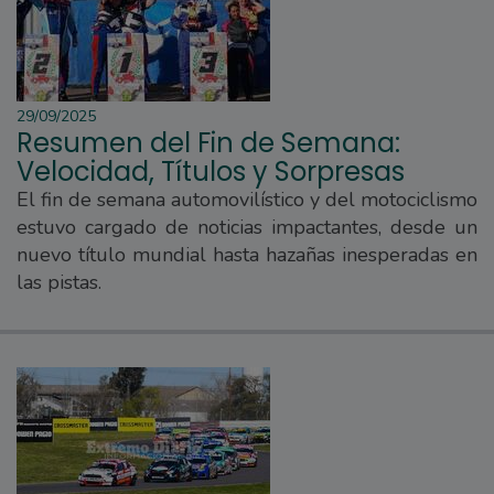
29/09/2025
Resumen del Fin de Semana:
Velocidad, Títulos y Sorpresas
El fin de semana automovilístico y del motociclismo
estuvo cargado de noticias impactantes, desde un
nuevo título mundial hasta hazañas inesperadas en
las pistas.