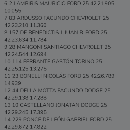
6 2 LAMBIRIS MAURICIO FORD 25 42;21.905
10.055
7 83 ARDUSSO FACUNDO CHEVROLET 25
42;23.210 11.360
8 157 DE BENEDICTIS J. JUAN B. FORD 25
42;23.634 11.784
9 28 MANGONI SANTIAGO CHEVROLET 25
42;24.544 12.694
10 114 FERRANTE GASTÓN TORINO 25
42;25.125 13.275
11 23 BONELLI NICOLÁS FORD 25 42;26.789
14.939
12 44 DELLA MOTTA FACUNDO DODGE 25
42;29.138 17.288
13 10 CASTELLANO JONATAN DODGE 25
42;29.245 17.395
14 229 PONCE DE LEÓN GABRIEL FORD 25
42;29.672 17.822