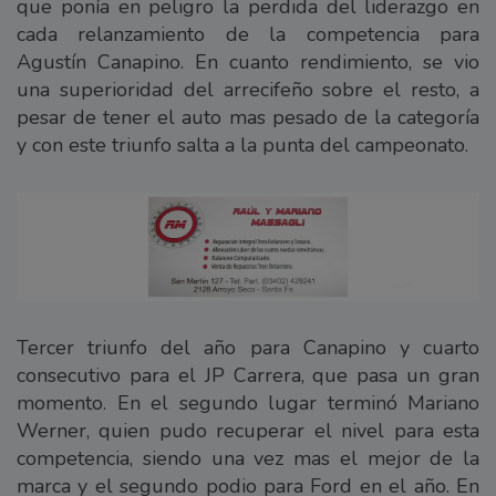
que ponía en peligro la perdida del liderazgo en
cada relanzamiento de la competencia para
Agustín Canapino. En cuanto rendimiento, se vio
una superioridad del arrecifeño sobre el resto, a
pesar de tener el auto mas pesado de la categoría
y con este triunfo salta a la punta del campeonato.
Tercer triunfo del año para Canapino y cuarto
consecutivo para el JP Carrera, que pasa un gran
momento. En el segundo lugar terminó Mariano
Werner, quien pudo recuperar el nivel para esta
competencia, siendo una vez mas el mejor de la
marca y el segundo podio para Ford en el año. En