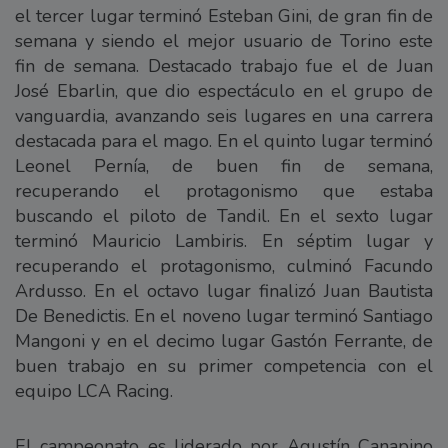
el tercer lugar terminó Esteban Gini, de gran fin de
semana y siendo el mejor usuario de Torino este
fin de semana. Destacado trabajo fue el de Juan
José Ebarlin, que dio espectáculo en el grupo de
vanguardia, avanzando seis lugares en una carrera
destacada para el mago. En el quinto lugar terminó
Leonel Pernía, de buen fin de semana,
recuperando el protagonismo que estaba
buscando el piloto de Tandil. En el sexto lugar
terminó Mauricio Lambiris. En séptim lugar y
recuperando el protagonismo, culminó Facundo
Ardusso. En el octavo lugar finalizó Juan Bautista
De Benedictis. En el noveno lugar terminó Santiago
Mangoni y en el decimo lugar Gastón Ferrante, de
buen trabajo en su primer competencia con el
equipo LCA Racing.
El campeonato es liderado por Agustín Canapino