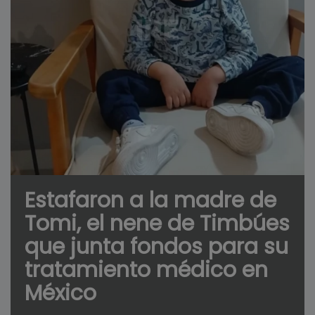
Estafaron a la madre de
Tomi, el nene de Timbúes
que junta fondos para su
tratamiento médico en
México