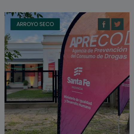
ARROYO SECO