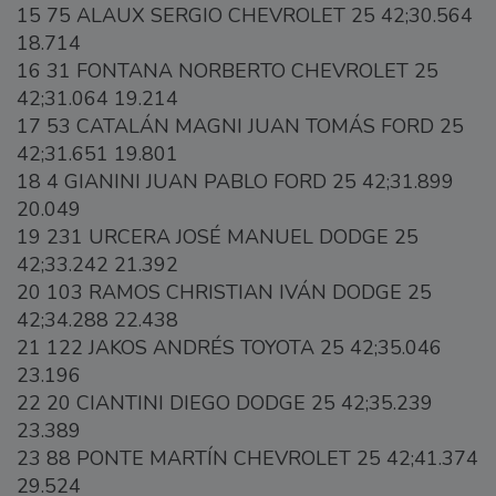
15 75 ALAUX SERGIO CHEVROLET 25 42;30.564
18.714
16 31 FONTANA NORBERTO CHEVROLET 25
42;31.064 19.214
17 53 CATALÁN MAGNI JUAN TOMÁS FORD 25
42;31.651 19.801
18 4 GIANINI JUAN PABLO FORD 25 42;31.899
20.049
19 231 URCERA JOSÉ MANUEL DODGE 25
42;33.242 21.392
20 103 RAMOS CHRISTIAN IVÁN DODGE 25
42;34.288 22.438
21 122 JAKOS ANDRÉS TOYOTA 25 42;35.046
23.196
22 20 CIANTINI DIEGO DODGE 25 42;35.239
23.389
23 88 PONTE MARTÍN CHEVROLET 25 42;41.374
29.524