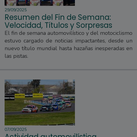
29/09/2025
Resumen del Fin de Semana:
Velocidad, Títulos y Sorpresas
El fin de semana automovilístico y del motociclismo
estuvo cargado de noticias impactantes, desde un
nuevo título mundial hasta hazañas inesperadas en
las pistas.
07/09/2025
Actividad automovilística...