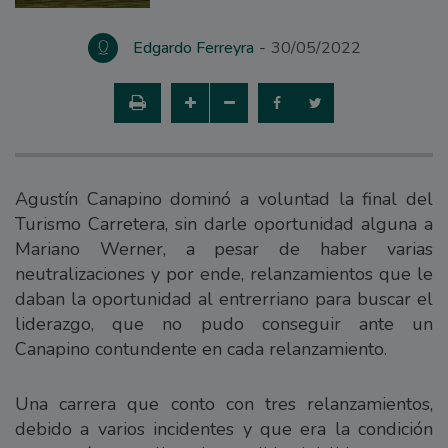
Edgardo Ferreyra
30/05/2022
Agustín Canapino dominó a voluntad la final del
Turismo Carretera, sin darle oportunidad alguna a
Mariano Werner, a pesar de haber varias
neutralizaciones y por ende, relanzamientos que le
daban la oportunidad al entrerriano para buscar el
liderazgo, que no pudo conseguir ante un
Canapino contundente en cada relanzamiento.
Una carrera que conto con tres relanzamientos,
debido a varios incidentes y que era la condición