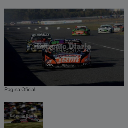
Pagina Oficial.