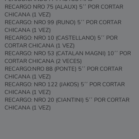
RECARGO NRO 75 (ALAUX) 5´´ POR CORTAR
CHICANA (1 VEZ)
RECARGO: NRO 99 (RUNO) 5´´ POR CORTAR
CHICANA (1 VEZ)
RECARGO: NRO 10 (CASTELLANO) 5´´ POR
CORTAR CHICANA (1 VEZ)
RECARGO: NRO 53 (CATALAN MAGNI) 10´´ POR
CORTAR CHICANA (2 VECES)
RECARGO:NRO 88 (PONTE) 5´´ POR CORTAR
CHICANA (1 VEZ)
RECARGO: NRO 122 (JAKOS) 5´´ POR CORTAR
CHICANA (1 VEZ)
RECARGO: NRO 20 (CIANTINI) 5´´ POR CORTAR
CHICANA (1 VEZ)