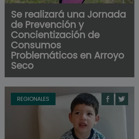
Se realizará una Jornada
de Prevención y
Concientización de
Consumos
Problemáticos en Arroyo
Seco
REGIONALES