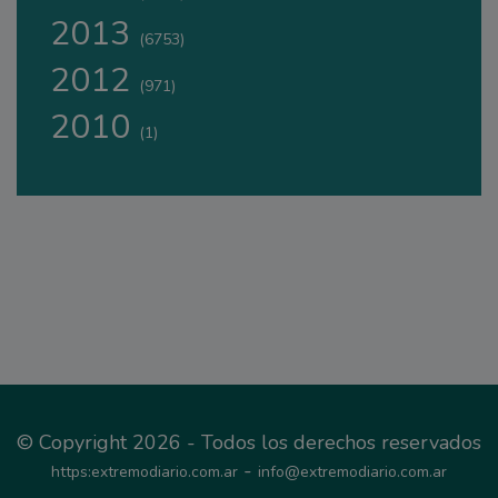
2013
(6753)
2012
(971)
2010
(1)
© Copyright 2026 - Todos los derechos reservados
-
https:extremodiario.com.ar
info@extremodiario.com.ar