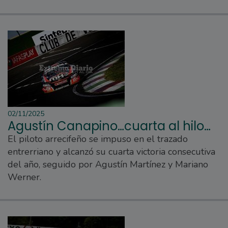
02/11/2025
Agustín Canapino…cuarta al hilo…
El piloto arrecifeño se impuso en el trazado
entrerriano y alcanzó su cuarta victoria consecutiva
del año, seguido por Agustín Martínez y Mariano
Werner.