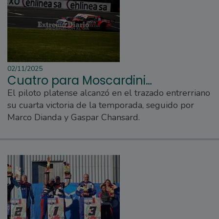
02/11/2025
Cuatro para Moscardini…
El piloto platense alcanzó en el trazado entrerriano
su cuarta victoria de la temporada, seguido por
Marco Dianda y Gaspar Chansard.