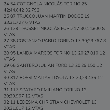
24 54 COTIGNOLA NICOLÁS TORINO 25
42;44.642 32.792
25 87 TRUCCO JUAN MARTÍN DODGE 19
33;31.727 6 VTAS
26 129 TROSSET NICOLÁS FORD 17 30;14.800 8
VTAS
27 38 COSTANZO PABLO TORINO 17 30;23.767 8
VTAS
28 95 LANDA MARCOS TORINO 13 20;27.810 12
VTAS
29 68 SANTERO JULIÁN FORD 13 20;29.150 12
VTAS
30 317 ROSSI MATÍAS TOYOTA 13 20;29.436 12
VTAS
31 117 SPATARO EMILIANO TORINO 13
20;30.967 12 VTAS
32 11 LEDESMA CHRISTIAN CHEVROLET 13
20;31.017 12 VTAS