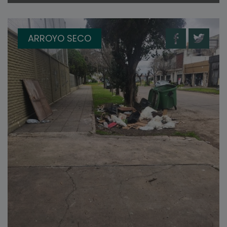
ARROYO SECO