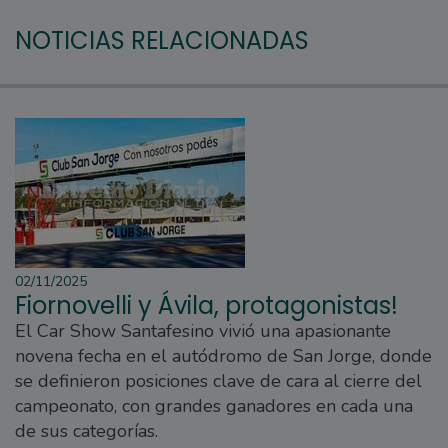
NOTICIAS RELACIONADAS
02/11/2025
Fiornovelli y Ávila, protagonistas!
El Car Show Santafesino vivió una apasionante
novena fecha en el autódromo de San Jorge, donde
se definieron posiciones clave de cara al cierre del
campeonato, con grandes ganadores en cada una
de sus categorías.