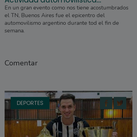
En un gran evento como nos tiene acostumbrados
el TN, Buenos Aires fue el epicentro del
automovilismo argentino durante tod el fin de
semana.
Comentar
DEPORTES