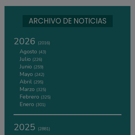
ARCHIVO DE NOTICIAS
2026
(2016)
Agosto
(43)
Julio
(226)
Junio
(259)
Mayo
(242)
Abril
(295)
Marzo
(325)
Febrero
(325)
Enero
(301)
2025
(2881)