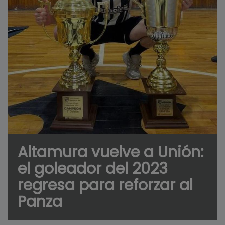
Altamura vuelve a Unión:
el goleador del 2023
regresa para reforzar al
Panza