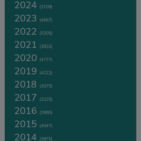
2024
(3109)
2023
(4667)
2022
(5305)
2021
(3832)
2020
(4777)
2019
(4222)
2018
(3075)
2017
(3225)
2016
(3880)
2015
(4547)
2014
(5875)