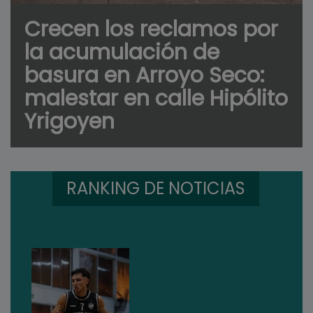
Crecen los reclamos por
la acumulación de
basura en Arroyo Seco:
malestar en calle Hipólito
Yrigoyen
RANKING DE NOTICIAS