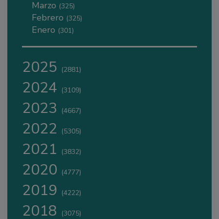
Marzo
(325)
Febrero
(325)
Enero
(301)
2025
(2881)
2024
(3109)
2023
(4667)
2022
(5305)
2021
(3832)
2020
(4777)
2019
(4222)
2018
(3075)