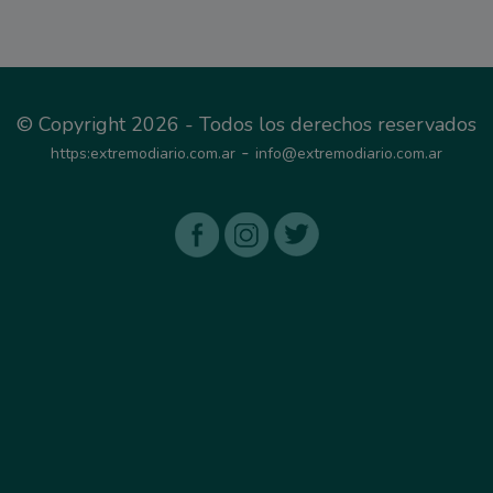
© Copyright 2026 - Todos los derechos reservados
-
https:extremodiario.com.ar
info@extremodiario.com.ar