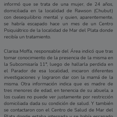
informó que se trata de una mujer, de 24 años,
domiciliada en la localidad de Rawson (Chubut)
con desequilibrio mental y quien, aparentemente,
se habría escapado hace un mes de un Centro
Psiquiátrico de la localidad de Mar del Plata donde
recibía un tratamiento.
Clarisa Moffa, responsable del Área indicó que tras
tomar conocimiento de la presencia de la misma en
la Subcomisaría 11°, luego de hallarla perdida en
el Parador de esa localidad, iniciaron diferentes
investigaciones y lograron dar con la mamá de la
misma. Otra información indica que es madre de
tres menores de edad, en tenencia de su abuela, a
los cuales no puede ver justamente por restricción
domiciliada dada su condición de salud. Y también
se contactaron con el Centro de Salud de Mar del
Plata donde estaba internada y se había escapado