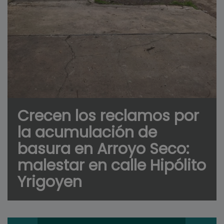
Crecen los reclamos por
la acumulación de
basura en Arroyo Seco:
malestar en calle Hipólito
Yrigoyen