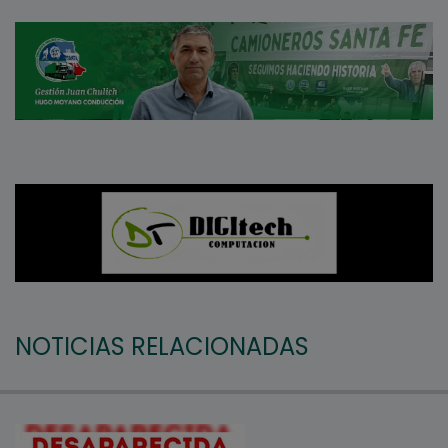
NOTICIAS RELACIONADAS