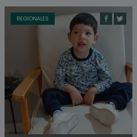
REGIONALES