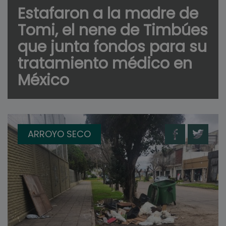
Estafaron a la madre de
Tomi, el nene de Timbúes
que junta fondos para su
tratamiento médico en
México
ARROYO SECO