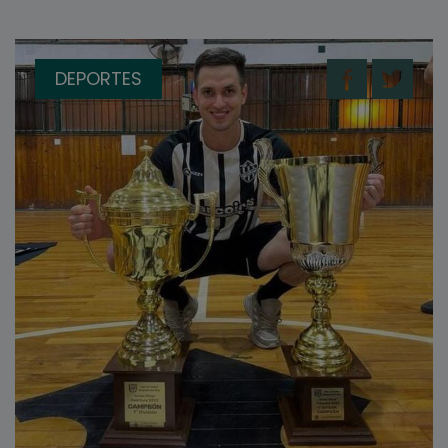
DEPORTES