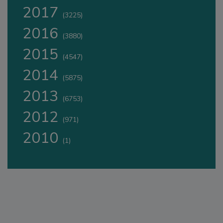
2017
(3225)
2016
(3880)
2015
(4547)
2014
(5875)
2013
(6753)
2012
(971)
2010
(1)