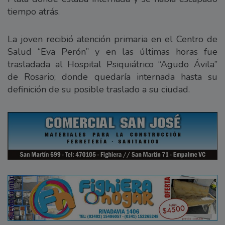
tiempo atrás.
La joven recibió atención primaria en el Centro de
Salud “Eva Perón” y en las últimas horas fue
trasladada al Hospital Psiquiátrico “Agudo Ávila”
de Rosario; donde quedaría internada hasta su
definición de su posible traslado a su ciudad.