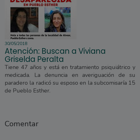
30/05/2018
Atención: Buscan a Viviana
Griselda Peralta
Tiene 47 años y está en tratamiento psiquiátrico y
medicada. La denuncia en averiguación de su
paradero la radicó su esposo en la subcomisaría 15
de Pueblo Esther.
Comentar