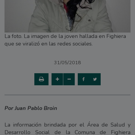
La foto. La imagen de la joven hallada en Fighiera
que se viralizó en las redes sociales.
31/05/2018
Por Juan Pablo Broin
La información brindada por el Área de Salud y
Desarrollo Social de la Comuna de Fighiera