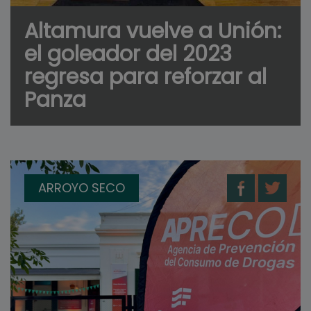
Altamura vuelve a Unión:
el goleador del 2023
regresa para reforzar al
Panza
ARROYO SECO