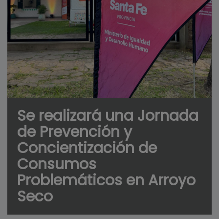
Se realizará una Jornada
de Prevención y
Concientización de
Consumos
Problemáticos en Arroyo
Seco