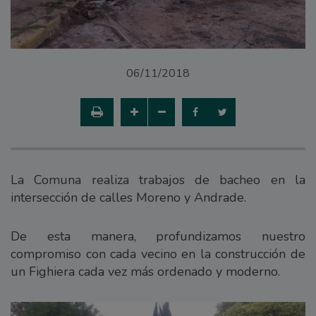
06/11/2018
La Comuna realiza trabajos de bacheo en la
intersección de calles Moreno y Andrade.
De esta manera, profundizamos nuestro
compromiso con cada vecino en la construcción de
un Fighiera cada vez más ordenado y moderno.