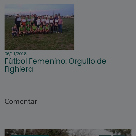
06/11/2018
Fútbol Femenino: Orgullo de
Fighiera
Comentar