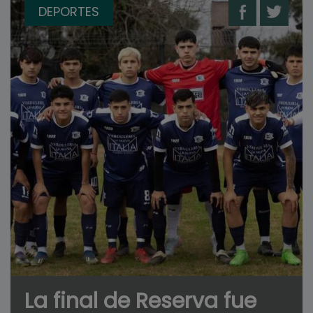
DEPORTES
La final de Reserva fue