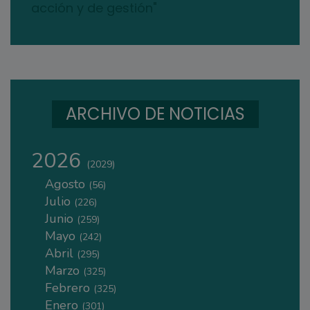
acción y de gestión"
ARCHIVO DE NOTICIAS
2026
(2029)
Agosto
(56)
Julio
(226)
Junio
(259)
Mayo
(242)
Abril
(295)
Marzo
(325)
Febrero
(325)
Enero
(301)