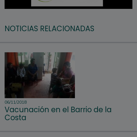
NOTICIAS RELACIONADAS
06/11/2018
Vacunación en el Barrio de la
Costa