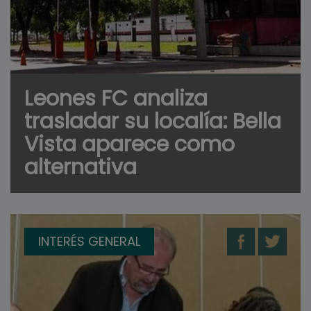
Leones FC analiza
trasladar su localía: Bella
Vista aparece como
alternativa
INTERÉS GENERAL