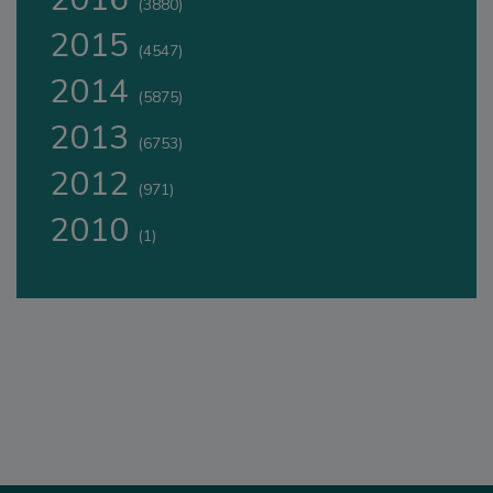
(3880)
2015
(4547)
2014
(5875)
2013
(6753)
2012
(971)
2010
(1)