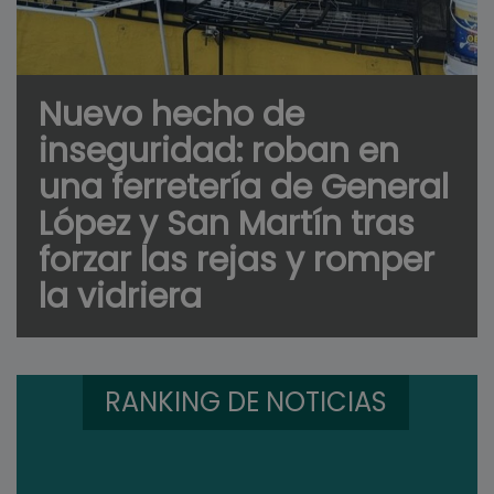
Nuevo hecho de
inseguridad: roban en
una ferretería de General
López y San Martín tras
forzar las rejas y romper
la vidriera
RANKING DE NOTICIAS