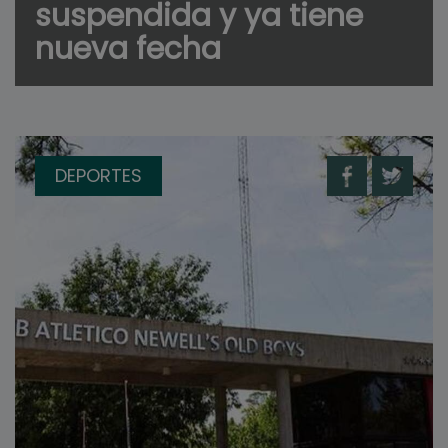
suspendida y ya tiene
nueva fecha
DEPORTES