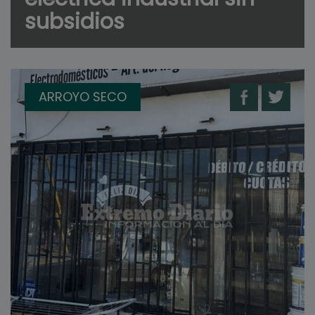
subsidios
ARROYO SECO