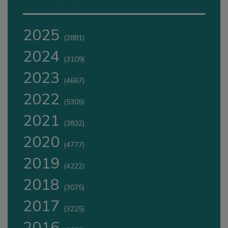
2025
(2881)
2024
(3109)
2023
(4667)
2022
(5305)
2021
(3832)
2020
(4777)
2019
(4222)
2018
(3075)
2017
(3225)
2016