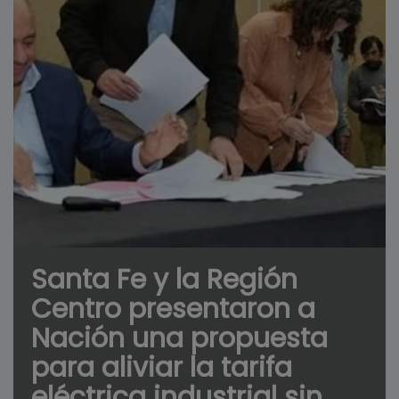
Santa Fe y la Región
Centro presentaron a
Nación una propuesta
para aliviar la tarifa
eléctrica industrial sin