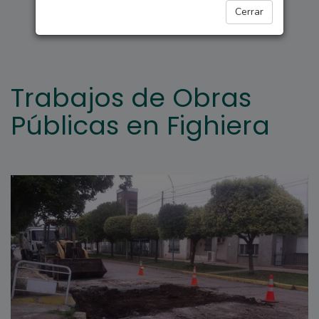
FIGHIERA
Cerrar
Trabajos de Obras
Públicas en Fighiera