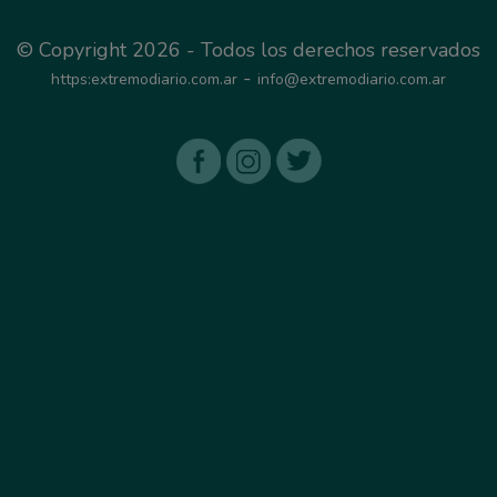
© Copyright 2026 - Todos los derechos reservados
-
https:extremodiario.com.ar
info@extremodiario.com.ar