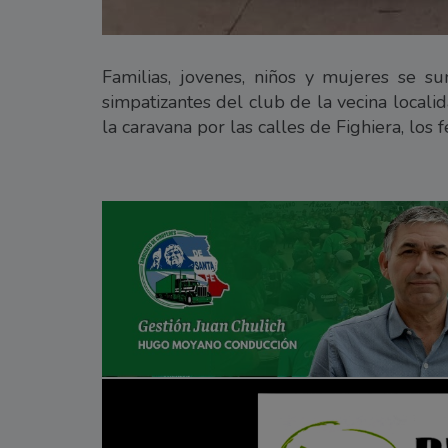
Familias, jovenes, niños y mujeres se s
simpatizantes del club de la vecina locali
la caravana por las calles de Fighiera, los 