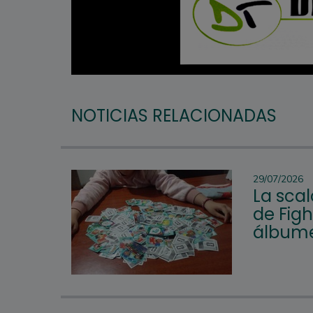
NOTICIAS RELACIONADAS
29/07/2026
La scal
de Figh
álbume