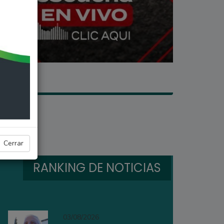
Cerrar
RANKING DE NOTICIAS
03/08/2026