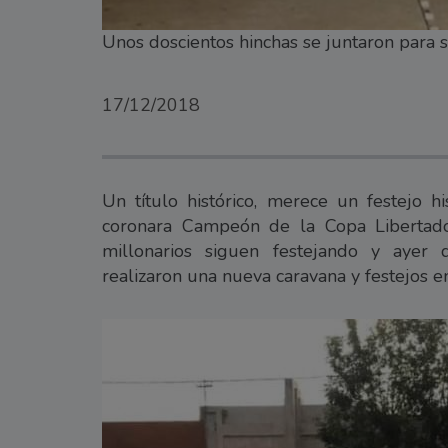
Unos doscientos hinchas se juntaron para 
17/12/2018
Un título histórico, merece un festejo 
coronara Campeón de la Copa Libertador
millonarios siguen festejando y ayer 
realizaron una nueva caravana y festejos en