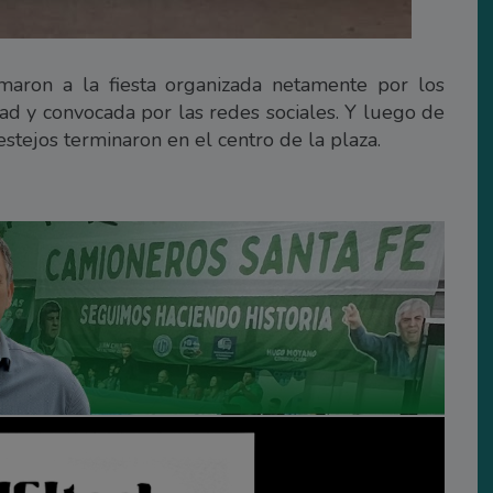
umaron a la fiesta organizada netamente por los
dad y convocada por las redes sociales. Y luego de
festejos terminaron en el centro de la plaza.