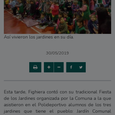
Así vivieron los jardines en su día.
30/05/2019
Esta tarde, Fighiera contó con su tradicional Fiesta
de los Jardines organizada por la Comuna a la que
asistieron en el Polideportivo alumnos de los tres
jardines que tiene el pueblo: Jardín Comunal