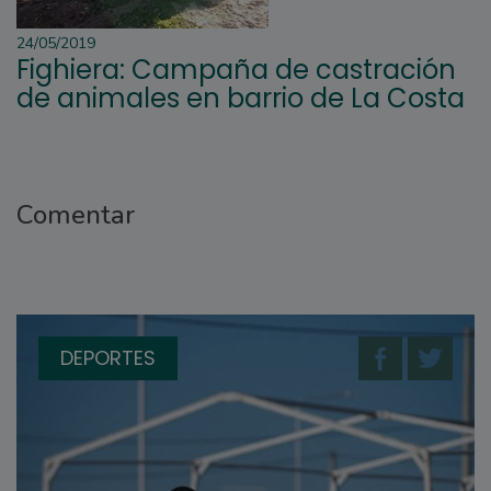
24/05/2019
Fighiera: Campaña de castración
de animales en barrio de La Costa
Comentar
DEPORTES