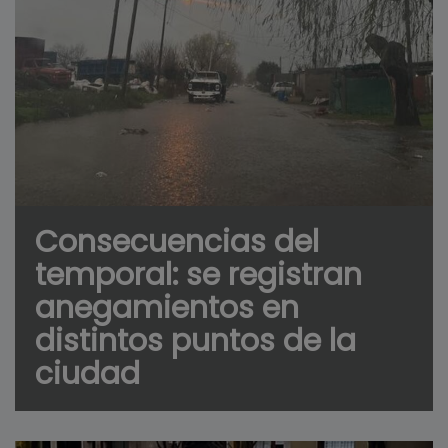
Consecuencias del
temporal: se registran
anegamientos en
distintos puntos de la
ciudad