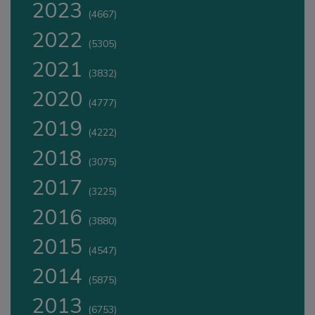
2023
(4667)
2022
(5305)
2021
(3832)
2020
(4777)
2019
(4222)
2018
(3075)
2017
(3225)
2016
(3880)
2015
(4547)
2014
(5875)
2013
(6753)