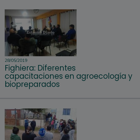
28/05/2019
Fighiera: Diferentes
capacitaciones en agroecología y
biopreparados