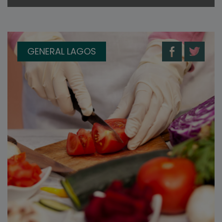
GENERAL LAGOS