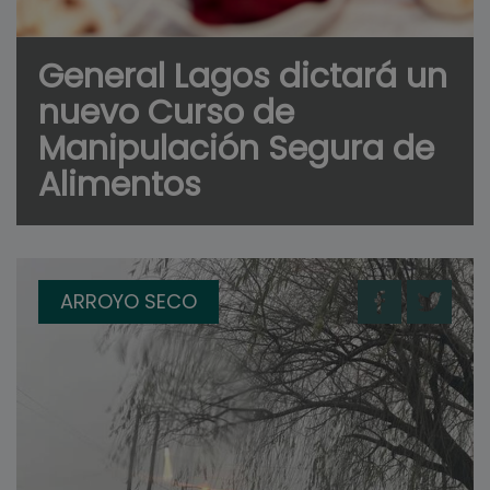
General Lagos dictará un
nuevo Curso de
Manipulación Segura de
Alimentos
ARROYO SECO