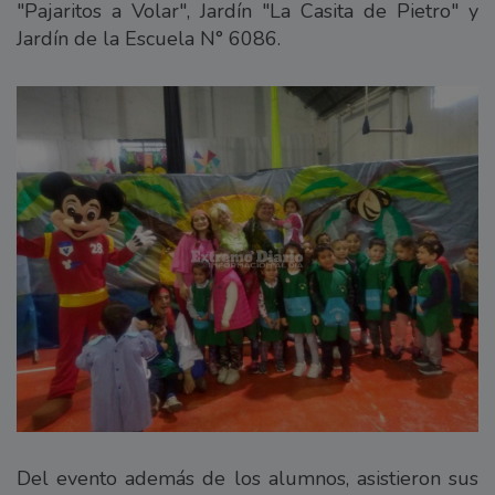
"Pajaritos a Volar", Jardín "La Casita de Pietro" y
Jardín de la Escuela N° 6086.
Del evento además de los alumnos, asistieron sus