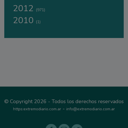
2012
(971)
2010
(1)
© Copyright 2026 - Todos los derechos reservados
-
https:extremodiario.com.ar
info@extremodiario.com.ar