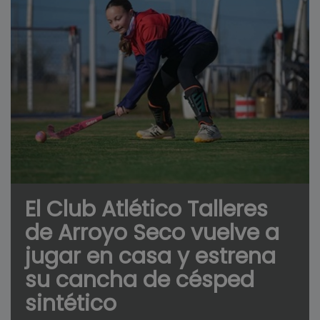
El Club Atlético Talleres
de Arroyo Seco vuelve a
jugar en casa y estrena
su cancha de césped
sintético