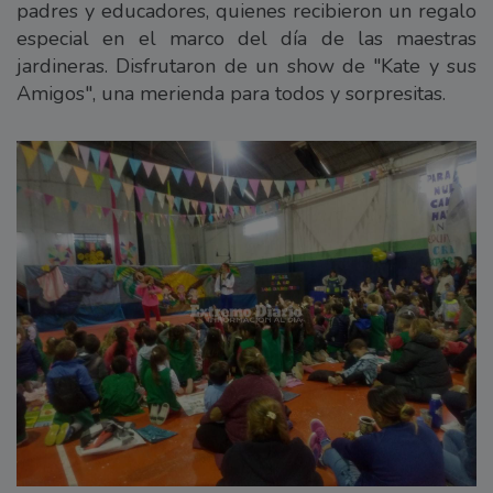
padres y educadores, quienes recibieron un regalo
especial en el marco del día de las maestras
jardineras. Disfrutaron de un show de "Kate y sus
Amigos", una merienda para todos y sorpresitas.