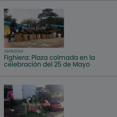
25/05/2019
Fighiera: Plaza colmada en la
celebración del 25 de Mayo