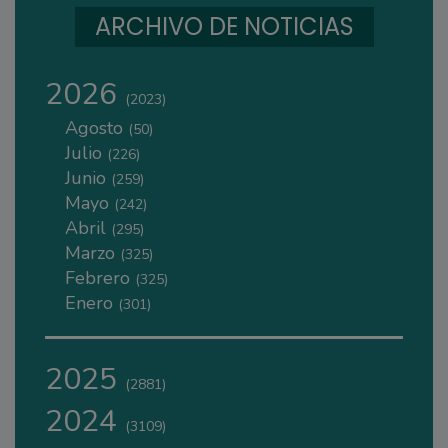
ARCHIVO DE NOTICIAS
2026
(2023)
Agosto
(50)
Julio
(226)
Junio
(259)
Mayo
(242)
Abril
(295)
Marzo
(325)
Febrero
(325)
Enero
(301)
2025
(2881)
2024
(3109)