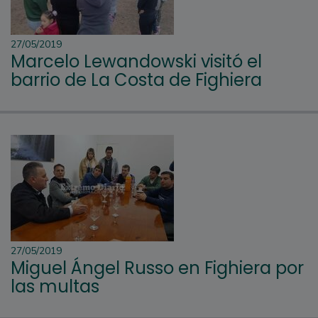
27/05/2019
Marcelo Lewandowski visitó el
barrio de La Costa de Fighiera
27/05/2019
Miguel Ángel Russo en Fighiera por
las multas