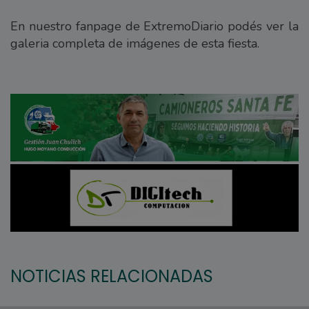
En nuestro fanpage de ExtremoDiario podés ver la
galeria completa de imágenes de esta fiesta.
NOTICIAS RELACIONADAS