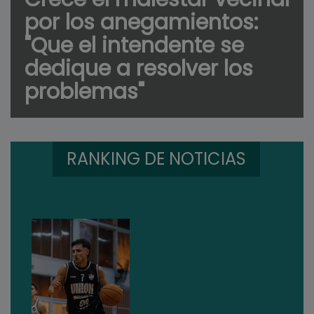
por los anegamientos:
"Que el intendente se
dedique a resolver los
problemas"
RANKING DE NOTICIAS