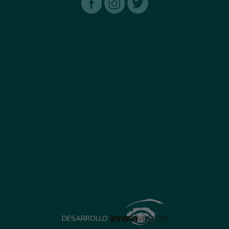
DESARROLLO