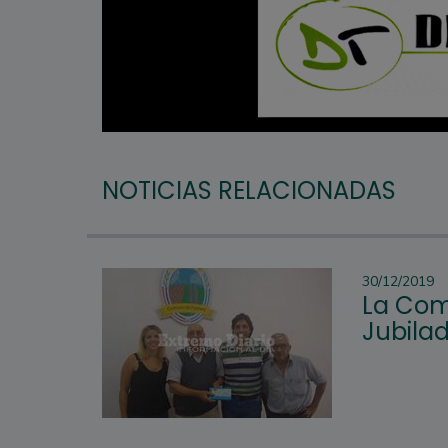
NOTICIAS RELACIONADAS
30/12/2019
La Com
Jubilad