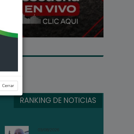
Cerrar
RANKING DE NOTICIAS
03/08/2026