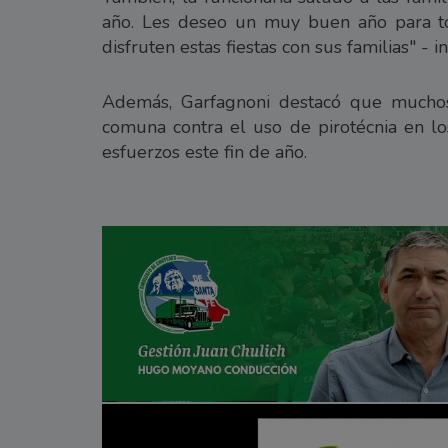
año. Les deseo un muy buen año para t
disfruten estas fiestas con sus familias" - in
Además, Garfagnoni destacó que muchos 
comuna contra el uso de pirotécnia en lo
esfuerzos este fin de año.