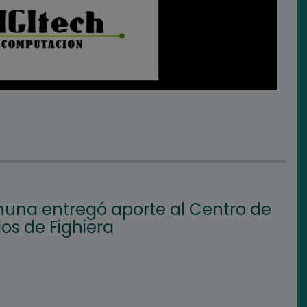
una entregó aporte al Centro de
os de Fighiera