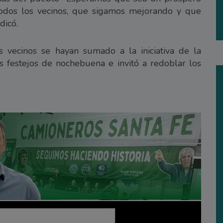
odos los vecinos, que sigamos mejorando y que
dicó.
vecinos se hayan sumado a la iniciativa de la
s festejos de nochebuena e invitó a redoblar los