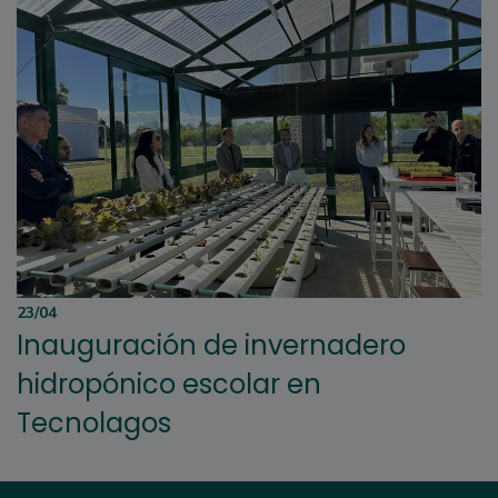
23/04
Inauguración de invernadero
hidropónico escolar en
Tecnolagos