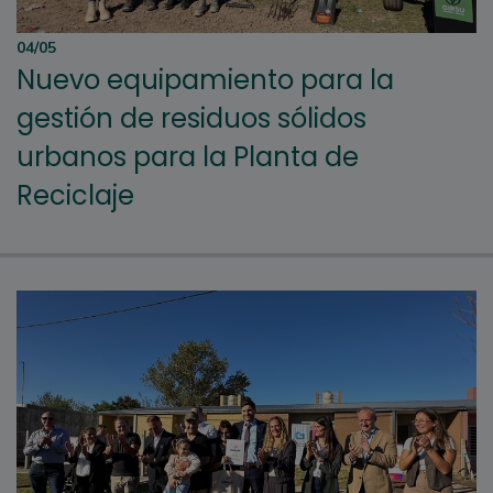
04/05
Nuevo equipamiento para la
gestión de residuos sólidos
urbanos para la Planta de
Reciclaje