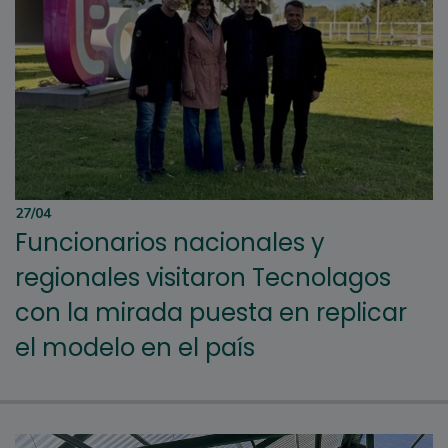
27/04
Funcionarios nacionales y
regionales visitaron Tecnolagos
con la mirada puesta en replicar
el modelo en el país