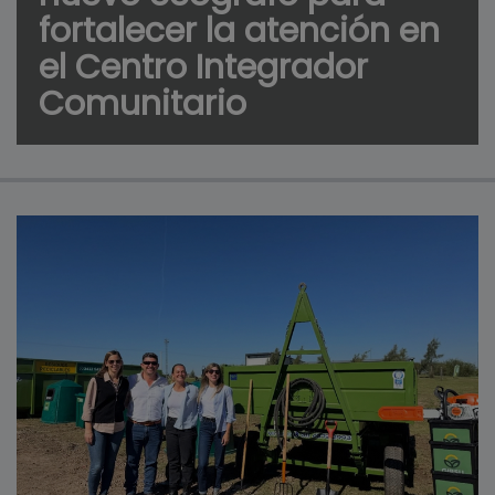
fortalecer la atención en
el Centro Integrador
Comunitario