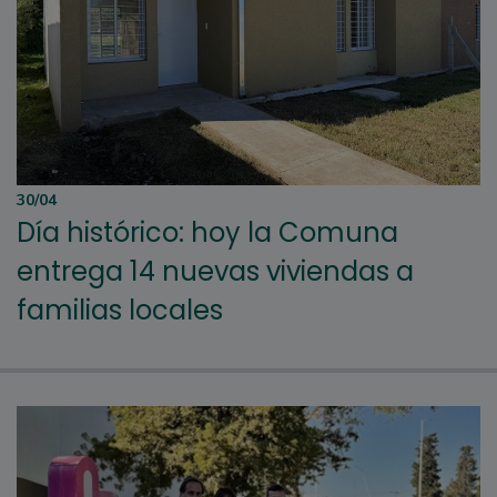
30/04
Día histórico: hoy la Comuna
entrega 14 nuevas viviendas a
familias locales