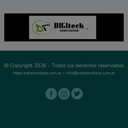
© Copyright 2026 - Todos los derechos reservados
-
https:extremodiario.com.ar
info@extremodiario.com.ar