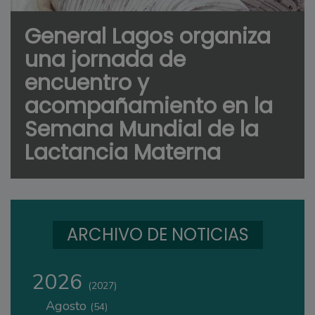
General Lagos organiza
una jornada de
encuentro y
acompañamiento en la
Semana Mundial de la
Lactancia Materna
ARCHIVO DE NOTICIAS
2026
(2027)
Agosto
(54)