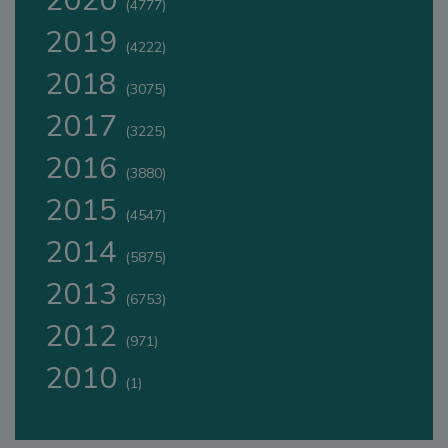
2020
(4777)
2019
(4222)
2018
(3075)
2017
(3225)
2016
(3880)
2015
(4547)
2014
(5875)
2013
(6753)
2012
(971)
2010
(1)