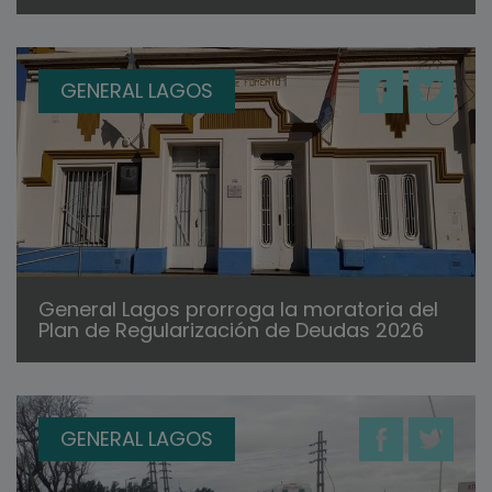
GENERAL LAGOS
General Lagos prorroga la moratoria del
Plan de Regularización de Deudas 2026
GENERAL LAGOS