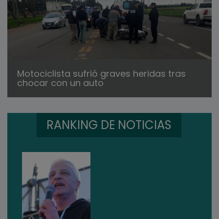
Motociclista sufrió graves heridas tras
chocar con un auto
RANKING DE NOTICIAS