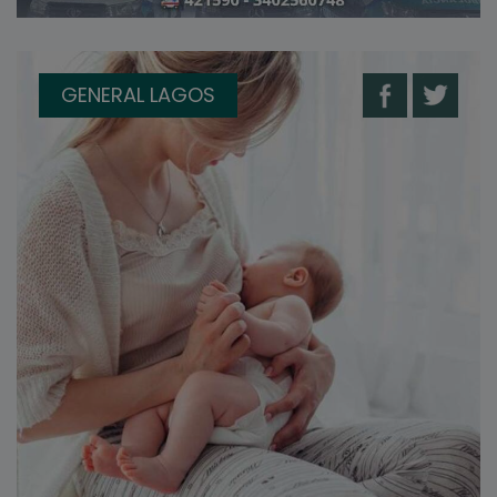
GENERAL LAGOS