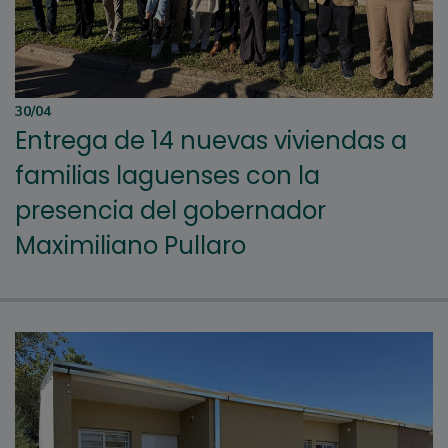
30/04
Entrega de 14 nuevas viviendas a
familias laguenses con la
presencia del gobernador
Maximiliano Pullaro