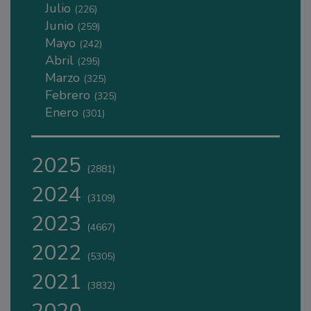
Julio
(226)
Junio
(259)
Mayo
(242)
Abril
(295)
Marzo
(325)
Febrero
(325)
Enero
(301)
2025
(2881)
2024
(3109)
2023
(4667)
2022
(5305)
2021
(3832)