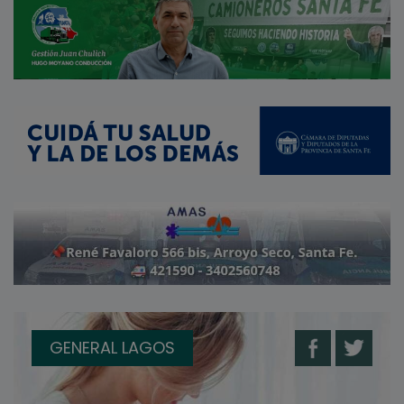
GENERAL LAGOS