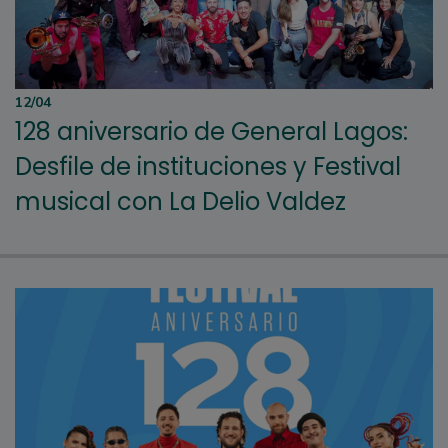
12/04
128 aniversario de General Lagos:
Desfile de instituciones y Festival
musical con La Delio Valdez