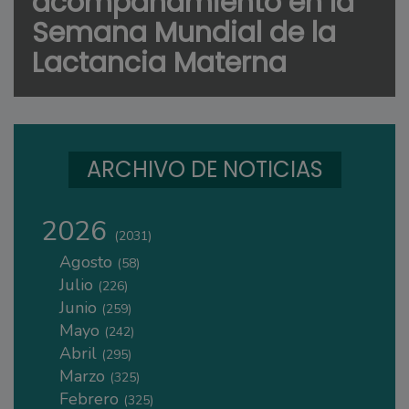
acompañamiento en la
Semana Mundial de la
Lactancia Materna
ARCHIVO DE NOTICIAS
2026
(2031)
Agosto
(58)
Julio
(226)
Junio
(259)
Mayo
(242)
Abril
(295)
Marzo
(325)
Febrero
(325)