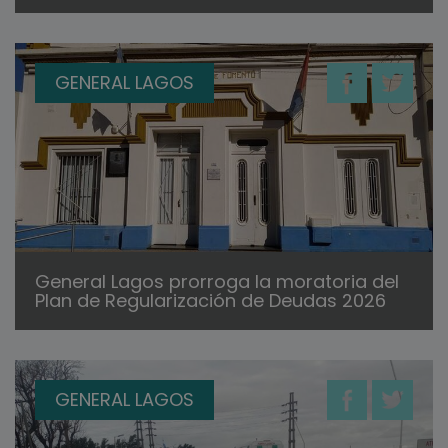
GENERAL LAGOS
General Lagos prorroga la moratoria del
Plan de Regularización de Deudas 2026
GENERAL LAGOS