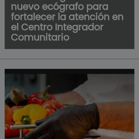
nuevo ecógrafo para
fortalecer la atención en
el Centro Integrador
Comunitario