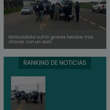
Motociclista sufrió graves heridas tras
chocar con un auto
RANKING DE NOTICIAS