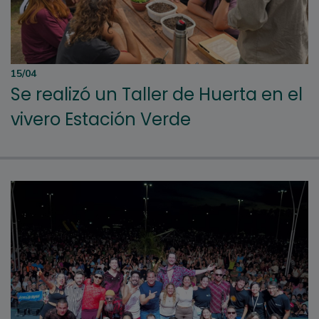
15/04
Se realizó un Taller de Huerta en el
vivero Estación Verde