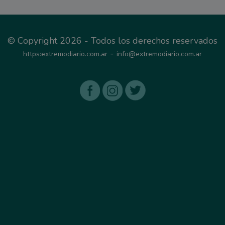
© Copyright 2026 - Todos los derechos reservados
-
https:extremodiario.com.ar
info@extremodiario.com.ar