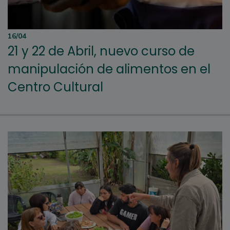
16/04
21 y 22 de Abril, nuevo curso de
manipulación de alimentos en el
Centro Cultural