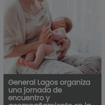
General Lagos organiza
una jornada de
encuentro y