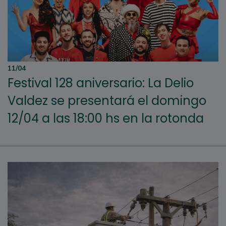
11/04
Festival 128 aniversario: La Delio
Valdez se presentará el domingo
12/04 a las 18:00 hs en la rotonda