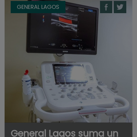
GENERAL LAGOS
General Lagos suma un