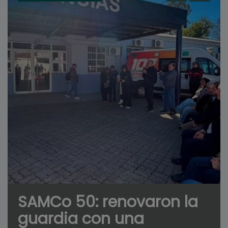
SAMCo 50: renovaron la
guardia con una