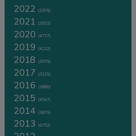
2022
(5305)
2021
(3832)
2020
(4777)
2019
(4222)
2018
(3075)
2017
(3225)
2016
(3880)
2015
(4547)
2014
(5875)
2013
(6753)