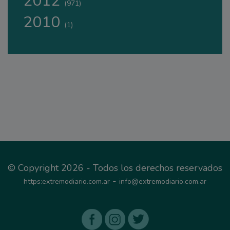
2012
(971)
2010
(1)
© Copyright 2026 - Todos los derechos reservados
-
https:extremodiario.com.ar
info@extremodiario.com.ar