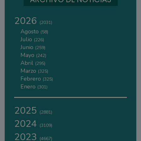
2026
(2031)
Agosto
(58)
Julio
(226)
Junio
(259)
Mayo
(242)
Abril
(295)
Marzo
(325)
Febrero
(325)
Enero
(301)
2025
(2881)
2024
(3109)
2023
(4667)