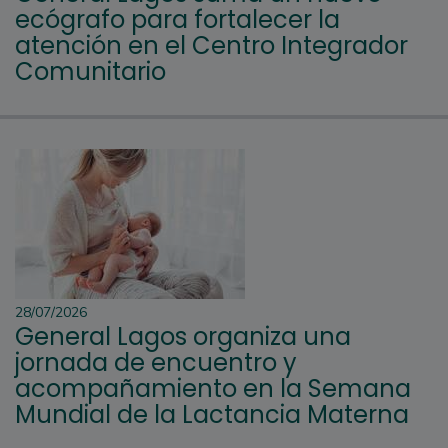
ecógrafo para fortalecer la
atención en el Centro Integrador
Comunitario
28/07/2026
General Lagos organiza una
jornada de encuentro y
acompañamiento en la Semana
Mundial de la Lactancia Materna