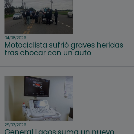
04/08/2026
Motociclista sufrió graves heridas
tras chocar con un auto
29/07/2026
General Lagos suma un nuevo