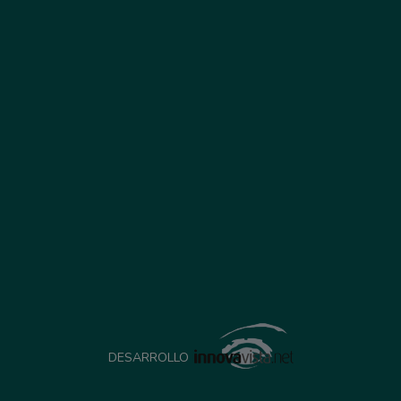
DESARROLLO