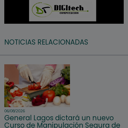
NOTICIAS RELACIONADAS
06/08/2026
General Lagos dictará un nuevo
Curso de Manipulación Segura de