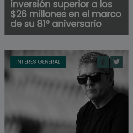
inversión superior a los
$26 millones en el marco
de su 81° aniversario
INTERÉS GENERAL