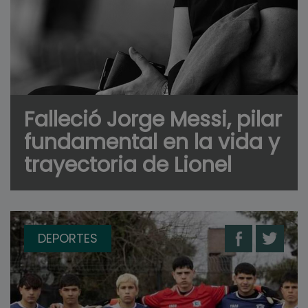
Falleció Jorge Messi, pilar
fundamental en la vida y
trayectoria de Lionel
DEPORTES