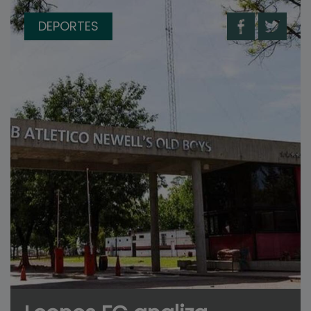
DEPORTES