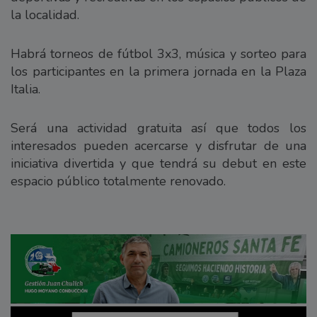
la localidad.
Habrá torneos de fútbol 3x3, música y sorteo para
los participantes en la primera jornada en la Plaza
Italia.
Será una actividad gratuita así que todos los
interesados pueden acercarse y disfrutar de una
iniciativa divertida y que tendrá su debut en este
espacio público totalmente renovado.