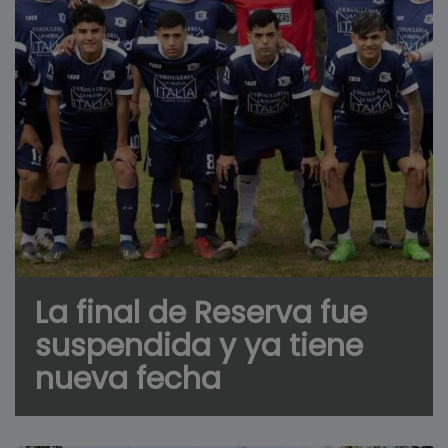
La final de Reserva fue
suspendida y ya tiene
nueva fecha