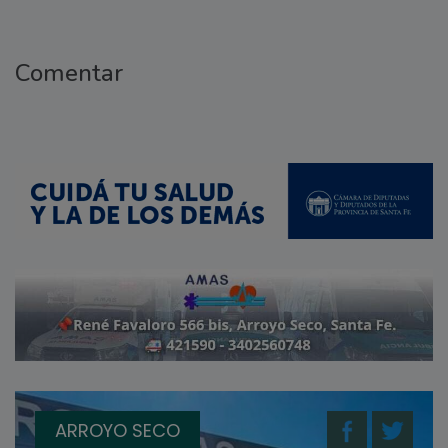
Comentar
ARROYO SECO