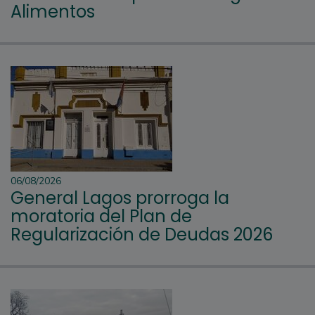
Alimentos
06/08/2026
General Lagos prorroga la
moratoria del Plan de
Regularización de Deudas 2026