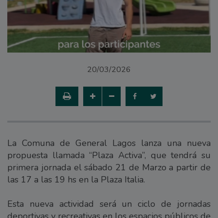
20/03/2026
La Comuna de General Lagos lanza una nueva
propuesta llamada “Plaza Activa”, que tendrá su
primera jornada el sábado 21 de Marzo a partir de
las 17 a las 19 hs en la Plaza Italia.
Esta nueva actividad será un ciclo de jornadas
deportivas y recreativas en los espacios públicos de