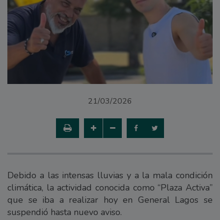
21/03/2026
Debido a las intensas lluvias y a la mala condición
climática, la actividad conocida como “Plaza Activa”
que se iba a realizar hoy en General Lagos se
suspendió hasta nuevo aviso.