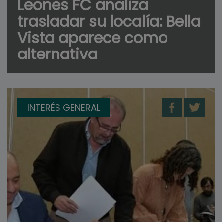
Leones FC analiza
trasladar su localía: Bella
Vista aparece como
alternativa
INTERÉS GENERAL