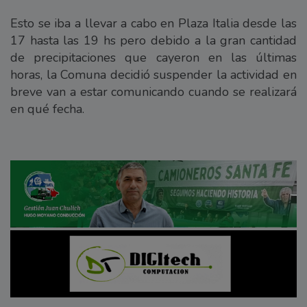
Esto se iba a llevar a cabo en Plaza Italia desde las
17 hasta las 19 hs pero debido a la gran cantidad
de precipitaciones que cayeron en las últimas
horas, la Comuna decidió suspender la actividad en
breve van a estar comunicando cuando se realizará
en qué fecha.