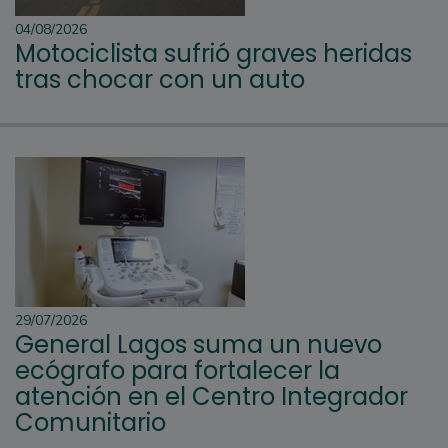
04/08/2026
Motociclista sufrió graves heridas
tras chocar con un auto
29/07/2026
General Lagos suma un nuevo
ecógrafo para fortalecer la
atención en el Centro Integrador
Comunitario