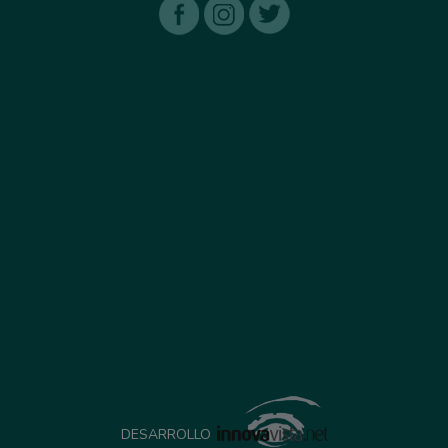
DESARROLLO