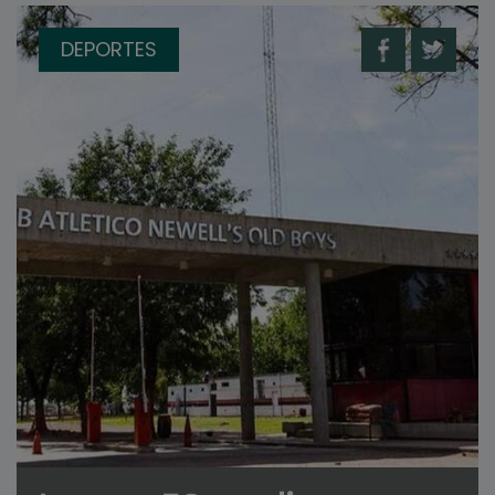
DEPORTES