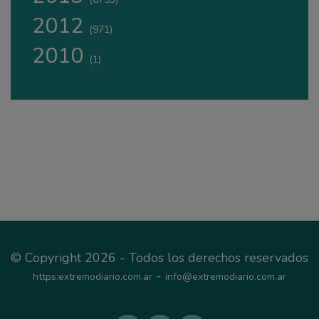
2012
(971)
2010
(1)
© Copyright 2026 - Todos los derechos reservados
-
https:extremodiario.com.ar
info@extremodiario.com.ar