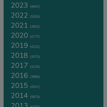
2023
(4667)
2022
(5305)
2021
(3832)
2020
(4777)
2019
(4222)
2018
(3075)
2017
(3225)
2016
(3880)
2015
(4547)
2014
(5875)
2013
(6753)