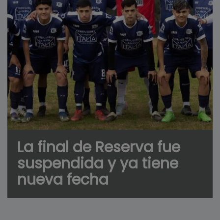
La final de Reserva fue
suspendida y ya tiene
nueva fecha