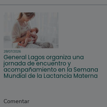
28/07/2026
General Lagos organiza una
jornada de encuentro y
acompañamiento en la Semana
Mundial de la Lactancia Materna
Comentar