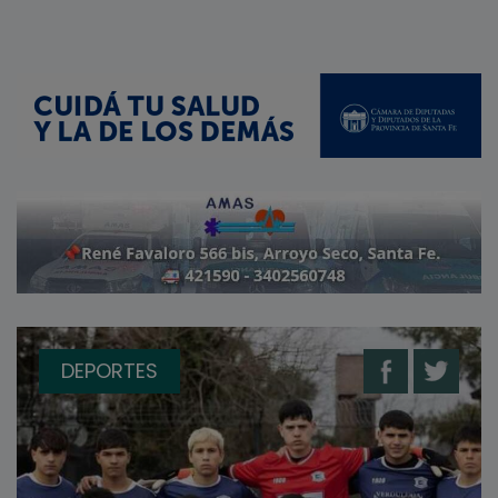
DEPORTES