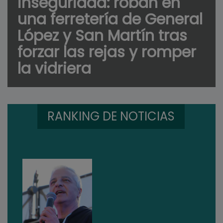
inseguridad: roban en
una ferretería de General
López y San Martín tras
forzar las rejas y romper
la vidriera
RANKING DE NOTICIAS