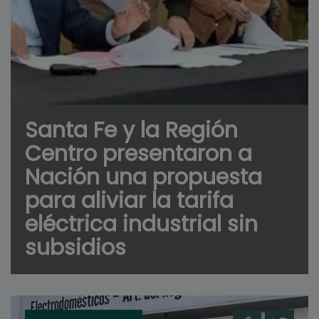
Santa Fe y la Región
Centro presentaron a
Nación una propuesta
para aliviar la tarifa
eléctrica industrial sin
subsidios