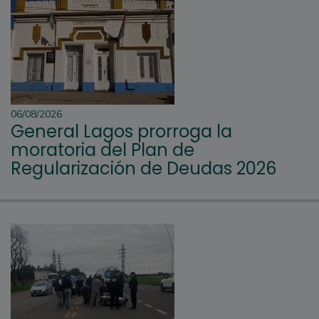
06/08/2026
General Lagos prorroga la
moratoria del Plan de
Regularización de Deudas 2026