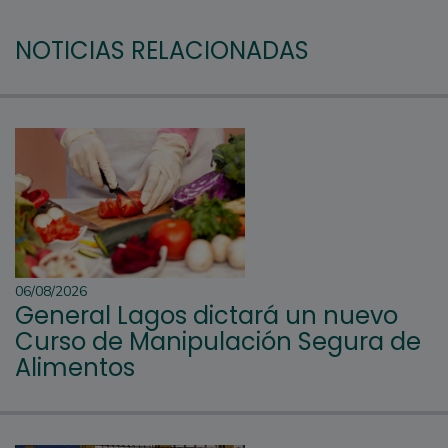
NOTICIAS RELACIONADAS
06/08/2026
General Lagos dictará un nuevo
Curso de Manipulación Segura de
Alimentos