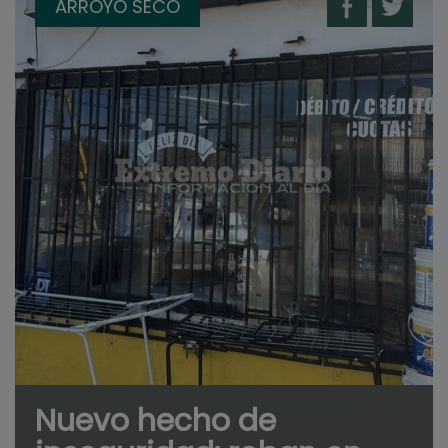
ARROYO SECO
Nuevo hecho de