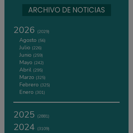
ARCHIVO DE NOTICIAS
2026
(2029)
Agosto
(56)
Julio
(226)
Junio
(259)
Mayo
(242)
Abril
(295)
Marzo
(325)
Febrero
(325)
Enero
(301)
2025
(2881)
2024
(3109)