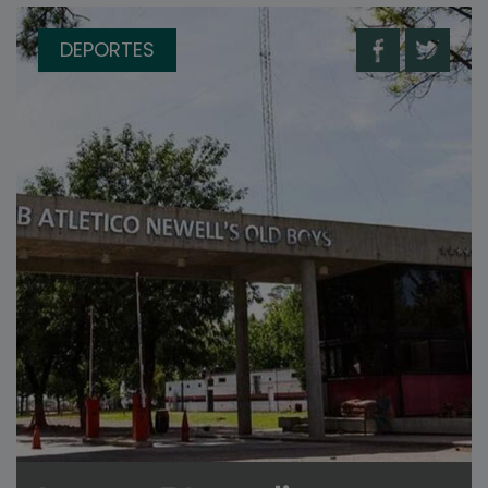
DEPORTES