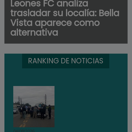
Leones FC analiza
trasladar su localía: Bella
Vista aparece como
alternativa
RANKING DE NOTICIAS
04/08/2026