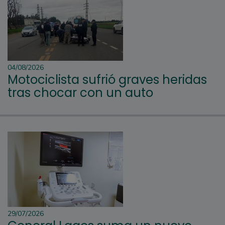
04/08/2026
Motociclista sufrió graves heridas
tras chocar con un auto
29/07/2026