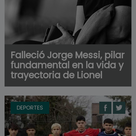
Falleció Jorge Messi, pilar
fundamental en la vida y
trayectoria de Lionel
DEPORTES