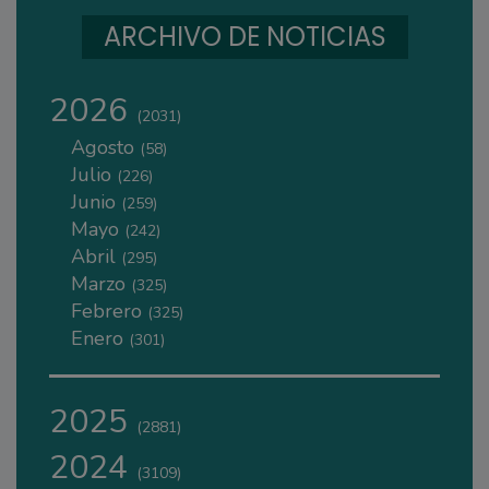
ARCHIVO DE NOTICIAS
2026
(2031)
Agosto
(58)
Julio
(226)
Junio
(259)
Mayo
(242)
Abril
(295)
Marzo
(325)
Febrero
(325)
Enero
(301)
2025
(2881)
2024
(3109)