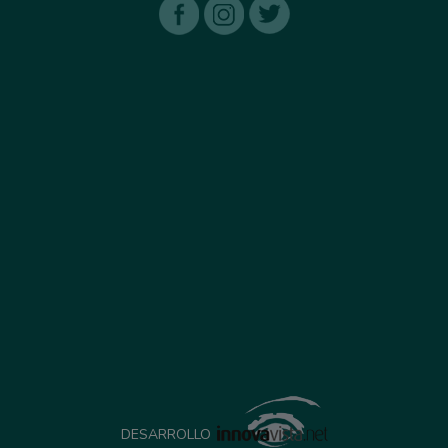
DESARROLLO