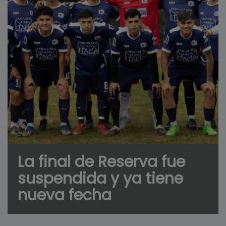
La final de Reserva fue
suspendida y ya tiene
nueva fecha