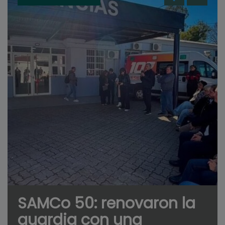
SAMCo 50: renovaron la
guardia con una