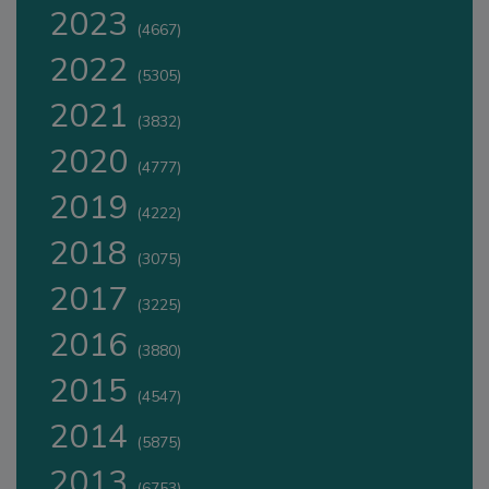
2023
(4667)
2022
(5305)
2021
(3832)
2020
(4777)
2019
(4222)
2018
(3075)
2017
(3225)
2016
(3880)
2015
(4547)
2014
(5875)
2013
(6753)