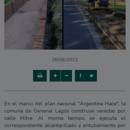
28/06/2021
En el marco del plan nacional "Argentina Hace", la
comuna de General Lagos construye veredas por
calle Mitre. Al mismo tiempo, se ejecuta el
correspondiente alcantarillado y entubamiento por