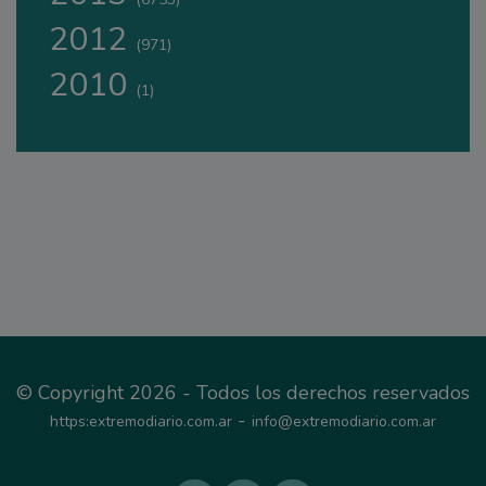
2012
(971)
2010
(1)
© Copyright 2026 - Todos los derechos reservados
-
https:extremodiario.com.ar
info@extremodiario.com.ar