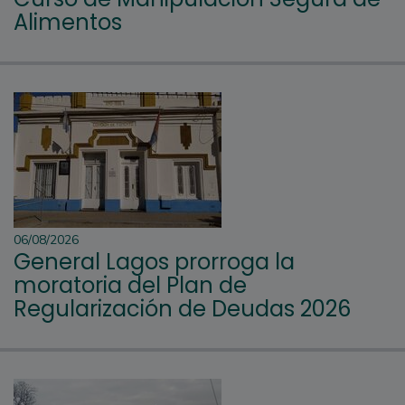
Alimentos
06/08/2026
General Lagos prorroga la
moratoria del Plan de
Regularización de Deudas 2026