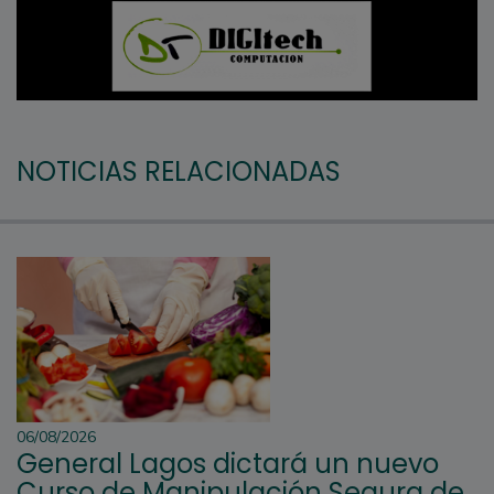
NOTICIAS RELACIONADAS
06/08/2026
General Lagos dictará un nuevo
Curso de Manipulación Segura de