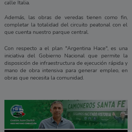
calle Italia.
Además, las obras de veredas tienen como fin,
completar la totalidad del circuito peatonal con el
que cuenta nuestro parque central.
Con respecto a el plan "Argentina Hace", es una
iniciativa del Gobierno Nacional que permite la
disposición de infraestructura de ejecución rápida y
mano de obra intensiva para generar empleo, en
obras que necesita la comunidad.