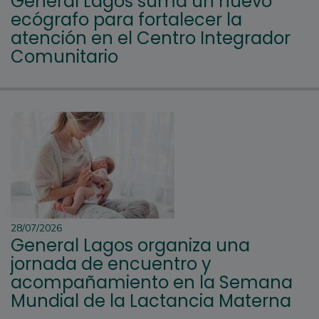
General Lagos suma un nuevo
ecógrafo para fortalecer la
atención en el Centro Integrador
Comunitario
28/07/2026
General Lagos organiza una
jornada de encuentro y
acompañamiento en la Semana
Mundial de la Lactancia Materna