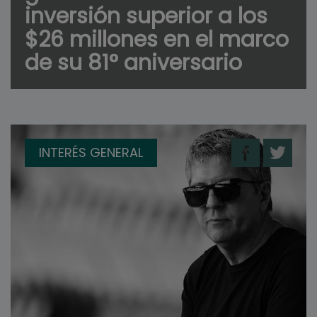
inversión superior a los
$26 millones en el marco
de su 81° aniversario
INTERÉS GENERAL