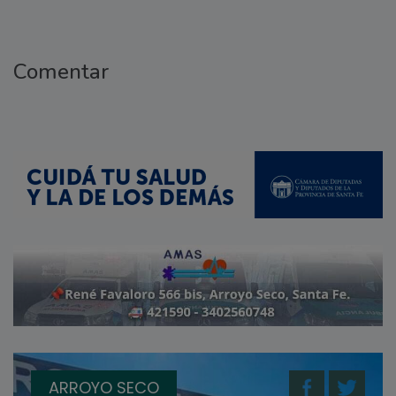
Comentar
ARROYO SECO