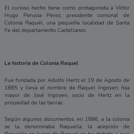
El curioso hecho tiene como protagonista a Víctor
Hugo Perusia Pérez, presidente comunal de
Colonia Raquel, una pequeña localidad de Santa
Fe del departamento Castellanos.
La historia de Colonia Raquel
Fue fundada por Adolfo Hertz el 19 de Agosto de
1885 y lleva el nombre de Raquel Irigoyen, hija
mayor de José Irigoyen, socio de Hertz en la
propiedad de las tierras.
Según algunos documentos, en 1886, a la colonia
se la denominaba Raquella, la acepción de
Raquella en lugar de Raquel se ha debido a que