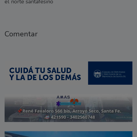
el norte santafesino
Comentar