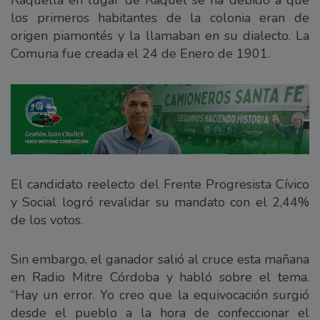
los primeros habitantes de la colonia eran de
origen piamontés y la llamaban en su dialecto. La
Comuna fue creada el 24 de Enero de 1901.
El candidato reelecto del Frente Progresista Cívico
y Social logró revalidar su mandato con el 2,44%
de los votos.
Sin embargo, el ganador salió al cruce esta mañana
en Radio Mitre Córdoba y habló sobre el tema.
“Hay un error. Yo creo que la equivocación surgió
desde el pueblo a la hora de confeccionar el