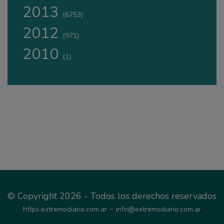
2013
(6753)
2012
(971)
2010
(1)
© Copyright 2026 - Todos los derechos reservados
-
https:extremodiario.com.ar
info@extremodiario.com.ar