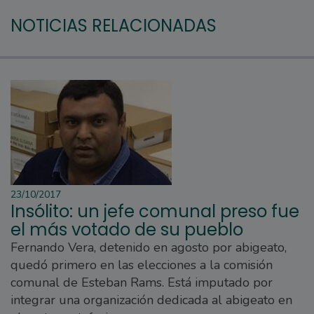
NOTICIAS RELACIONADAS
23/10/2017
Insólito: un jefe comunal preso fue
el más votado de su pueblo
Fernando Vera, detenido en agosto por abigeato,
quedó primero en las elecciones a la comisión
comunal de Esteban Rams. Está imputado por
integrar una organización dedicada al abigeato en