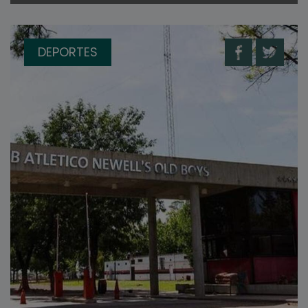
DEPORTES