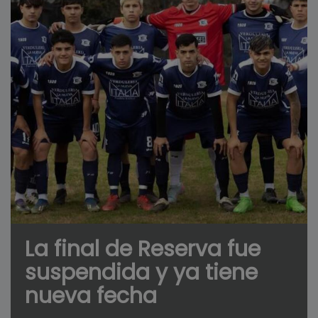
La final de Reserva fue
suspendida y ya tiene
nueva fecha