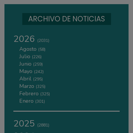
ARCHIVO DE NOTICIAS
2026
(2031)
Agosto
(58)
Julio
(226)
Junio
(259)
Mayo
(242)
Abril
(295)
Marzo
(325)
Febrero
(325)
Enero
(301)
2025
(2881)