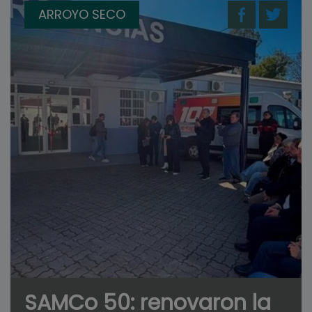
ARROYO SECO
SAMCo 50: renovaron la