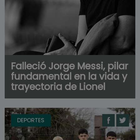
Falleció Jorge Messi, pilar
fundamental en la vida y
trayectoria de Lionel
DEPORTES