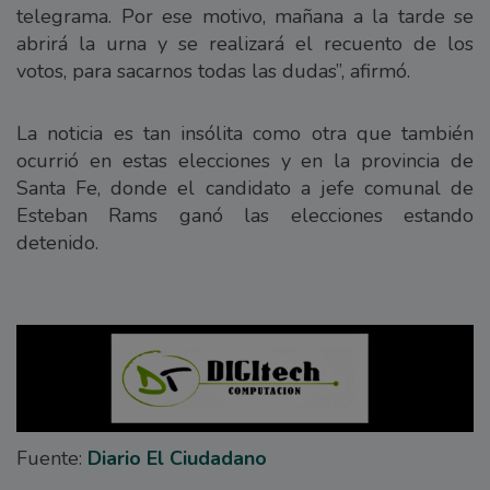
telegrama. Por ese motivo, mañana a la tarde se
abrirá la urna y se realizará el recuento de los
votos, para sacarnos todas las dudas”, afirmó.
La noticia es tan insólita como otra que también
ocurrió en estas elecciones y en la provincia de
Santa Fe, donde el candidato a jefe comunal de
Esteban Rams ganó las elecciones estando
detenido.
Fuente:
Diario El Ciudadano