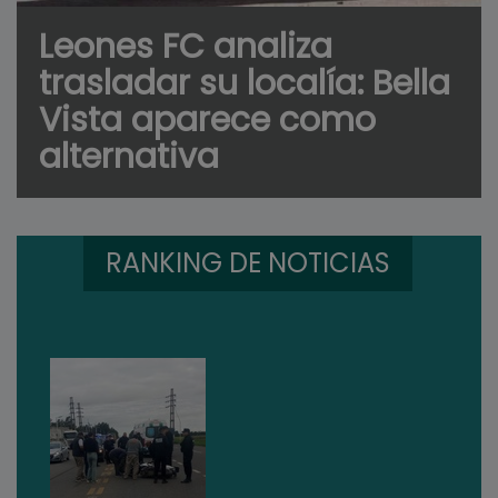
Leones FC analiza
trasladar su localía: Bella
Vista aparece como
alternativa
RANKING DE NOTICIAS