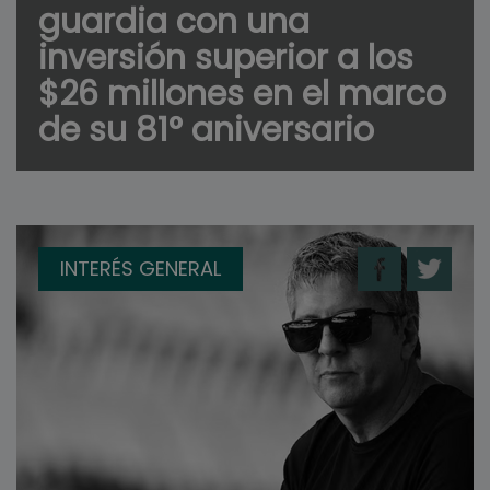
guardia con una
inversión superior a los
$26 millones en el marco
de su 81° aniversario
INTERÉS GENERAL