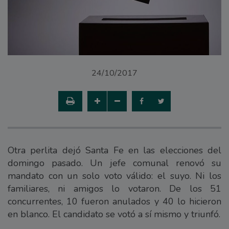
24/10/2017
Otra perlita dejó Santa Fe en las elecciones del
domingo pasado. Un jefe comunal renovó su
mandato con un solo voto válido: el suyo. Ni los
familiares, ni amigos lo votaron. De los 51
concurrentes, 10 fueron anulados y 40 lo hicieron
en blanco. El candidato se votó a sí mismo y triunfó.