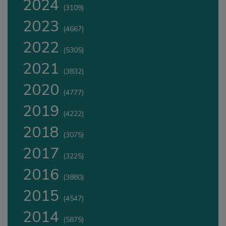
2024
(3109)
2023
(4667)
2022
(5305)
2021
(3832)
2020
(4777)
2019
(4222)
2018
(3075)
2017
(3225)
2016
(3880)
2015
(4547)
2014
(5875)