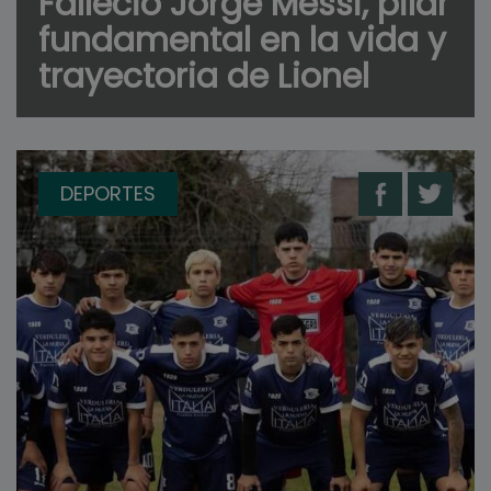
Falleció Jorge Messi, pilar
fundamental en la vida y
trayectoria de Lionel
DEPORTES