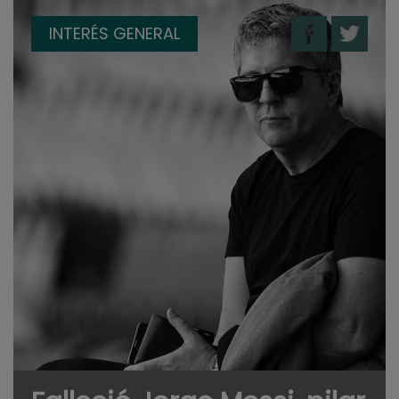
INTERÉS GENERAL