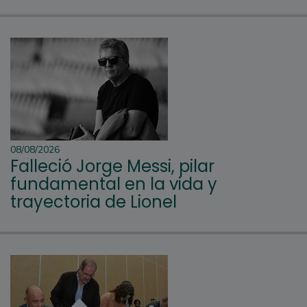
08/08/2026
Falleció Jorge Messi, pilar
fundamental en la vida y
trayectoria de Lionel