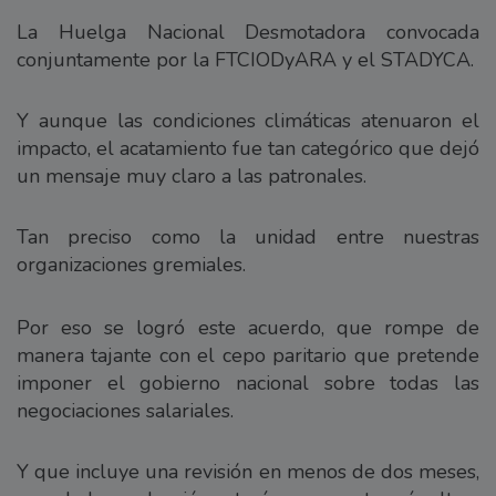
La Huelga Nacional Desmotadora convocada
conjuntamente por la FTCIODyARA y el STADYCA.
Y aunque las condiciones climáticas atenuaron el
impacto, el acatamiento fue tan categórico que dejó
un mensaje muy claro a las patronales.
Tan preciso como la unidad entre nuestras
organizaciones gremiales.
Por eso se logró este acuerdo, que rompe de
manera tajante con el cepo paritario que pretende
imponer el gobierno nacional sobre todas las
negociaciones salariales.
Y que incluye una revisión en menos de dos meses,