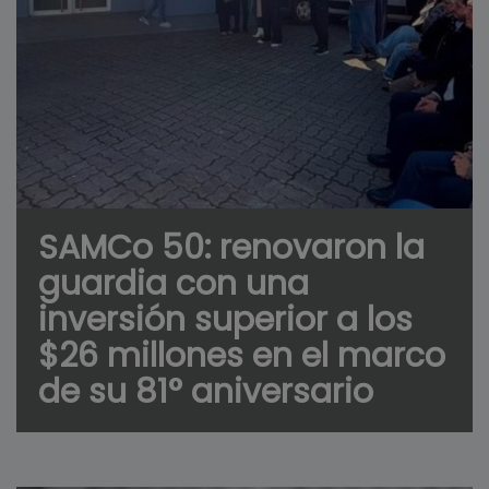
SAMCo 50: renovaron la
guardia con una
inversión superior a los
$26 millones en el marco
de su 81° aniversario