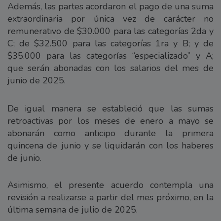
Además, las partes acordaron el pago de una suma
extraordinaria por única vez de carácter no
remunerativo de $30.000 para las categorías 2da y
C; de $32.500 para las categorías 1ra y B; y de
$35.000 para las categorías “especializado” y A;
que serán abonadas con los salarios del mes de
junio de 2025.
De igual manera se estableció que las sumas
retroactivas por los meses de enero a mayo se
abonarán como anticipo durante la primera
quincena de junio y se liquidarán con los haberes
de junio.
Asimismo, el presente acuerdo contempla una
revisión a realizarse a partir del mes próximo, en la
última semana de julio de 2025.