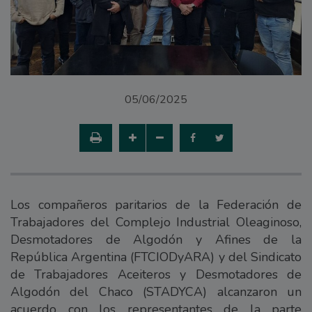
05/06/2025
Los compañeros paritarios de la Federación de
Trabajadores del Complejo Industrial Oleaginoso,
Desmotadores de Algodón y Afines de la
República Argentina (FTCIODyARA) y del Sindicato
de Trabajadores Aceiteros y Desmotadores de
Algodón del Chaco (STADYCA) alcanzaron un
acuerdo con los representantes de la parte