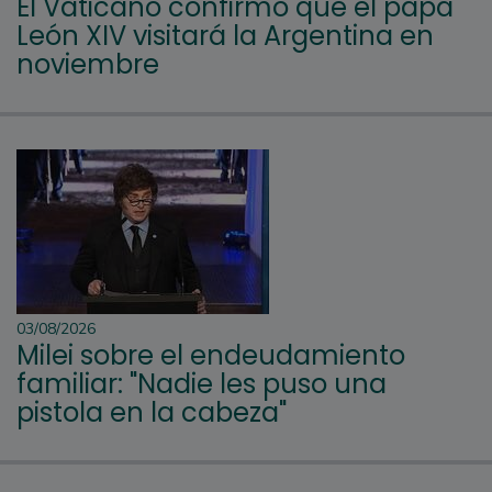
El Vaticano confirmó que el papa
León XIV visitará la Argentina en
noviembre
03/08/2026
Milei sobre el endeudamiento
familiar: "Nadie les puso una
pistola en la cabeza"