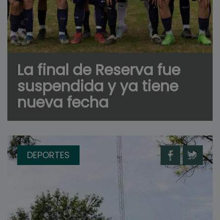
La final de Reserva fue
suspendida y ya tiene
nueva fecha
DEPORTES