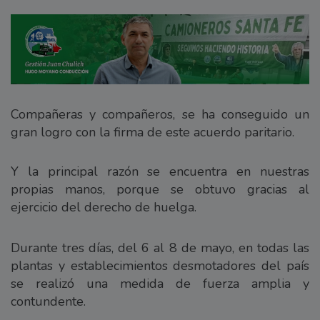
Compañeras y compañeros, se ha conseguido un
gran logro con la firma de este acuerdo paritario.
Y la principal razón se encuentra en nuestras
propias manos, porque se obtuvo gracias al
ejercicio del derecho de huelga.
Durante tres días, del 6 al 8 de mayo, en todas las
plantas y establecimientos desmotadores del país
se realizó una medida de fuerza amplia y
contundente.