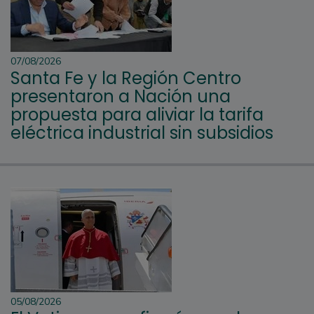
07/08/2026
Santa Fe y la Región Centro
presentaron a Nación una
propuesta para aliviar la tarifa
eléctrica industrial sin subsidios
05/08/2026