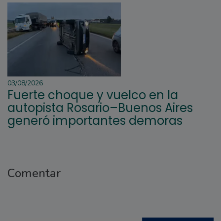
03/08/2026
Fuerte choque y vuelco en la
autopista Rosario–Buenos Aires
generó importantes demoras
Comentar