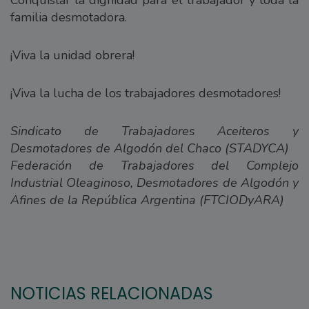
Conquistar la dignidad para el trabajador y toda la
familia desmotadora.
¡Viva la unidad obrera!
¡Viva la lucha de los trabajadores desmotadores!
Sindicato de Trabajadores Aceiteros y
Desmotadores de Algodón del Chaco (STADYCA)
Federación de Trabajadores del Complejo
Industrial Oleaginoso, Desmotadores de Algodón y
Afines de la República Argentina (FTCIODyARA)
NOTICIAS RELACIONADAS