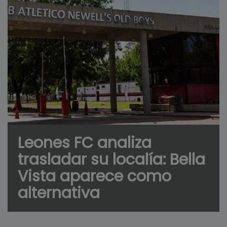
Leones FC analiza
trasladar su localía: Bella
Vista aparece como
alternativa