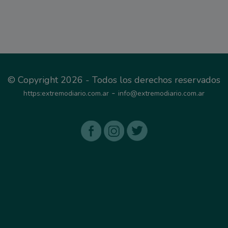
© Copyright 2026 - Todos los derechos reservados
-
https:extremodiario.com.ar
info@extremodiario.com.ar