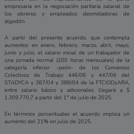
empresaria en la negociación paritaria salarial de
los obreros y empleados desmotadores de
algodón.
A partir del presente acuerdo, que contempla
aumentos en enero, febrero, marzo, abril, mayo,
junio y julio, el salario inicial de un trabajador de
una jornada normal (200 horas mensuales) de la
categoría inferior -peón- de los Convenios
Colectivos de Trabajo 446/06 y 447/06 del
STADYCA y 387/04 y 388/04 de la FTCIODyARA,
entre salario básico y adicionales, llegará a $
1.309.770,7 a partir del 1° de julio de 2025.
En términos porcentuales el acuerdo implica un
aumento del 21% en julio de 2025.