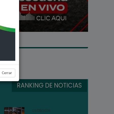
Cerrar
RANKING DE NOTICIAS
01/08/2026