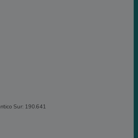
ántico Sur: 190.641