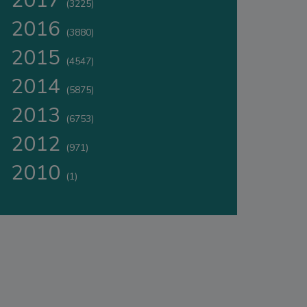
2017
(3225)
2016
(3880)
2015
(4547)
2014
(5875)
2013
(6753)
2012
(971)
2010
(1)