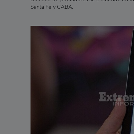
Santa Fe y CABA.