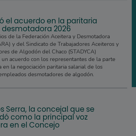
ó el acuerdo en la paritaria
al desmotadora 2026
rios de la Federación Aceitera y Desmotadora
A) y del Sindicato de Trabajadores Aceiteros y
res de Algodón del Chaco (STADYCA)
 un acuerdo con los representantes de la parte
 en la negociación paritaria salarial de los
 empleados desmotadores de algodón.
s Serra, la concejal que se
dó como la principal voz
ra en el Concejo