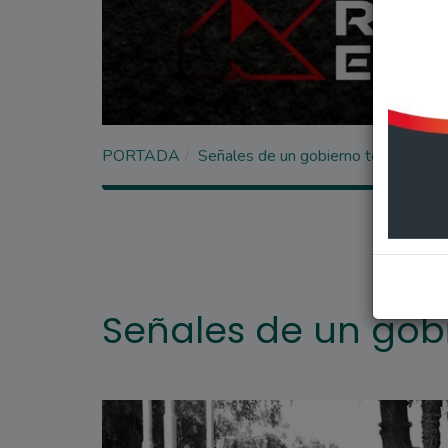
PORTADA
Señales de un gobierno terminado
Señales de un gob