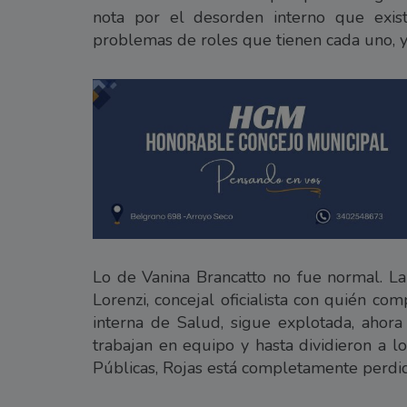
nota por el desorden interno que exist
problemas de roles que tienen cada uno, y 
Lo de Vanina Brancatto no fue normal. La
Lorenzi, concejal oficialista con quién comp
interna de Salud, sigue explotada, ahora
trabajan en equipo y hasta dividieron a l
Públicas, Rojas está completamente perdi