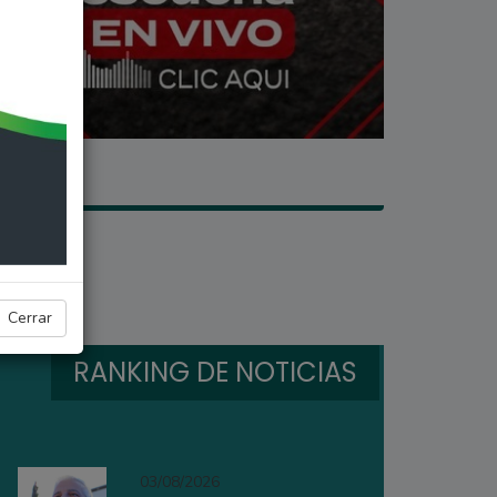
Cerrar
RANKING DE NOTICIAS
03/08/2026