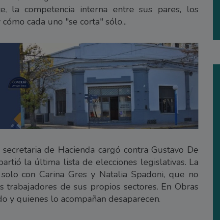
e, la competencia interna entre sus pares, los
cómo cada uno "se corta" sólo...
 secretaria de Hacienda cargó contra Gustavo De
artió la última lista de elecciones legislativas. La
 solo con Carina Gres y Natalia Spadoni, que no
os trabajadores de sus propios sectores. En Obras
do y quienes lo acompañan desaparecen.