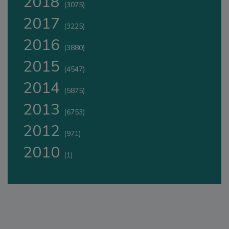
2018
(3075)
2017
(3225)
2016
(3880)
2015
(4547)
2014
(5875)
2013
(6753)
2012
(971)
2010
(1)