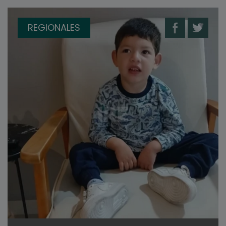
REGIONALES