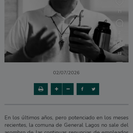
02/07/2026
En los últimos años, pero potenciado en los meses
recientes, la comuna de General Lagos no sale del
asombro de las continuas renuncias de empleados