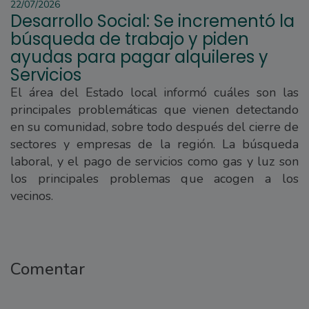
22/07/2026
Desarrollo Social: Se incrementó la
búsqueda de trabajo y piden
ayudas para pagar alquileres y
Servicios
El área del Estado local informó cuáles son las
principales problemáticas que vienen detectando
en su comunidad, sobre todo después del cierre de
sectores y empresas de la región. La búsqueda
laboral, y el pago de servicios como gas y luz son
los principales problemas que acogen a los
vecinos.
Comentar