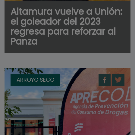
Altamura vuelve a Unión:
el goleador del 2023
regresa para reforzar al
Panza
ARROYO SECO