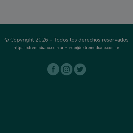
© Copyright 2026 - Todos los derechos reservados
-
https:extremodiario.com.ar
info@extremodiario.com.ar