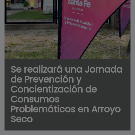
Se realizará una Jornada
de Prevención y
Concientización de
Consumos
Problemáticos en Arroyo
Seco