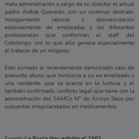
mala administración a cargo de su director el actual
padre Aníbal Quevedo, con un continuo destrato,
hostigamiento laboral y desvalorización
especialmente de empleadas y los diferentes
profesionales que conforman el staff del
Cotolengo; con lo que ello genera especialmente
al tratarse de un religioso.
Esto sumado al recientemente denunciado caso de
presunto abuso que involucra a un ex empleado y
una residente, que ya avanza en la Justicia; y el
también confirmado conflicto legal que tiene con la
administración del SAMCo N° de Arroyo Seco por
supuestas irregularidades en medicamentos.
Fuente:
La Posta Hoy edición n° 1001