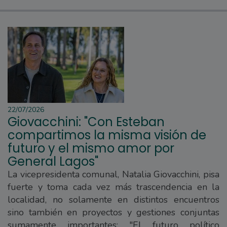
22/07/2026
Giovacchini: "Con Esteban
compartimos la misma visión de
futuro y el mismo amor por
General Lagos"
La vicepresidenta comunal, Natalia Giovacchini, pisa
fuerte y toma cada vez más trascendencia en la
localidad, no solamente en distintos encuentros
sino también en proyectos y gestiones conjuntas
sumamente importantes: "El futuro político