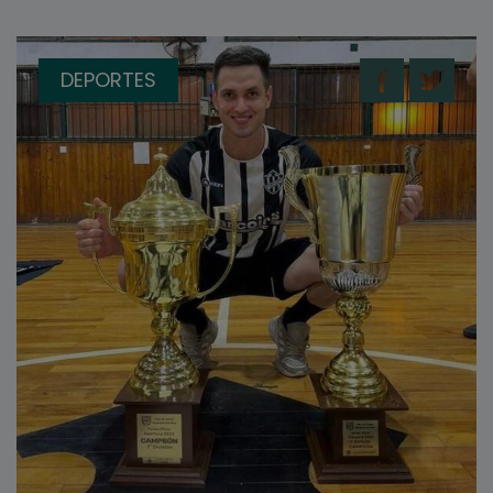
DEPORTES