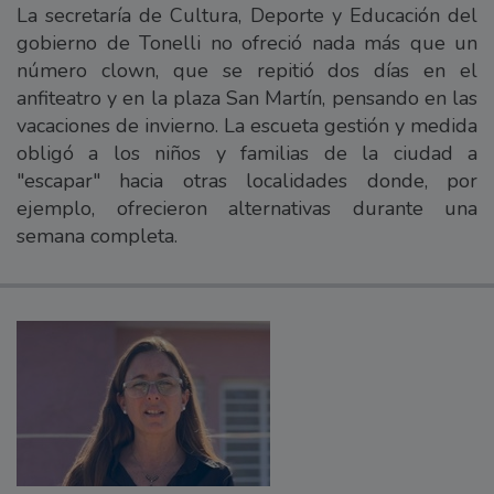
La secretaría de Cultura, Deporte y Educación del
gobierno de Tonelli no ofreció nada más que un
número clown, que se repitió dos días en el
anfiteatro y en la plaza San Martín, pensando en las
vacaciones de invierno. La escueta gestión y medida
obligó a los niños y familias de la ciudad a
"escapar" hacia otras localidades donde, por
ejemplo, ofrecieron alternativas durante una
semana completa.