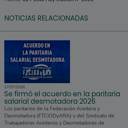
NOTICIAS RELACIONADAS
27/07/2026
Se firmó el acuerdo en la paritaria
salarial desmotadora 2026
Los paritarios de la Federación Aceitera y
Desmotadora (FTCIODyARA) y del Sindicato de
Trabajadores Aceiteros y Desmotadores de