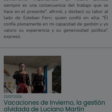
siempre es una consecuencia del trabajo que se
hace en el presente", afirmó, y destacó su labor al
lado de Esteban Ferri, quien confió en ella: "Él
confía plenamente en mi capacidad de gestión y yo
valoro su experiencia y su generosidad política",
expresó.
22/07/2026
Vacaciones de Invierno, la gestión
olvidada de Luciano Martin