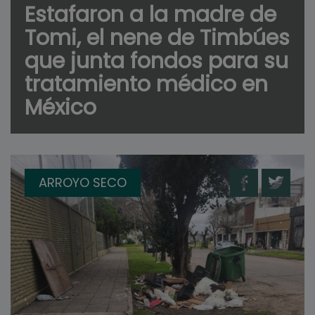
Estafaron a la madre de
Tomi, el nene de Timbúes
que junta fondos para su
tratamiento médico en
México
ARROYO SECO