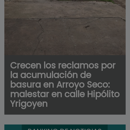
Crecen los reclamos por
la acumulación de
basura en Arroyo Seco:
malestar en calle Hipólito
Yrigoyen