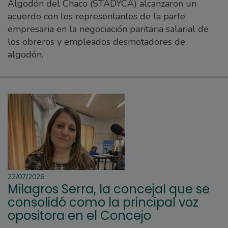
Algodón del Chaco (STADYCA) alcanzaron un
acuerdo con los representantes de la parte
empresaria en la negociación paritaria salarial de
los obreros y empleados desmotadores de
algodón.
22/07/2026
Milagros Serra, la concejal que se
consolidó como la principal voz
opositora en el Concejo