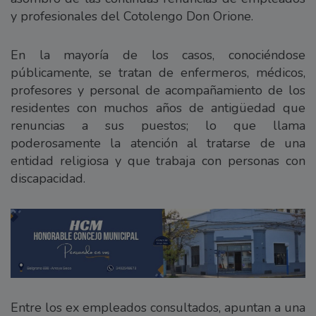
y profesionales del Cotolengo Don Orione.
En la mayoría de los casos, conociéndose
públicamente, se tratan de enfermeros, médicos,
profesores y personal de acompañamiento de los
residentes con muchos años de antigüedad que
renuncias a sus puestos; lo que llama
poderosamente la atención al tratarse de una
entidad religiosa y que trabaja con personas con
discapacidad.
Entre los ex empleados consultados, apuntan a una