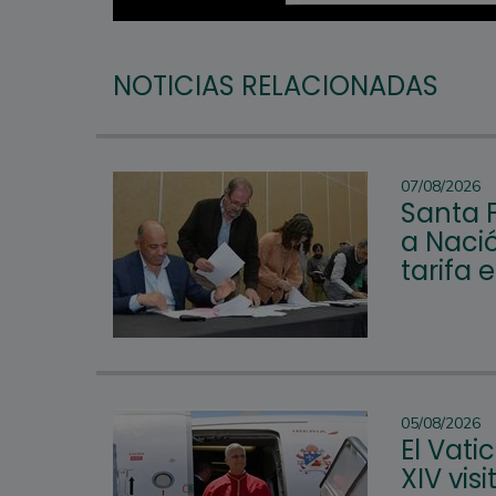
NOTICIAS RELACIONADAS
07/08/2026
Santa 
a Nació
tarifa 
05/08/2026
El Vat
XIV vis