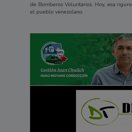
de Bomberos Voluntarios. Hoy, esa riguros
el pueblo venezolano.