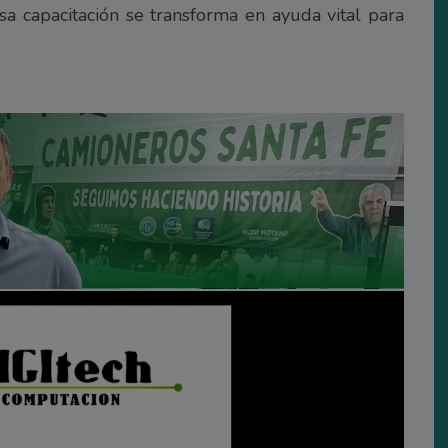
a capacitación se transforma en ayuda vital para