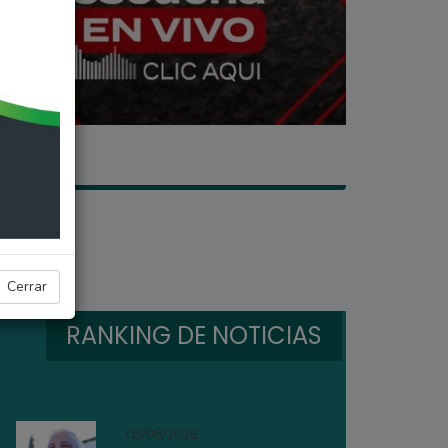
la
Cerrar
RANKING DE NOTICIAS
03/08/2026