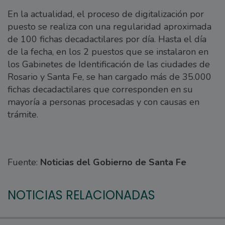
En la actualidad, el proceso de digitalización por
puesto se realiza con una regularidad aproximada
de 100 fichas decadactilares por día. Hasta el día
de la fecha, en los 2 puestos que se instalaron en
los Gabinetes de Identificación de las ciudades de
Rosario y Santa Fe, se han cargado más de 35.000
fichas decadactilares que corresponden en su
mayoría a personas procesadas y con causas en
trámite.
Fuente:
Noticias del Gobierno de Santa Fe
NOTICIAS RELACIONADAS