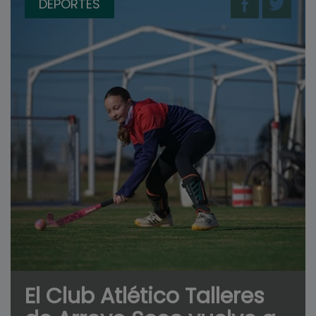
DEPORTES
El Club Atlético Talleres