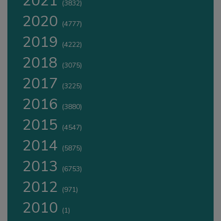
2021
(3832)
2020
(4777)
2019
(4222)
2018
(3075)
2017
(3225)
2016
(3880)
2015
(4547)
2014
(5875)
2013
(6753)
2012
(971)
2010
(1)