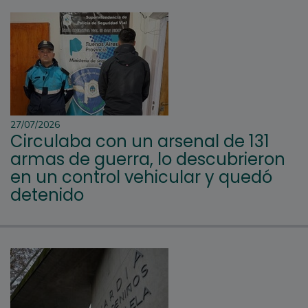
27/07/2026
Circulaba con un arsenal de 131
armas de guerra, lo descubrieron
en un control vehicular y quedó
detenido