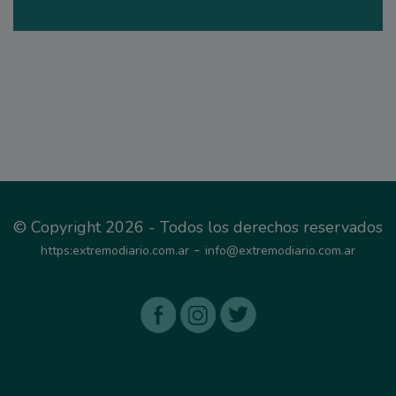
© Copyright 2026 - Todos los derechos reservados
-
https:extremodiario.com.ar
info@extremodiario.com.ar