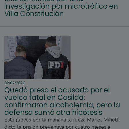
investigación por microtráfico en
Villa Constitución
02/07/2026
Quedó preso el acusado por el
vuelco fatal en Casilda:
confirmaron alcoholemia, pero la
defensa sumó otra hipótesis
Este jueves por la mañana la jueza Mariel Minetti
dictó la prisión preventiva por cuatro meses a