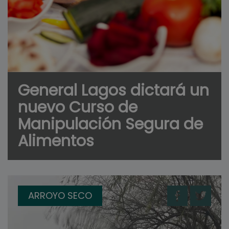
General Lagos dictará un
nuevo Curso de
Manipulación Segura de
Alimentos
ARROYO SECO