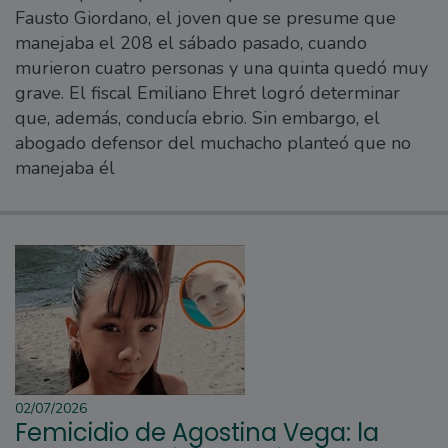
Fausto Giordano, el joven que se presume que
manejaba el 208 el sábado pasado, cuando
murieron cuatro personas y una quinta quedó muy
grave. El fiscal Emiliano Ehret logró determinar
que, además, conducía ebrio. Sin embargo, el
abogado defensor del muchacho planteó que no
manejaba él
02/07/2026
Femicidio de Agostina Vega: la