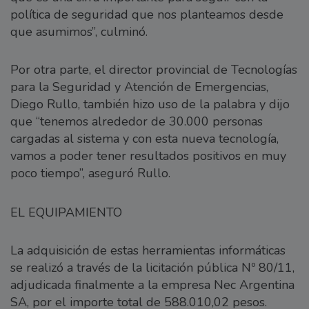
política de seguridad que nos planteamos desde
que asumimos”, culminó.
Por otra parte, el director provincial de Tecnologías
para la Seguridad y Atención de Emergencias,
Diego Rullo, también hizo uso de la palabra y dijo
que “tenemos alrededor de 30.000 personas
cargadas al sistema y con esta nueva tecnología,
vamos a poder tener resultados positivos en muy
poco tiempo”, aseguró Rullo.
EL EQUIPAMIENTO
La adquisición de estas herramientas informáticas
se realizó a través de la licitación pública Nº 80/11,
adjudicada finalmente a la empresa Nec Argentina
SA, por el importe total de 588.010,02 pesos.