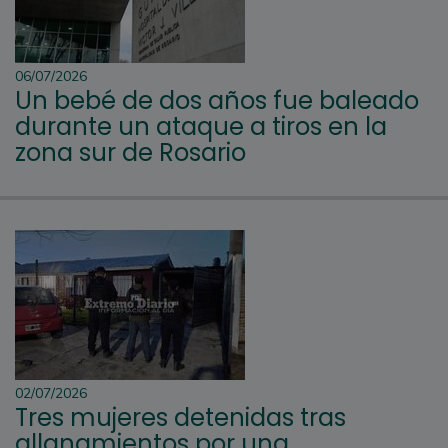
06/07/2026
Un bebé de dos años fue baleado
durante un ataque a tiros en la
zona sur de Rosario
02/07/2026
Tres mujeres detenidas tras
allanamientos por una