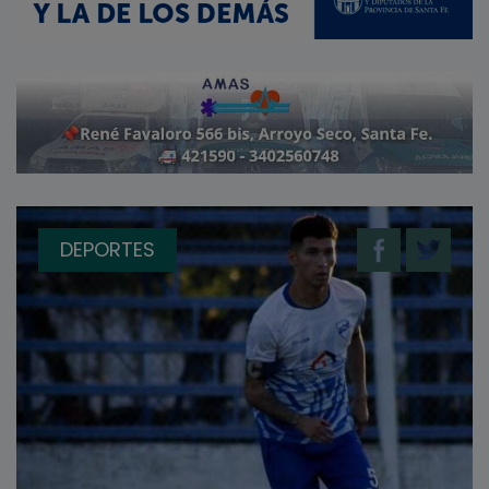
DEPORTES