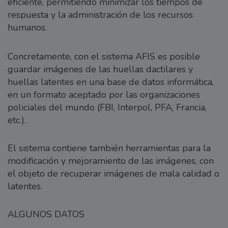
eficiente, permitiendo minimizar los tiempos de
respuesta y la administración de los recursos
humanos.
Concretamente, con el sistema AFIS es posible
guardar imágenes de las huellas dactilares y
huellas latentes en una base de datos informática,
en un formato aceptado por las organizaciones
policiales del mundo (FBI, Interpol, PFA, Francia,
etc.).
El sistema contiene también herramientas para la
modificación y mejoramiento de las imágenes, con
el objeto de recuperar imágenes de mala calidad o
latentes.
ALGUNOS DATOS