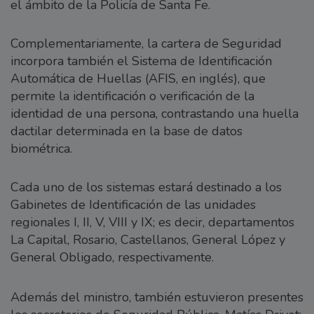
el ámbito de la Policía de Santa Fe.
Complementariamente, la cartera de Seguridad
incorpora también el Sistema de Identificación
Automática de Huellas (AFIS, en inglés), que
permite la identificación o verificación de la
identidad de una persona, contrastando una huella
dactilar determinada en la base de datos
biométrica.
Cada uno de los sistemas estará destinado a los
Gabinetes de Identificación de las unidades
regionales I, II, V, VIII y IX; es decir, departamentos
La Capital, Rosario, Castellanos, General López y
General Obligado, respectivamente.
Además del ministro, también estuvieron presentes