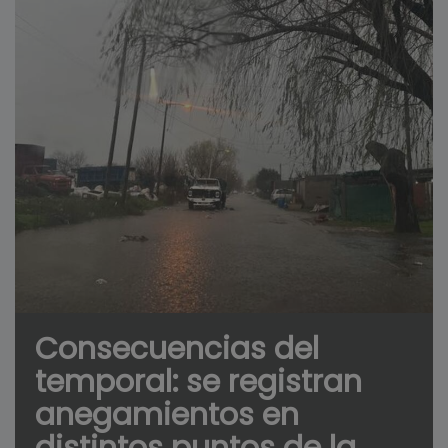
Consecuencias del
temporal: se registran
anegamientos en
distintos puntos de la