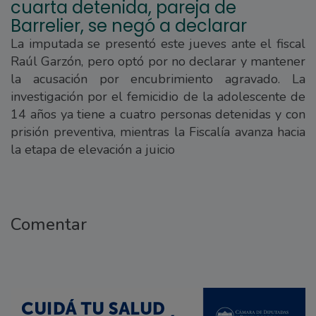
cuarta detenida, pareja de
Barrelier, se negó a declarar
La imputada se presentó este jueves ante el fiscal
Raúl Garzón, pero optó por no declarar y mantener
la acusación por encubrimiento agravado. La
investigación por el femicidio de la adolescente de
14 años ya tiene a cuatro personas detenidas y con
prisión preventiva, mientras la Fiscalía avanza hacia
la etapa de elevación a juicio
Comentar