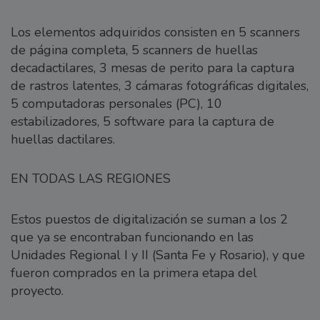
Los elementos adquiridos consisten en 5 scanners
de página completa, 5 scanners de huellas
decadactilares, 3 mesas de perito para la captura
de rastros latentes, 3 cámaras fotográficas digitales,
5 computadoras personales (PC), 10
estabilizadores, 5 software para la captura de
huellas dactilares.
EN TODAS LAS REGIONES
Estos puestos de digitalización se suman a los 2
que ya se encontraban funcionando en las
Unidades Regional I y II (Santa Fe y Rosario), y que
fueron comprados en la primera etapa del
proyecto.