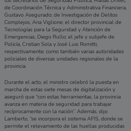
los secretarios de Seguridad Pública, Matías Drivet;
de Coordinación Técnica y Administrativa Financiera,
Gustavo Asegurado; de Investigación de Delitos
Complejos, Ana Viglione; el director provincial de
Tecnologías para la Seguridad y Atención de
Emergencias, Diego Rullo; el jefe y subjefe de
Policía, Cristian Sola y José Luis Romitti,
respectivamente; como también varias autoridades
policiales de diversas unidades regionales de la
provincia.
Durante el acto, el ministro celebró la puesta en
marcha de estas siete mesas de digitalización y
aseguró que “con estas herramientas, la provincia
avanza en materia de seguridad para trabajar
recíprocamente con la nación”. Además, dijo
Lamberto, “se incorpora el sistema AFIS, donde se
permite el relevamiento de las huellas producidas