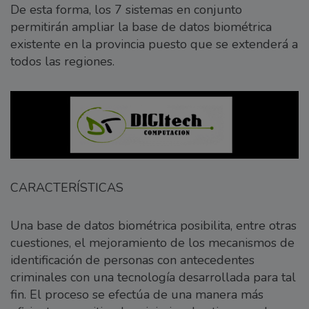
De esta forma, los 7 sistemas en conjunto
permitirán ampliar la base de datos biométrica
existente en la provincia puesto que se extenderá a
todos las regiones.
CARACTERÍSTICAS
Una base de datos biométrica posibilita, entre otras
cuestiones, el mejoramiento de los mecanismos de
identificación de personas con antecedentes
criminales con una tecnología desarrollada para tal
fin. El proceso se efectúa de una manera más