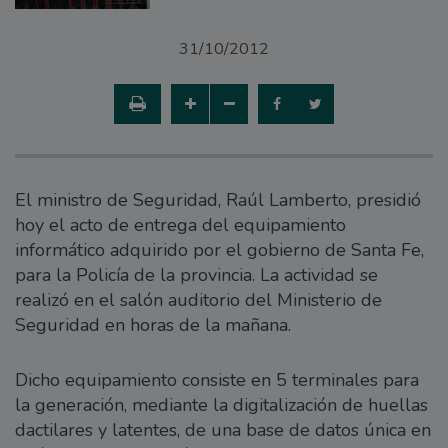
31/10/2012
El ministro de Seguridad, Raúl Lamberto, presidió
hoy el acto de entrega del equipamiento
informático adquirido por el gobierno de Santa Fe,
para la Policía de la provincia. La actividad se
realizó en el salón auditorio del Ministerio de
Seguridad en horas de la mañana.
Dicho equipamiento consiste en 5 terminales para
la generación, mediante la digitalización de huellas
dactilares y latentes, de una base de datos única en