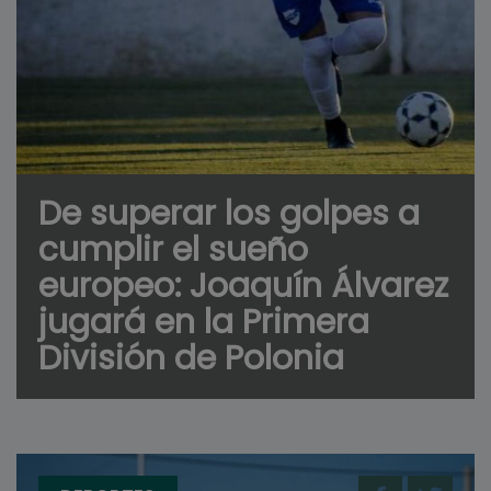
De superar los golpes a
cumplir el sueño
europeo: Joaquín Álvarez
jugará en la Primera
División de Polonia