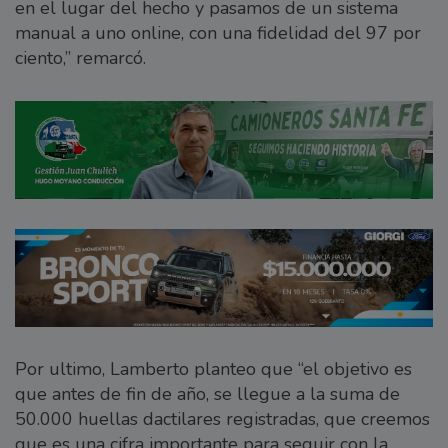
en el lugar del hecho y pasamos de un sistema
manual a uno online, con una fidelidad del 97 por
ciento,” remarcó.
Por ultimo, Lamberto planteo que “el objetivo es
que antes de fin de año, se llegue a la suma de
50.000 huellas dactilares registradas, que creemos
que es una cifra importante para seguir con la