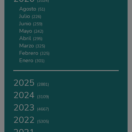
(2024)
Agosto
(51)
Julio
(226)
Junio
(259)
Mayo
(242)
Abril
(295)
Marzo
(325)
Febrero
(325)
Enero
(301)
2025
(2881)
2024
(3109)
2023
(4667)
2022
(5305)