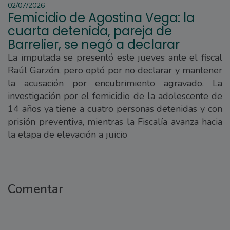
02/07/2026
Femicidio de Agostina Vega: la
cuarta detenida, pareja de
Barrelier, se negó a declarar
La imputada se presentó este jueves ante el fiscal
Raúl Garzón, pero optó por no declarar y mantener
la acusación por encubrimiento agravado. La
investigación por el femicidio de la adolescente de
14 años ya tiene a cuatro personas detenidas y con
prisión preventiva, mientras la Fiscalía avanza hacia
la etapa de elevación a juicio
Comentar