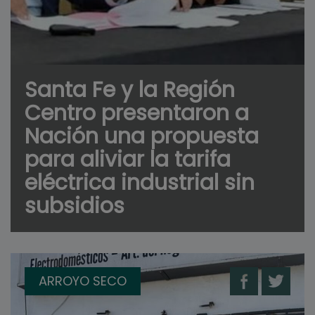
Santa Fe y la Región
Centro presentaron a
Nación una propuesta
para aliviar la tarifa
eléctrica industrial sin
subsidios
ARROYO SECO