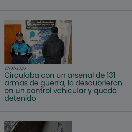
27/07/2026
Circulaba con un arsenal de 131
armas de guerra, lo descubrieron
en un control vehicular y quedó
detenido