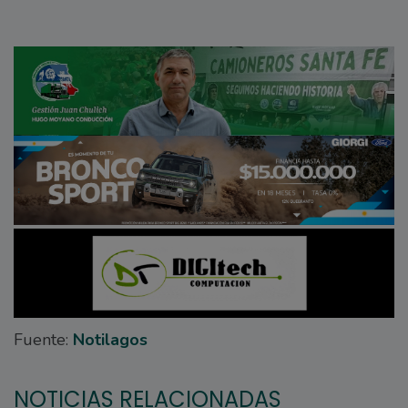
Fuente:
Notilagos
NOTICIAS RELACIONADAS