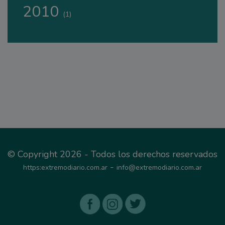
2010
(1)
© Copyright 2026 - Todos los derechos reservados
-
https:extremodiario.com.ar
info@extremodiario.com.ar