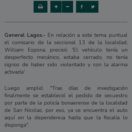
General Lagos.-
En relación a este tema puntual
el comisario de la seccional 13 de la localidad,
William Espona, precisó: 'El vehículo tenía un
desperfecto mecánico, estaba cerrado, no tenía
signos de haber sido violentado y con la alarma
activada'
Luego amplió: "Tras días de investigación
finalmente se estableció el pedido de secuestro
por parte de la policía bonaerense de la localidad
de San Nicolas, por eso, ya se encuentra el auto
aquí en la dependencia hasta que la fiscalia lo
disponga".