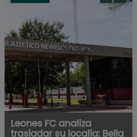
Leones FC analiza
trasladar su localía: Bella