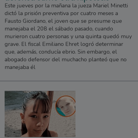
Este jueves por la mañana la jueza Mariel Minetti
dictó la prisión preventiva por cuatro meses a
Fausto Giordano, el joven que se presume que
manejaba el 208 el sábado pasado, cuando
murieron cuatro personas y una quinta quedó muy
grave. El fiscal Emiliano Ehret logró determinar
que, además, conducía ebrio. Sin embargo, el
abogado defensor del muchacho planteó que no
manejaba él