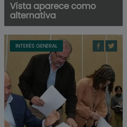
Vista aparece como
alternativa
INTERÉS GENERAL