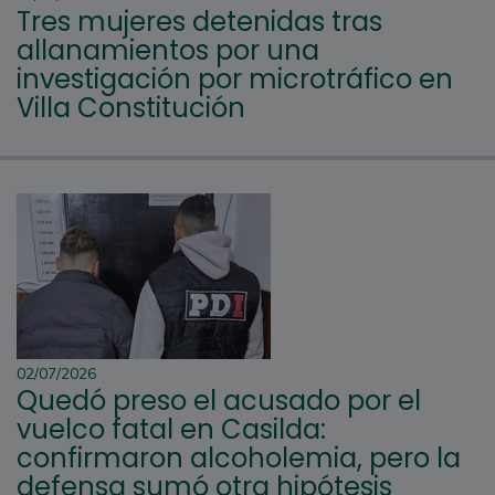
Tres mujeres detenidas tras
allanamientos por una
investigación por microtráfico en
Villa Constitución
02/07/2026
Quedó preso el acusado por el
vuelco fatal en Casilda:
confirmaron alcoholemia, pero la
defensa sumó otra hipótesis