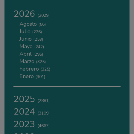
2026
(2029)
Agosto
(56)
Julio
(226)
Junio
(259)
Mayo
(242)
Abril
(295)
Marzo
(325)
Febrero
(325)
Enero
(301)
2025
(2881)
2024
(3109)
2023
(4667)