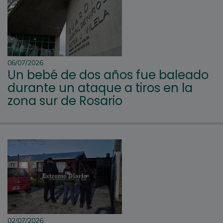
06/07/2026
Un bebé de dos años fue baleado
durante un ataque a tiros en la
zona sur de Rosario
02/07/2026