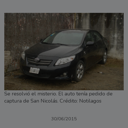
Se resolvió el misterio. El auto tenía pedido de
captura de San Nicolás. Crédito: Notilagos
30/06/2015