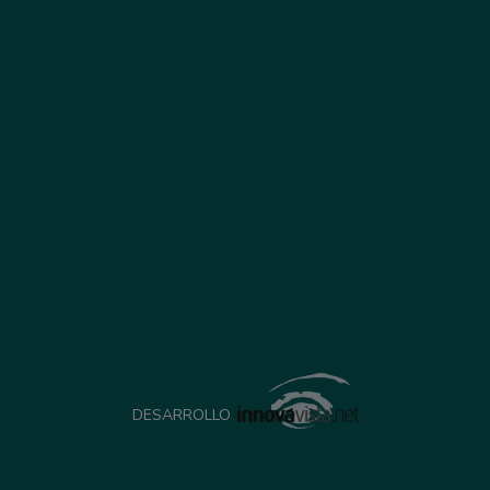
DESARROLLO