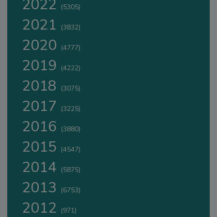
2022
(5305)
2021
(3832)
2020
(4777)
2019
(4222)
2018
(3075)
2017
(3225)
2016
(3880)
2015
(4547)
2014
(5875)
2013
(6753)
2012
(971)