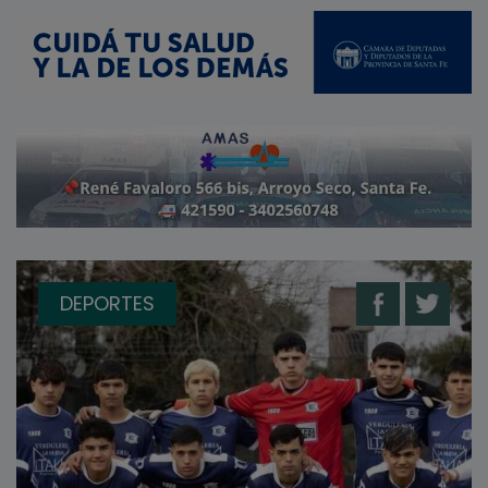
DEPORTES