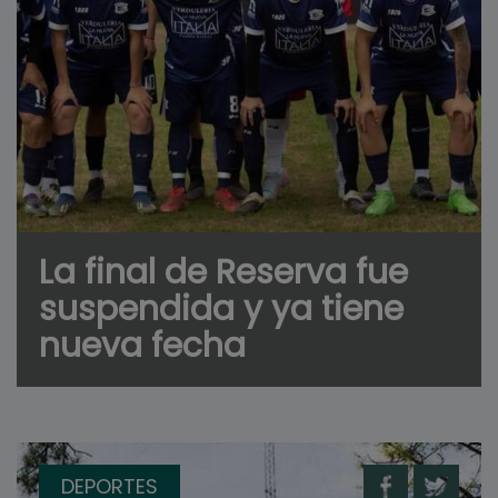
La final de Reserva fue
suspendida y ya tiene
nueva fecha
DEPORTES