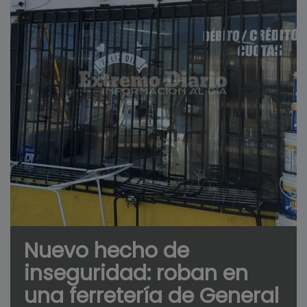
Nuevo hecho de
inseguridad: roban en
una ferretería de General