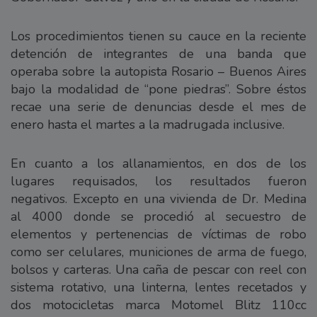
Los procedimientos tienen su cauce en la reciente
detención de integrantes de una banda que
operaba sobre la autopista Rosario – Buenos Aires
bajo la modalidad de “pone piedras”. Sobre éstos
recae una serie de denuncias desde el mes de
enero hasta el martes a la madrugada inclusive.
En cuanto a los allanamientos, en dos de los
lugares requisados, los resultados fueron
negativos. Excepto en una vivienda de Dr. Medina
al 4000 donde se procedió al secuestro de
elementos y pertenencias de víctimas de robo
como ser celulares, municiones de arma de fuego,
bolsos y carteras. Una caña de pescar con reel con
sistema rotativo, una linterna, lentes recetados y
dos motocicletas marca Motomel Blitz 110cc