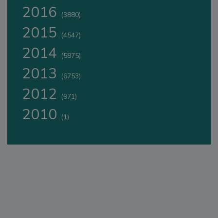
2016
(3880)
2015
(4547)
2014
(5875)
2013
(6753)
2012
(971)
2010
(1)