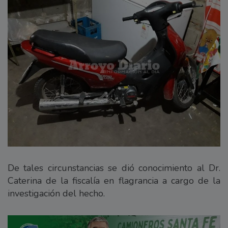
De tales circunstancias se dió conocimiento al Dr.
Caterina de la fiscalía en flagrancia a cargo de la
investigación del hecho.