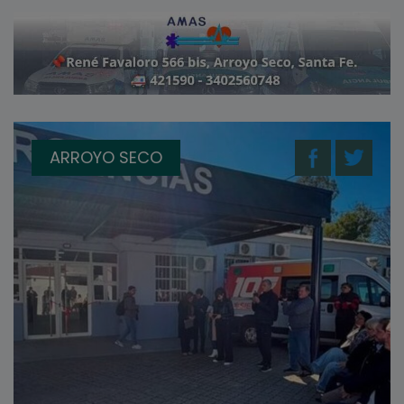
ARROYO SECO