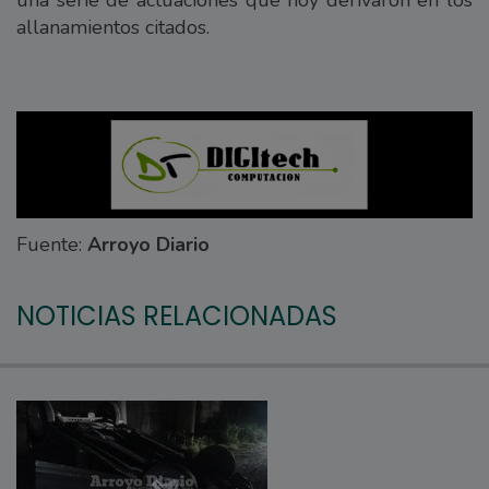
allanamientos citados.
Fuente:
Arroyo Diario
NOTICIAS RELACIONADAS