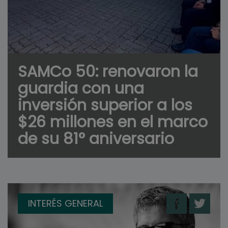
SAMCo 50: renovaron la
guardia con una
inversión superior a los
$26 millones en el marco
de su 81° aniversario
INTERÉS GENERAL