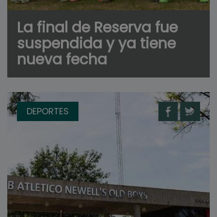
La final de Reserva fue
suspendida y ya tiene
nueva fecha
DEPORTES