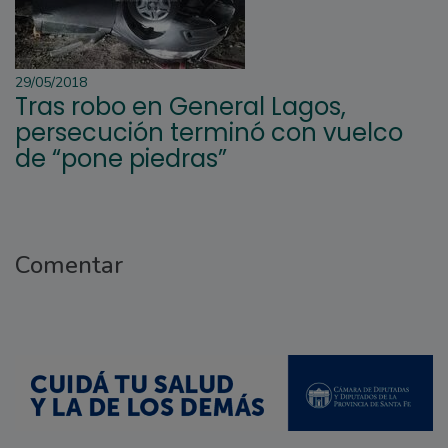
29/05/2018
Tras robo en General Lagos,
persecución terminó con vuelco
de “pone piedras”
Comentar