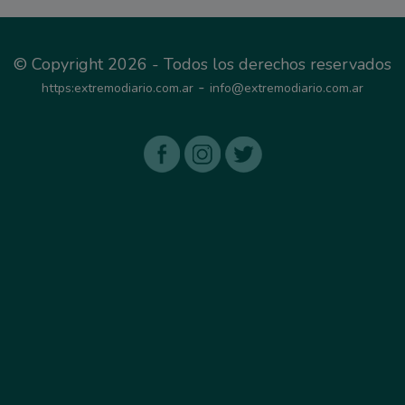
© Copyright 2026 - Todos los derechos reservados
-
https:extremodiario.com.ar
info@extremodiario.com.ar