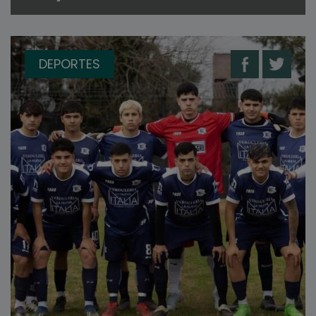
DEPORTES