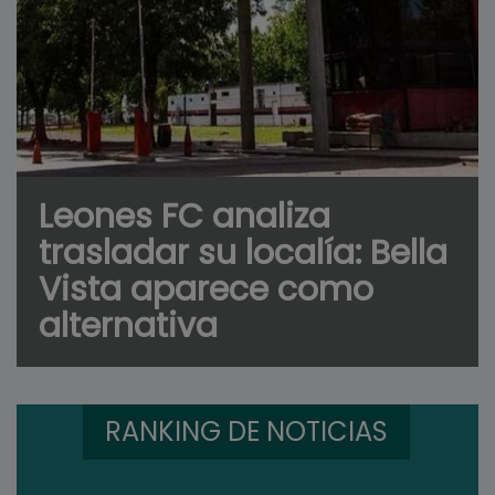
Leones FC analiza
trasladar su localía: Bella
Vista aparece como
alternativa
RANKING DE NOTICIAS