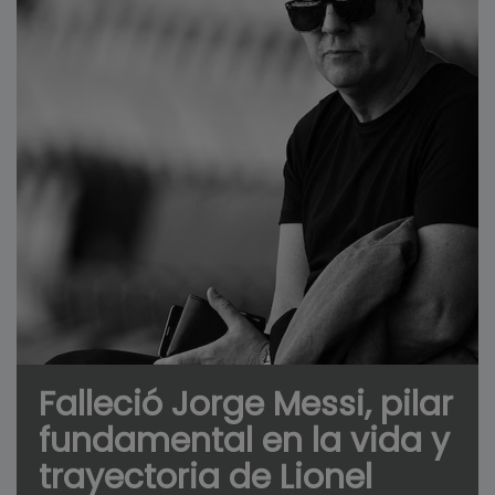
Falleció Jorge Messi, pilar
fundamental en la vida y
trayectoria de Lionel