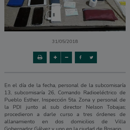
31/05/2018
En el día de la fecha, personal de la subcomisaría
13, subcomisaría 26, Comando Radioeléctrico de
Pueblo Esther, Inspección 5ta. Zona y personal de
la PDI junto al sub director Nelson Tobajas;
procedieron a darle curso a tres órdenes de
allanamiento en dos domicilios de Villa
Gobernador Gálvez y uno en la ciudad de Rosario.