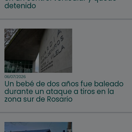
detenido
06/07/2026
Un bebé de dos años fue baleado
durante un ataque a tiros en la
zona sur de Rosario