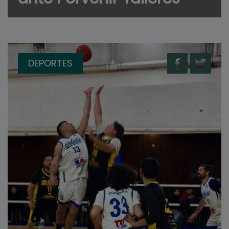
DEPORTES