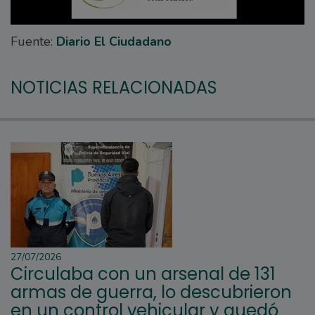
Fuente:
Diario El Ciudadano
NOTICIAS RELACIONADAS
27/07/2026
Circulaba con un arsenal de 131
armas de guerra, lo descubrieron
en un control vehicular y quedó