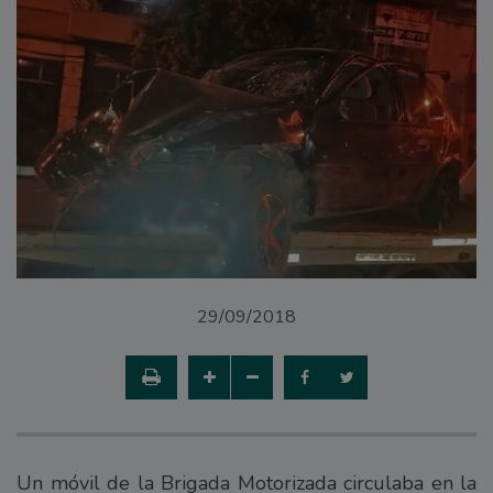
29/09/2018
Un móvil de la Brigada Motorizada circulaba en la