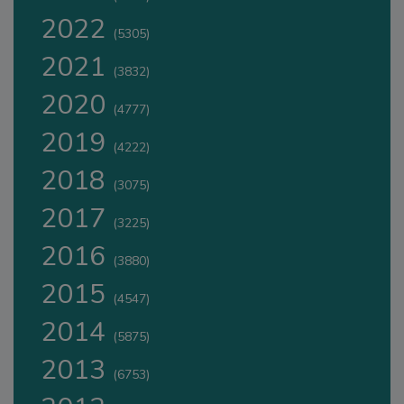
2022
(5305)
2021
(3832)
2020
(4777)
2019
(4222)
2018
(3075)
2017
(3225)
2016
(3880)
2015
(4547)
2014
(5875)
2013
(6753)