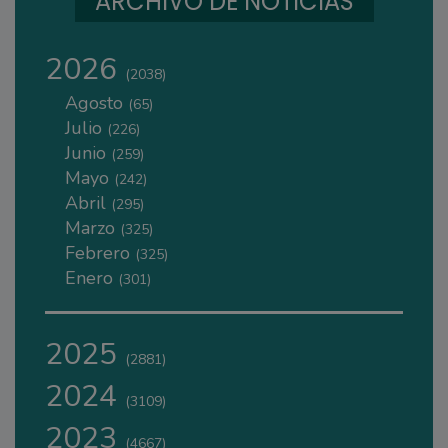
ARCHIVO DE NOTICIAS
2026
(2038)
Agosto
(65)
Julio
(226)
Junio
(259)
Mayo
(242)
Abril
(295)
Marzo
(325)
Febrero
(325)
Enero
(301)
2025
(2881)
2024
(3109)
2023
(4667)