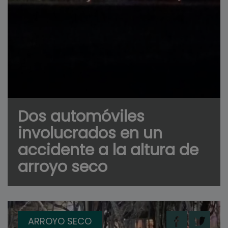
Dos automóviles
involucrados en un
accidente a la altura de
arroyo seco
ARROYO SECO