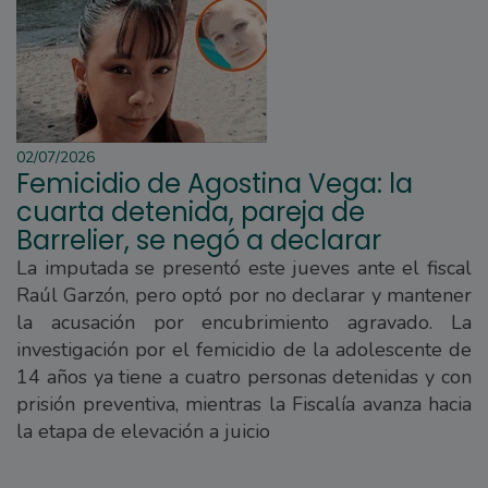
02/07/2026
Femicidio de Agostina Vega: la
cuarta detenida, pareja de
Barrelier, se negó a declarar
La imputada se presentó este jueves ante el fiscal
Raúl Garzón, pero optó por no declarar y mantener
la acusación por encubrimiento agravado. La
investigación por el femicidio de la adolescente de
14 años ya tiene a cuatro personas detenidas y con
prisión preventiva, mientras la Fiscalía avanza hacia
la etapa de elevación a juicio