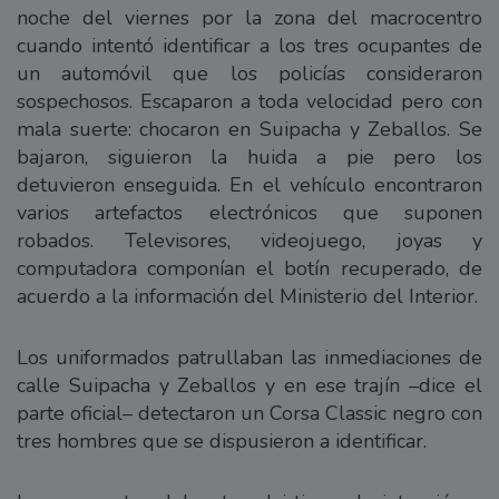
noche del viernes por la zona del macrocentro
cuando intentó identificar a los tres ocupantes de
un automóvil que los policías consideraron
sospechosos. Escaparon a toda velocidad pero con
mala suerte: chocaron en Suipacha y Zeballos. Se
bajaron, siguieron la huida a pie pero los
detuvieron enseguida. En el vehículo encontraron
varios artefactos electrónicos que suponen
robados. Televisores, videojuego, joyas y
computadora componían el botín recuperado, de
acuerdo a la información del Ministerio del Interior.
Los uniformados patrullaban las inmediaciones de
calle Suipacha y Zeballos y en ese trajín –dice el
parte oficial– detectaron un Corsa Classic negro con
tres hombres que se dispusieron a identificar.