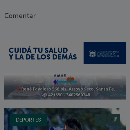
Comentar
DEPORTES