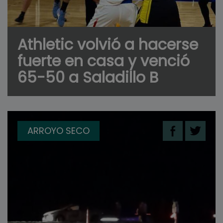
Athletic volvió a hacerse
fuerte en casa y venció
65-50 a Saladillo B
ARROYO SECO