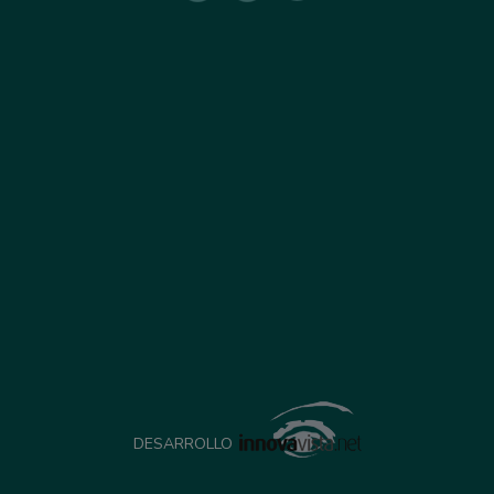
DESARROLLO