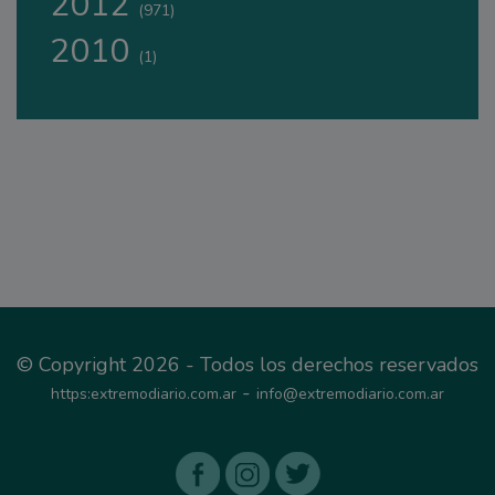
2012
(971)
2010
(1)
© Copyright 2026 - Todos los derechos reservados
-
https:extremodiario.com.ar
info@extremodiario.com.ar