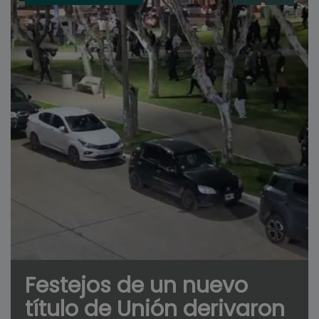
Festejos de un nuevo
título de Unión derivaron