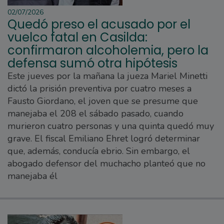
02/07/2026
Quedó preso el acusado por el
vuelco fatal en Casilda:
confirmaron alcoholemia, pero la
defensa sumó otra hipótesis
Este jueves por la mañana la jueza Mariel Minetti
dictó la prisión preventiva por cuatro meses a
Fausto Giordano, el joven que se presume que
manejaba el 208 el sábado pasado, cuando
murieron cuatro personas y una quinta quedó muy
grave. El fiscal Emiliano Ehret logró determinar
que, además, conducía ebrio. Sin embargo, el
abogado defensor del muchacho planteó que no
manejaba él