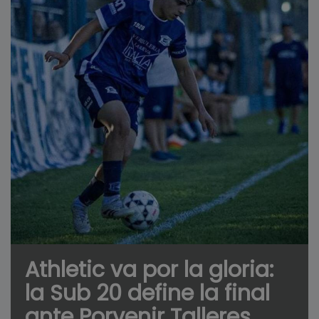
Athletic va por la gloria:
la Sub 20 define la final
ante Porvenir Talleres