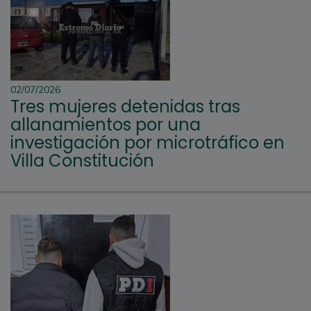
02/07/2026
Tres mujeres detenidas tras
allanamientos por una
investigación por microtráfico en
Villa Constitución