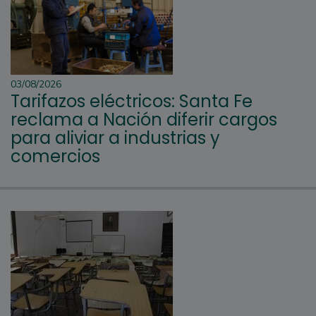
03/08/2026
Tarifazos eléctricos: Santa Fe
reclama a Nación diferir cargos
para aliviar a industrias y
comercios