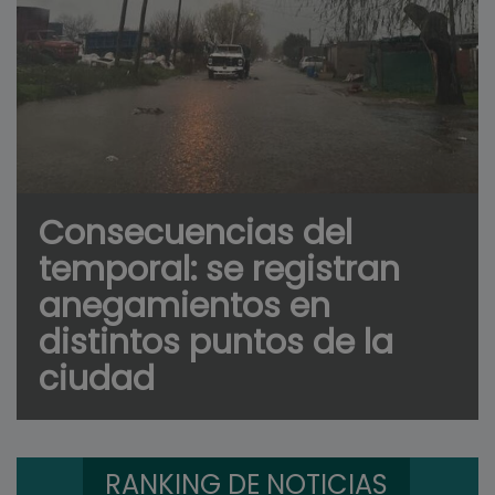
Consecuencias del
temporal: se registran
anegamientos en
distintos puntos de la
ciudad
RANKING DE NOTICIAS