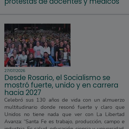
protestas de docentes y médicos
27/07/2026
Desde Rosario, el Socialismo se
mostró fuerte, unido y en carrera
hacia 2027
Celebró sus 130 años de vida con un almuerzo
multitudinario donde resonó fuerte y claro que
Unidos no tiene nada que ver con La Libertad
Avanza: “Santa Fe es trabajo, producción, campo e
industria. Es salud, educación, ciencia y universidad.