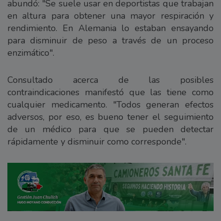
abundó: "Se suele usar en deportistas que trabajan
en altura para obtener una mayor respiración y
rendimiento. En Alemania lo estaban ensayando
para disminuir de peso a través de un proceso
enzimático".
Consultado acerca de las posibles
contraindicaciones manifestó que las tiene como
cualquier medicamento. "Todos generan efectos
adversos, por eso, es bueno tener el seguimiento
de un médico para que se pueden detectar
rápidamente y disminuir como corresponde".