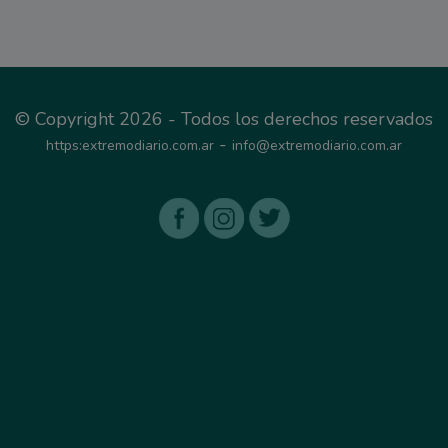
© Copyright 2026 - Todos los derechos reservados
-
https:extremodiario.com.ar
info@extremodiario.com.ar