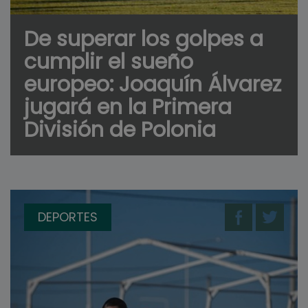
De superar los golpes a
cumplir el sueño
europeo: Joaquín Álvarez
jugará en la Primera
División de Polonia
DEPORTES