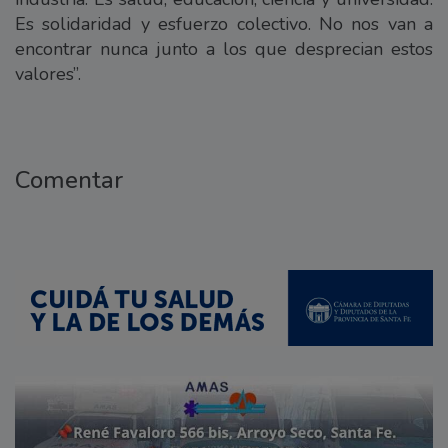
Es solidaridad y esfuerzo colectivo. No nos van a
encontrar nunca junto a los que desprecian estos
valores”.
Comentar