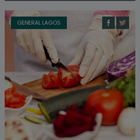
GENERAL LAGOS