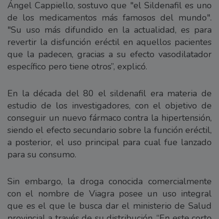
Ángel Cappiello, sostuvo que "el Sildenafil es uno
de los medicamentos más famosos del mundo".
"Su uso más difundido en la actualidad, es para
revertir la disfunción eréctil en aquellos pacientes
que la padecen, gracias a su efecto vasodilatador
específico pero tiene otros”, explicó.
En la década del 80 el sildenafil era materia de
estudio de los investigadores, con el objetivo de
conseguir un nuevo fármaco contra la hipertensión,
siendo el efecto secundario sobre la función eréctil,
a posterior, el uso principal para cual fue lanzado
para su consumo.
Sin embargo, la droga conocida comercialmente
con el nombre de Viagra posee un uso integral
que es el que le busca dar el ministerio de Salud
provincial a través de su distribución. “En este corto