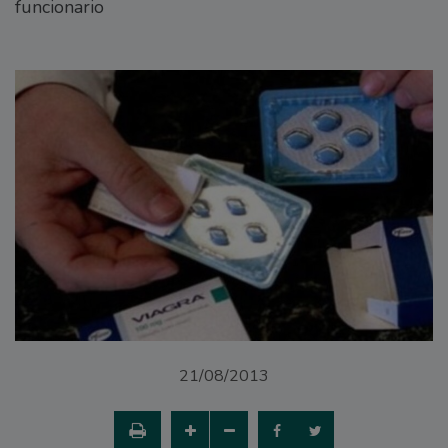
funcionario
21/08/2013