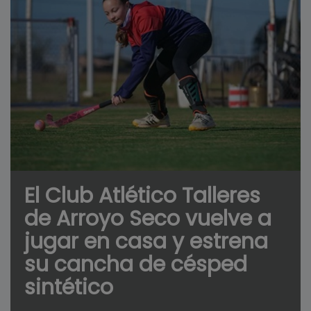
El Club Atlético Talleres
de Arroyo Seco vuelve a
jugar en casa y estrena
su cancha de césped
sintético