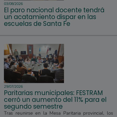
03/08/2026
El paro nacional docente tendrá
un acatamiento dispar en las
escuelas de Santa Fe
29/07/2026
Paritarias municipales: FESTRAM
cerró un aumento del 11% para el
segundo semestre
Tras reunirse en la Mesa Paritaria provincial, los