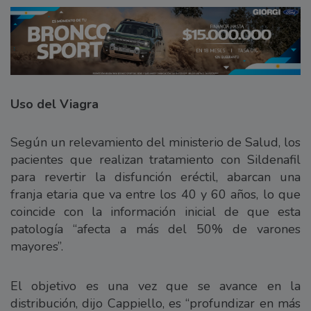
Uso del Viagra
Según un relevamiento del ministerio de Salud, los
pacientes que realizan tratamiento con Sildenafil
para revertir la disfunción eréctil, abarcan una
franja etaria que va entre los 40 y 60 años, lo que
coincide con la información inicial de que esta
patología “afecta a más del 50% de varones
mayores”.
El objetivo es una vez que se avance en la
distribución, dijo Cappiello, es “profundizar en más