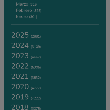
Marzo
(325)
Febrero
(325)
Enero
(301)
2025
(2881)
2024
(3109)
2023
(4667)
2022
(5305)
2021
(3832)
2020
(4777)
2019
(4222)
2018
(3075)