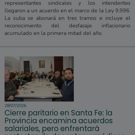
representantes sindicales y los intendentes
llegaron a un acuerdo en el marco de la Ley 9.996.
La suba se abonará en tres tramos e incluye el
reconocimiento del desfasaje inflacionario
acumulado en la primera mitad del año.
28/07/2026
Cierre paritario en Santa Fe: la
Provincia encamina acuerdos
salariales, pero enfrentará