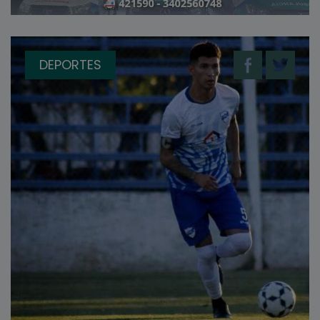
DEPORTES