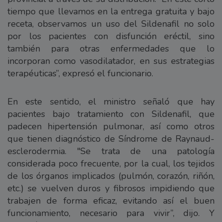
tiempo que llevamos en la entrega gratuita y bajo
receta, observamos un uso del Sildenafil no solo
por los pacientes con disfunción eréctil, sino
también para otras enfermedades que lo
incorporan como vasodilatador, en sus estrategias
terapéuticas”, expresó el funcionario.
En este sentido, el ministro señaló que hay
pacientes bajo tratamiento con Sildenafil, que
padecen hipertensión pulmonar, así como otros
que tienen diagnóstico de Síndrome de Raynaud-
esclerodermia. "Se trata de una patología
considerada poco frecuente, por la cual, los tejidos
de los órganos implicados (pulmón, corazón, riñón,
etc.) se vuelven duros y fibrosos impidiendo que
trabajen de forma eficaz, evitando así el buen
funcionamiento, necesario para vivir”, dijo. Y