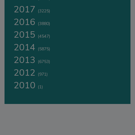
2017
(3225)
2016
(3880)
2015
(4547)
2014
(5875)
2013
(6753)
2012
(971)
2010
(1)