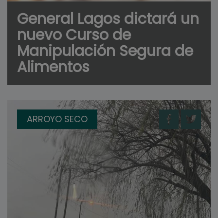
General Lagos dictará un
nuevo Curso de
Manipulación Segura de
Alimentos
ARROYO SECO