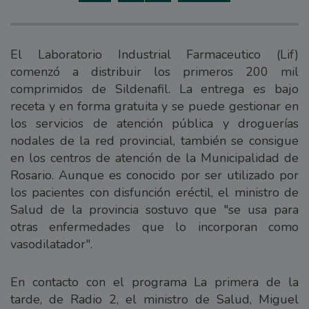
El Laboratorio Industrial Farmaceutico (Lif)
comenzó a distribuir los primeros 200 mil
comprimidos de Sildenafil. La entrega es bajo
receta y en forma gratuita y se puede gestionar en
los servicios de atención pública y droguerías
nodales de la red provincial, también se consigue
en los centros de atención de la Municipalidad de
Rosario. Aunque es conocido por ser utilizado por
los pacientes con disfunción eréctil, el ministro de
Salud de la provincia sostuvo que "se usa para
otras enfermedades que lo incorporan como
vasodilatador".
En contacto con el programa La primera de la
tarde, de Radio 2, el ministro de Salud, Miguel