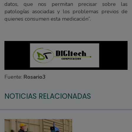
datos, que nos permitan precisar sobre las
patologías asociadas y los problemas previos de
quienes consumen esta medicación”.
Fuente:
Rosario3
NOTICIAS RELACIONADAS