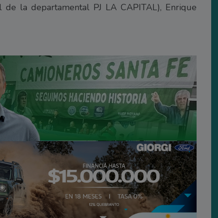
al de la departamental PJ LA CAPITAL), Enrique