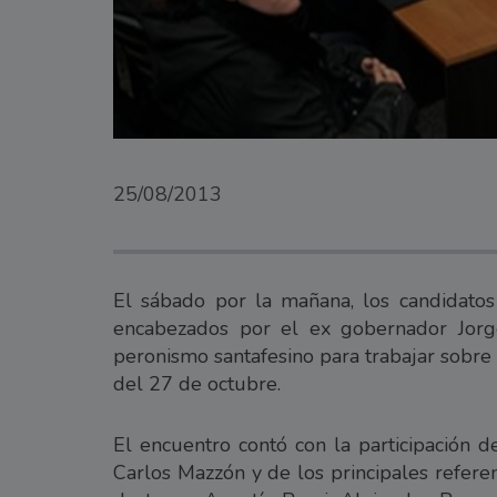
25/08/2013
El sábado por la mañana, los candidatos
encabezados por el ex gobernador Jorg
peronismo santafesino para trabajar sobre 
del 27 de octubre.
El encuentro contó con la participación d
Carlos Mazzón y de los principales referen