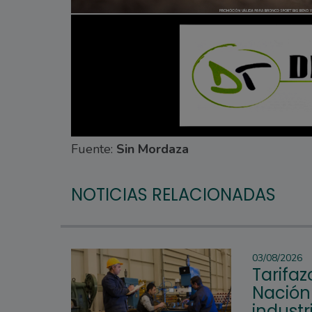
Fuente:
Sin Mordaza
NOTICIAS RELACIONADAS
03/08/2026
Tarifaz
Nación 
industr