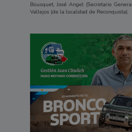
Bousquet, José Angel (Secretario Gener
Vallejos (de la localidad de Reconquista).