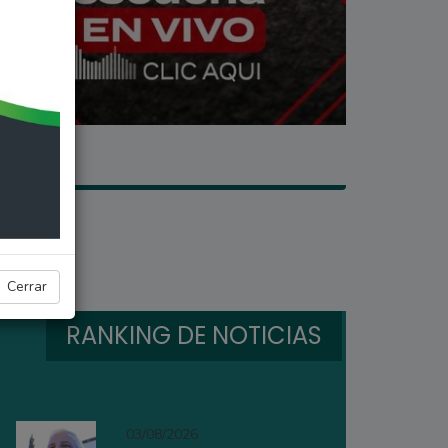
Cerrar
RANKING DE NOTICIAS
03/08/2026