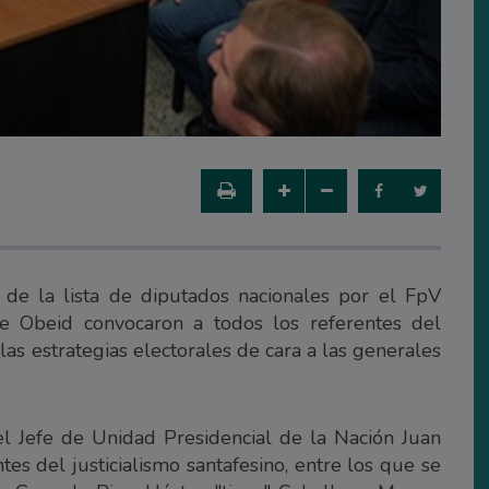
 de la lista de diputados nacionales por el FpV
e Obeid convocaron a todos los referentes del
las estrategias electorales de cara a las generales
el Jefe de Unidad Presidencial de la Nación Juan
tes del justicialismo santafesino, entre los que se