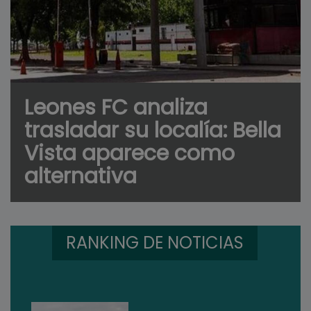
Leones FC analiza
trasladar su localía: Bella
Vista aparece como
alternativa
RANKING DE NOTICIAS