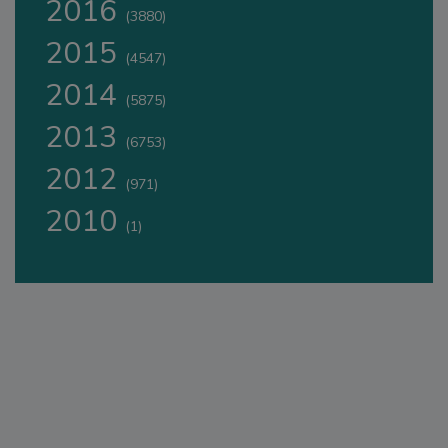
2016
(3880)
2015
(4547)
2014
(5875)
2013
(6753)
2012
(971)
2010
(1)