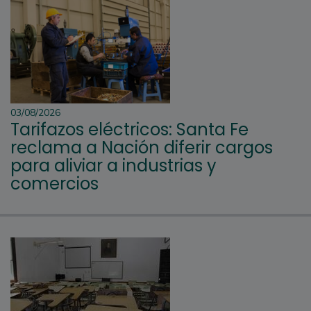
03/08/2026
Tarifazos eléctricos: Santa Fe
reclama a Nación diferir cargos
para aliviar a industrias y
comercios