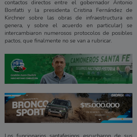
contactos directos entre el gobernador Antonio
Bonfatti y la presidenta Cristina Fernández de
Kirchner sobre las obras de infraestructura en
genera, y sobre el acuerdo en particular) se
intercambiaron numerosos protocolos de posibles
pactos, que finalmente no se van a rubricar.
Los funcionarios santafesinos escucharon de sus