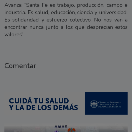
Avanza: “Santa Fe es trabajo, producción, campo e
industria. Es salud, educación, ciencia y universidad.
Es solidaridad y esfuerzo colectivo. No nos van a
encontrar nunca junto a los que desprecian estos
valores”.
Comentar