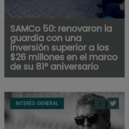
SAMCo 50: renovaron la
guardia con una
inversión superior a los
$26 millones en el marco
de su 81° aniversario
INTERÉS GENERAL