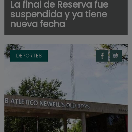
La final de Reserva fue
suspendida y ya tiene
nueva fecha
DEPORTES