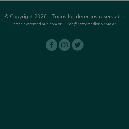
© Copyright 2026 - Todos los derechos reservados
-
https:extremodiario.com.ar
info@extremodiario.com.ar