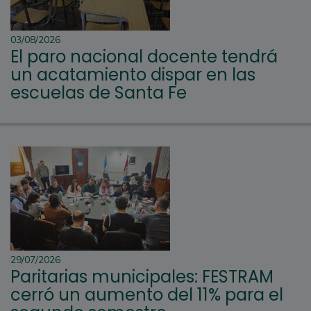
03/08/2026
El paro nacional docente tendrá
un acatamiento dispar en las
escuelas de Santa Fe
29/07/2026
Paritarias municipales: FESTRAM
cerró un aumento del 11% para el