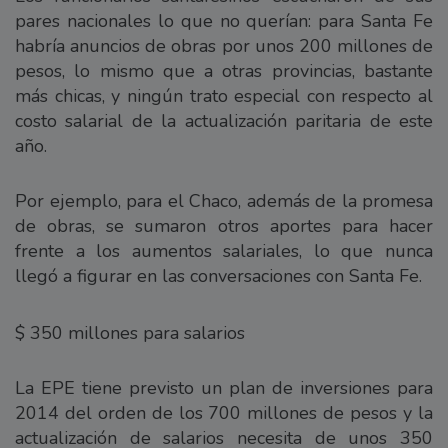
pares nacionales lo que no querían: para Santa Fe
habría anuncios de obras por unos 200 millones de
pesos, lo mismo que a otras provincias, bastante
más chicas, y ningún trato especial con respecto al
costo salarial de la actualización paritaria de este
año.
Por ejemplo, para el Chaco, además de la promesa
de obras, se sumaron otros aportes para hacer
frente a los aumentos salariales, lo que nunca
llegó a figurar en las conversaciones con Santa Fe.
$ 350 millones para salarios
La EPE tiene previsto un plan de inversiones para
2014 del orden de los 700 millones de pesos y la
actualización de salarios necesita de unos 350