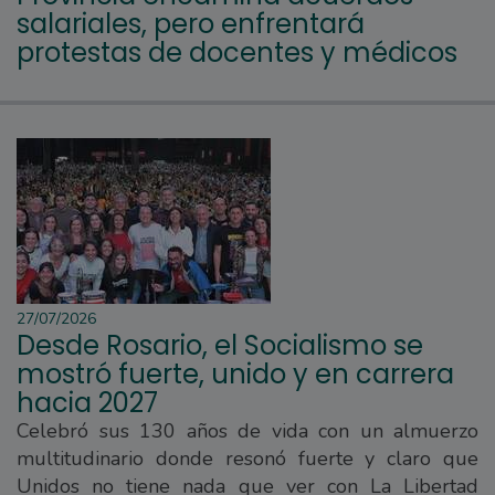
salariales, pero enfrentará
protestas de docentes y médicos
27/07/2026
Desde Rosario, el Socialismo se
mostró fuerte, unido y en carrera
hacia 2027
Celebró sus 130 años de vida con un almuerzo
multitudinario donde resonó fuerte y claro que
Unidos no tiene nada que ver con La Libertad