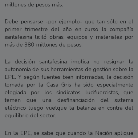
millones de pesos más.
Debe pensarse -por ejemplo- que tan sólo en el
primer trimestre del año en curso la compañía
santafesina licitó obras, equipos y materiales por
más de 380 millones de pesos.
La decisión santafesina implica no resignar la
autonomía de sus herramientas de gestión sobre la
EPE. Y según fuentes bien informadas, la decisión
tomada por la Casa Gris ha sido especialmente
elogiada por los sindicatos lucifuercistas, que
temen que una desfinanciación del sistema
eléctrico luego vuelque la balanza en contra del
equilibrio del sector.
En la EPE, se sabe que cuando la Nación aplique