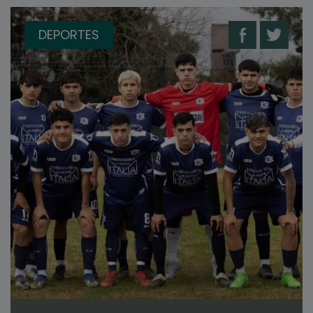
DEPORTES