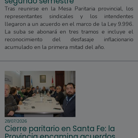
segundo semestre
Tras reunirse en la Mesa Paritaria provincial, los
representantes sindicales y los intendentes
llegaron a un acuerdo en el marco de la Ley 9.996.
La suba se abonará en tres tramos e incluye el
reconocimiento del desfasaje inflacionario
acumulado en la primera mitad del año.
28/07/2026
Cierre paritario en Santa Fe: la
Provincia encamina acuerdos