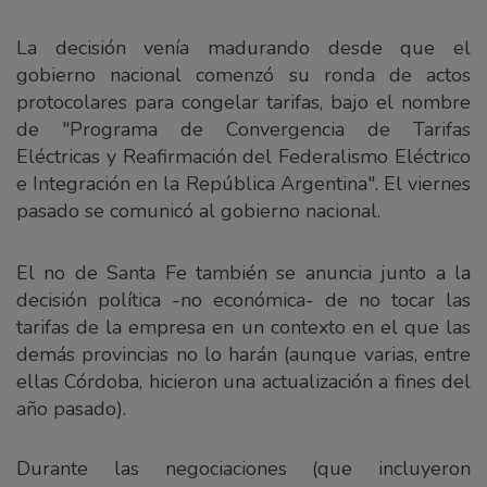
La decisión venía madurando desde que el
gobierno nacional comenzó su ronda de actos
protocolares para congelar tarifas, bajo el nombre
de "Programa de Convergencia de Tarifas
Eléctricas y Reafirmación del Federalismo Eléctrico
e Integración en la República Argentina". El viernes
pasado se comunicó al gobierno nacional.
El no de Santa Fe también se anuncia junto a la
decisión política -no económica- de no tocar las
tarifas de la empresa en un contexto en el que las
demás provincias no lo harán (aunque varias, entre
ellas Córdoba, hicieron una actualización a fines del
año pasado).
Durante las negociaciones (que incluyeron