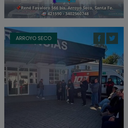
ARROYO SECO