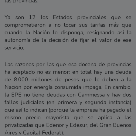
las provincias.
Ya son 12 los Estados provinciales que se
comprometieron a no tocar sus tarifas más que
cuando la Nación lo disponga, resignando así la
autonomía de la decisión de fijar el valor de ese
servicio.
Las razones por las que esa docena de provincias
ha aceptado no es menor: en total hay una deuda
de 8.000 millones de pesos que le deben a la
Nación por energía consumida impaga. En cambio,
la EPE no tiene deudas con Cammessa y hay dos
fallos judiciales (en primera y segunda instancia)
que así lo indican (porque la empresa ha pagado el
mismo precio mayorista que se aplica a las
privatizadas que Edenor y Edesur, del Gran Buenos
Aires y Capital Federal).