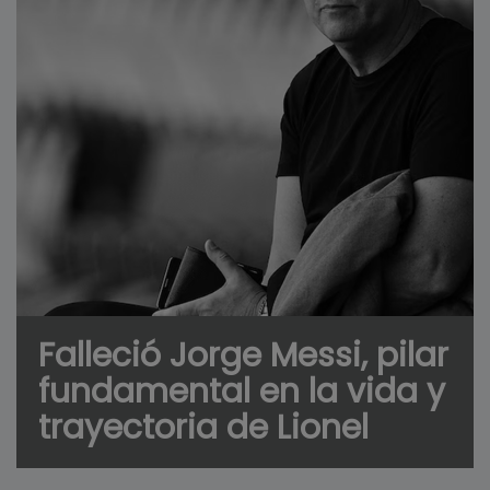
Falleció Jorge Messi, pilar
fundamental en la vida y
trayectoria de Lionel