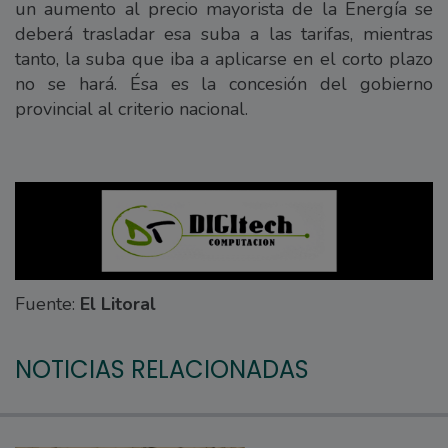
un aumento al precio mayorista de la Energía se
deberá trasladar esa suba a las tarifas, mientras
tanto, la suba que iba a aplicarse en el corto plazo
no se hará. Ésa es la concesión del gobierno
provincial al criterio nacional.
Fuente:
El Litoral
NOTICIAS RELACIONADAS