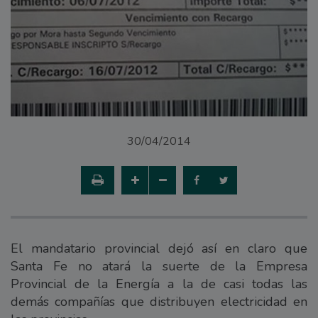
30/04/2014
El mandatario provincial dejó así en claro que
Santa Fe no atará la suerte de la Empresa
Provincial de la Energía a la de casi todas las
demás compañías que distribuyen electricidad en