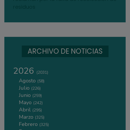
residuos
ARCHIVO DE NOTICIAS
2026
(2031)
Agosto
(58)
Julio
(226)
Junio
(259)
Mayo
(242)
Abril
(295)
Marzo
(325)
Febrero
(325)