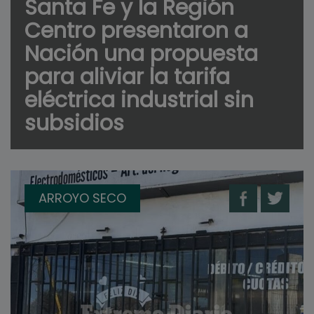
Santa Fe y la Región
Centro presentaron a
Nación una propuesta
para aliviar la tarifa
eléctrica industrial sin
subsidios
ARROYO SECO