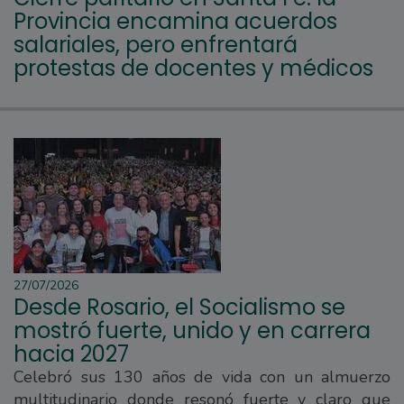
Provincia encamina acuerdos
salariales, pero enfrentará
protestas de docentes y médicos
27/07/2026
Desde Rosario, el Socialismo se
mostró fuerte, unido y en carrera
hacia 2027
Celebró sus 130 años de vida con un almuerzo
multitudinario donde resonó fuerte y claro que