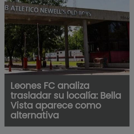
Leones FC analiza
trasladar su localía: Bella
Vista aparece como
alternativa