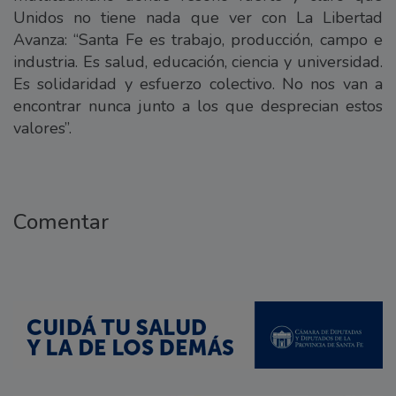
Unidos no tiene nada que ver con La Libertad
Avanza: “Santa Fe es trabajo, producción, campo e
industria. Es salud, educación, ciencia y universidad.
Es solidaridad y esfuerzo colectivo. No nos van a
encontrar nunca junto a los que desprecian estos
valores”.
Comentar