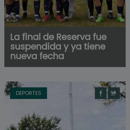
La final de Reserva fue
suspendida y ya tiene
nueva fecha
DEPORTES