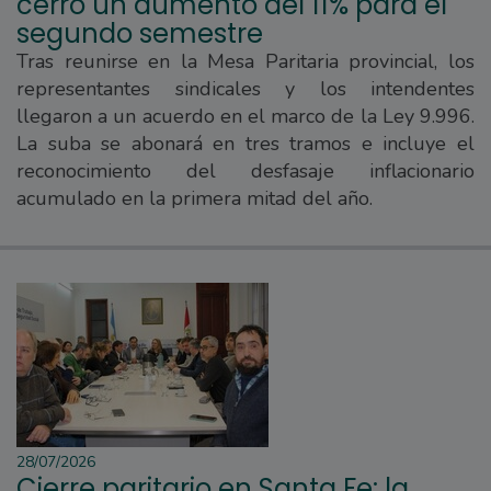
cerró un aumento del 11% para el
segundo semestre
Tras reunirse en la Mesa Paritaria provincial, los
representantes sindicales y los intendentes
llegaron a un acuerdo en el marco de la Ley 9.996.
La suba se abonará en tres tramos e incluye el
reconocimiento del desfasaje inflacionario
acumulado en la primera mitad del año.
28/07/2026
Cierre paritario en Santa Fe: la