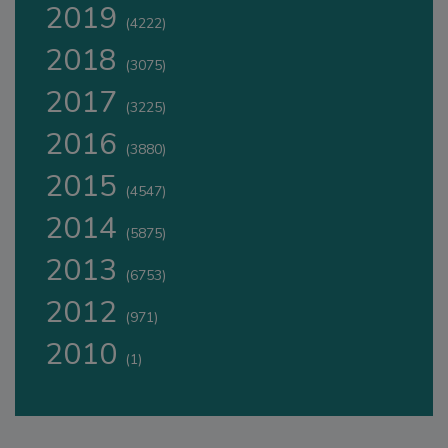
2019
(4222)
2018
(3075)
2017
(3225)
2016
(3880)
2015
(4547)
2014
(5875)
2013
(6753)
2012
(971)
2010
(1)