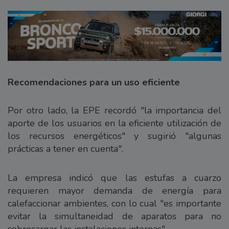
Recomendaciones para un uso eficiente
Por otro lado, la EPE recordó "la importancia del
aporte de los usuarios en la eficiente utilización de
los recursos energéticos" y sugirió "algunas
prácticas a tener en cuenta".
La empresa indicó que las estufas a cuarzo
requieren mayor demanda de energía para
calefaccionar ambientes, con lo cual "es importante
evitar la simultaneidad de aparatos para no