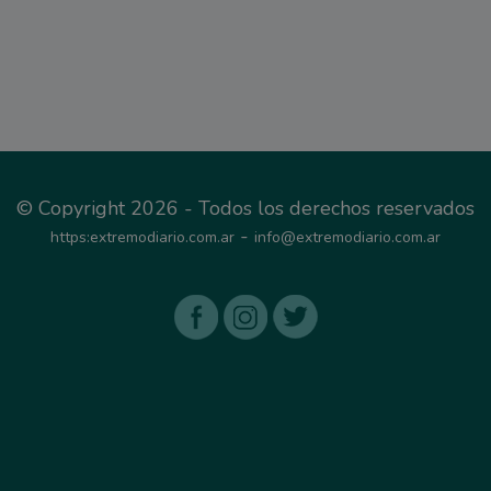
© Copyright 2026 - Todos los derechos reservados
-
https:extremodiario.com.ar
info@extremodiario.com.ar