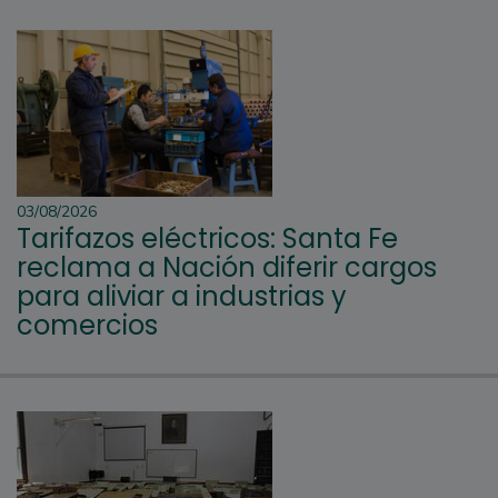
03/08/2026
Tarifazos eléctricos: Santa Fe
reclama a Nación diferir cargos
para aliviar a industrias y
comercios