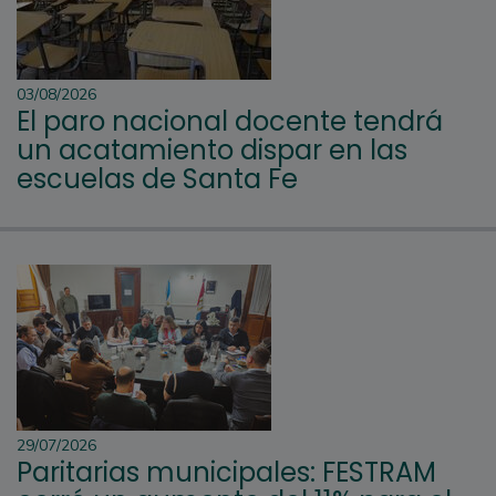
03/08/2026
El paro nacional docente tendrá
un acatamiento dispar en las
escuelas de Santa Fe
29/07/2026
Paritarias municipales: FESTRAM