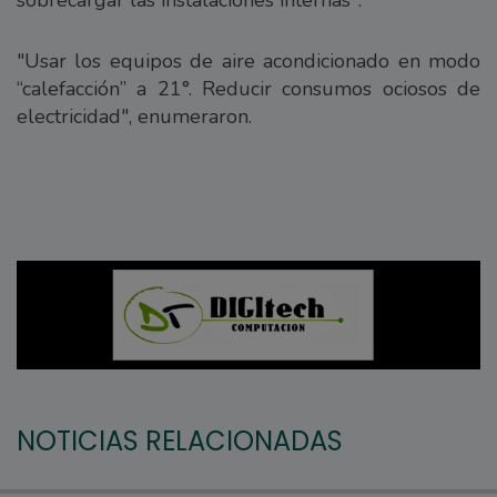
sobrecargar las instalaciones internas".
"Usar los equipos de aire acondicionado en modo
“calefacción” a 21°. Reducir consumos ociosos de
electricidad", enumeraron.
NOTICIAS RELACIONADAS