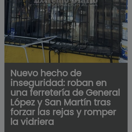
Nuevo hecho de
inseguridad: roban en
una ferretería de General
López y San Martín tras
forzar las rejas y romper
la vidriera