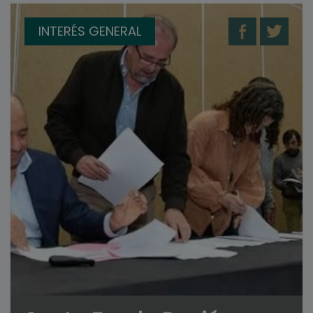
INTERÉS GENERAL