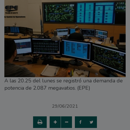
A las 20.25 del lunes se registró una demanda de
potencia de 2.087 megavatios. (EPE)
29/06/2021