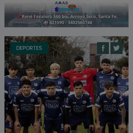
DEPORTES