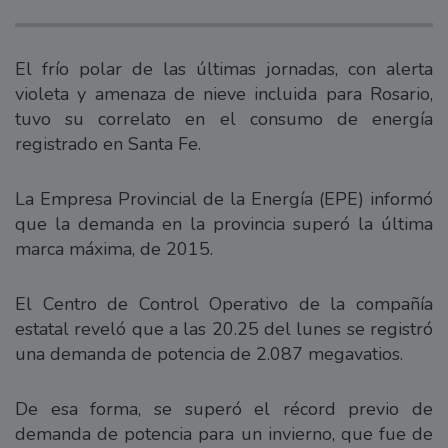
El frío polar de las últimas jornadas, con alerta
violeta y amenaza de nieve incluida para Rosario,
tuvo su correlato en el consumo de energía
registrado en Santa Fe.
La Empresa Provincial de la Energía (EPE) informó
que la demanda en la provincia superó la última
marca máxima, de 2015.
El Centro de Control Operativo de la compañía
estatal reveló que a las 20.25 del lunes se registró
una demanda de potencia de 2.087 megavatios.
De esa forma, se superó el récord previo de
demanda de potencia para un invierno, que fue de