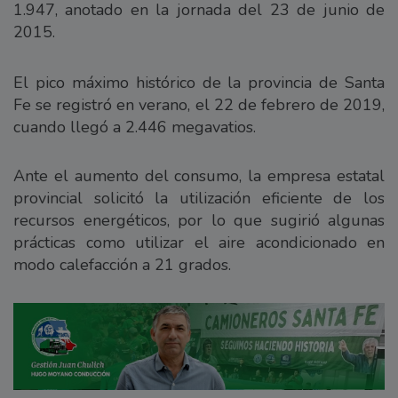
1.947, anotado en la jornada del 23 de junio de
2015.
El pico máximo histórico de la provincia de Santa
Fe se registró en verano, el 22 de febrero de 2019,
cuando llegó a 2.446 megavatios.
Ante el aumento del consumo, la empresa estatal
provincial solicitó la utilización eficiente de los
recursos energéticos, por lo que sugirió algunas
prácticas como utilizar el aire acondicionado en
modo calefacción a 21 grados.