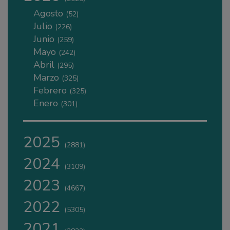
Agosto
(52)
Julio
(226)
Junio
(259)
Mayo
(242)
Abril
(295)
Marzo
(325)
Febrero
(325)
Enero
(301)
2025
(2881)
2024
(3109)
2023
(4667)
2022
(5305)
2021