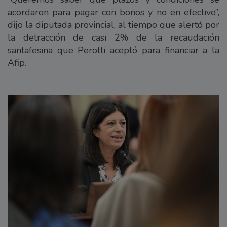
acordaron para pagar con bonos y no en efectivo”,
dijo la diputada provincial, al tiempo que alertó por
la detracción de casi 2% de la recaudación
santafesina que Perotti aceptó para financiar a la
Afip.