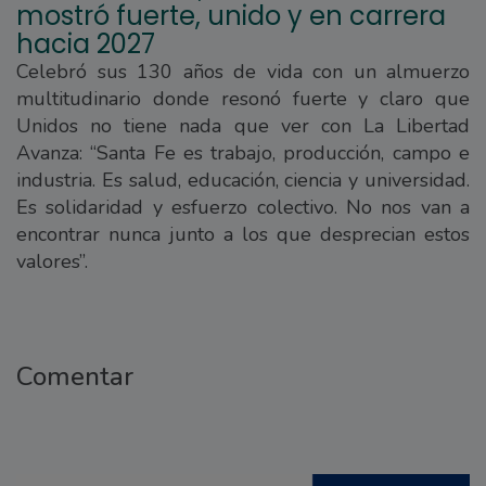
mostró fuerte, unido y en carrera
hacia 2027
Celebró sus 130 años de vida con un almuerzo
multitudinario donde resonó fuerte y claro que
Unidos no tiene nada que ver con La Libertad
Avanza: “Santa Fe es trabajo, producción, campo e
industria. Es salud, educación, ciencia y universidad.
Es solidaridad y esfuerzo colectivo. No nos van a
encontrar nunca junto a los que desprecian estos
valores”.
Comentar