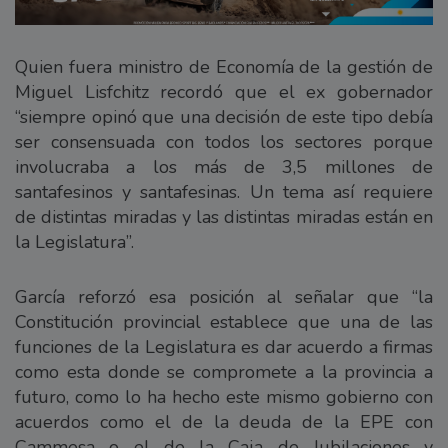
Quien fuera ministro de Economía de la gestión de
Miguel Lisfchitz recordó que el ex gobernador
“siempre opinó que una decisión de este tipo debía
ser consensuada con todos los sectores porque
involucraba a los más de 3,5 millones de
santafesinos y santafesinas. Un tema así requiere
de distintas miradas y las distintas miradas están en
la Legislatura”.
García reforzó esa posición al señalar que “la
Constitución provincial establece que una de las
funciones de la Legislatura es dar acuerdo a firmas
como esta donde se compromete a la provincia a
futuro, como lo ha hecho este mismo gobierno con
acuerdos como el de la deuda de la EPE con
Cammesa o el de la Caja de Jubilaciones y