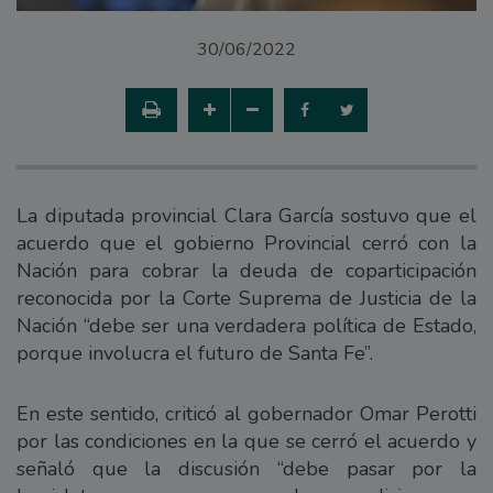
30/06/2022
La diputada provincial Clara García sostuvo que el
acuerdo que el gobierno Provincial cerró con la
Nación para cobrar la deuda de coparticipación
reconocida por la Corte Suprema de Justicia de la
Nación “debe ser una verdadera política de Estado,
porque involucra el futuro de Santa Fe”.
En este sentido, criticó al gobernador Omar Perotti
por las condiciones en la que se cerró el acuerdo y
señaló que la discusión “debe pasar por la