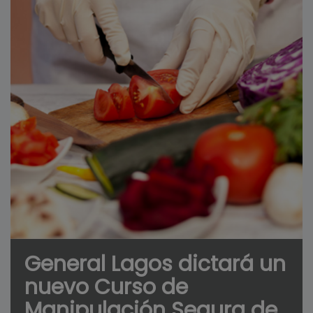
General Lagos dictará un
nuevo Curso de
Manipulación Segura de