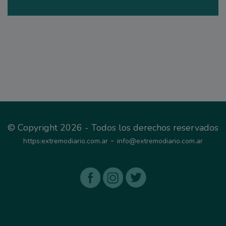
© Copyright 2026 - Todos los derechos reservados
-
https:extremodiario.com.ar
info@extremodiario.com.ar