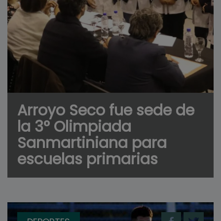
Arroyo Seco fue sede de
la 3° Olimpiada
Sanmartiniana para
escuelas primarias