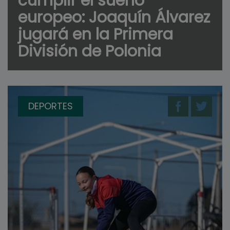
cumplir el sueño
europeo: Joaquín Álvarez
jugará en la Primera
División de Polonia
DEPORTES