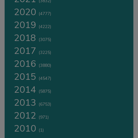
(3832)
2020
(4777)
2019
(4222)
2018
(3075)
2017
(3225)
2016
(3880)
2015
(4547)
2014
(5875)
2013
(6753)
2012
(971)
2010
(1)