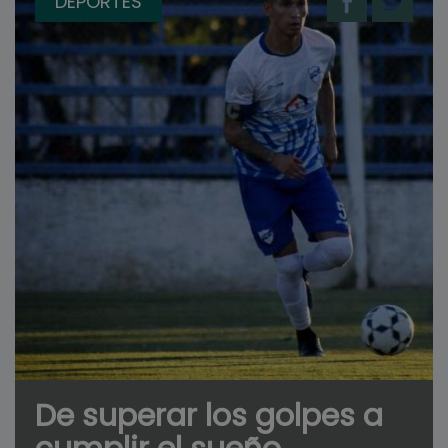
DEPORTES
De superar los golpes a