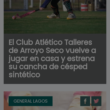
El Club Atlético Talleres
de Arroyo Seco vuelve a
jugar en casa y estrena
su cancha de césped
sintético
GENERAL LAGOS