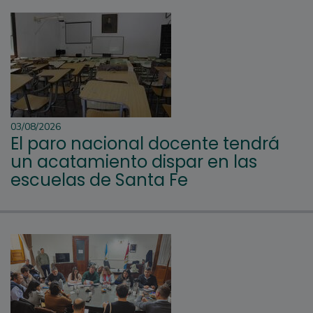
03/08/2026
El paro nacional docente tendrá
un acatamiento dispar en las
escuelas de Santa Fe