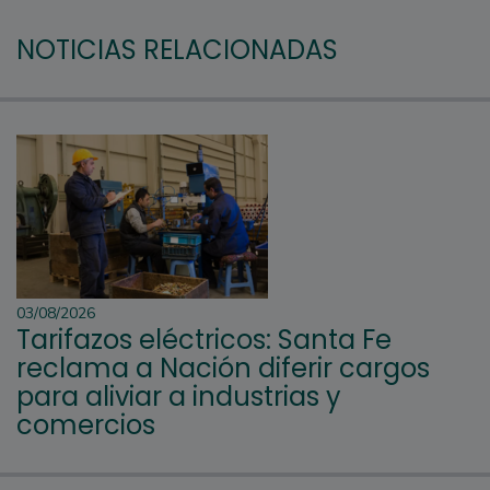
NOTICIAS RELACIONADAS
03/08/2026
Tarifazos eléctricos: Santa Fe
reclama a Nación diferir cargos
para aliviar a industrias y
comercios