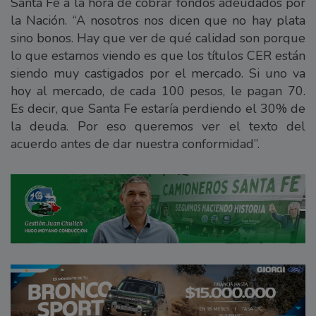
Santa Fe a la hora de cobrar fondos adeudados por
la Nación. “A nosotros nos dicen que no hay plata
sino bonos. Hay que ver de qué calidad son porque
lo que estamos viendo es que los títulos CER están
siendo muy castigados por el mercado. Si uno va
hoy al mercado, de cada 100 pesos, le pagan 70.
Es decir, que Santa Fe estaría perdiendo el 30% de
la deuda. Por eso queremos ver el texto del
acuerdo antes de dar nuestra conformidad”.