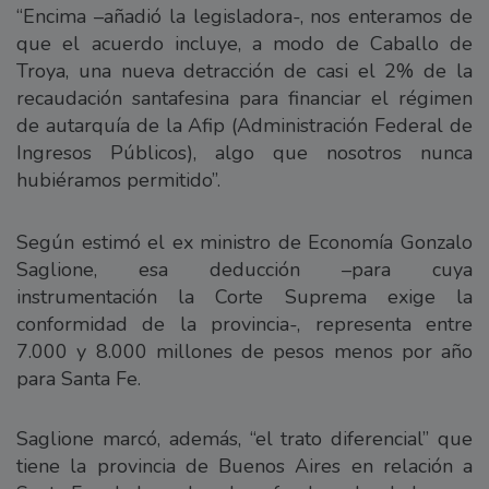
“Encima –añadió la legisladora-, nos enteramos de
que el acuerdo incluye, a modo de Caballo de
Troya, una nueva detracción de casi el 2% de la
recaudación santafesina para financiar el régimen
de autarquía de la Afip (Administración Federal de
Ingresos Públicos), algo que nosotros nunca
hubiéramos permitido”.
Según estimó el ex ministro de Economía Gonzalo
Saglione, esa deducción –para cuya
instrumentación la Corte Suprema exige la
conformidad de la provincia-, representa entre
7.000 y 8.000 millones de pesos menos por año
para Santa Fe.
Saglione marcó, además, “el trato diferencial” que
tiene la provincia de Buenos Aires en relación a