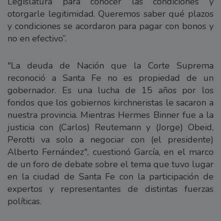
Legislatura para conocer las condiciones y
otorgarle legitimidad. Queremos saber qué plazos
y condiciones se acordaron para pagar con bonos y
no en efectivo”.
"La deuda de Nación que la Corte Suprema
reconoció a Santa Fe no es propiedad de un
gobernador. Es una lucha de 15 años por los
fondos que los gobiernos kirchneristas le sacaron a
nuestra provincia. Mientras Hermes Binner fue a la
justicia con (Carlos) Reutemann y (Jorge) Obeid,
Perotti va solo a negociar con (el presidente)
Alberto Fernández", cuestionó García, en el marco
de un foro de debate sobre el tema que tuvo lugar
en la ciudad de Santa Fe con la participación de
expertos y representantes de distintas fuerzas
políticas.