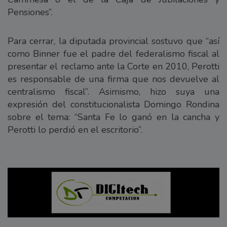
Pensiones”.
Para cerrar, la diputada provincial sostuvo que “así
como Binner fue el padre del federalismo fiscal al
presentar el reclamo ante la Corte en 2010, Perotti
es responsable de una firma que nos devuelve al
centralismo fiscal”. Asimismo, hizo suya una
expresión del constitucionalista Domingo Rondina
sobre el tema: “Santa Fe lo ganó en la cancha y
Perotti lo perdió en el escritorio”.