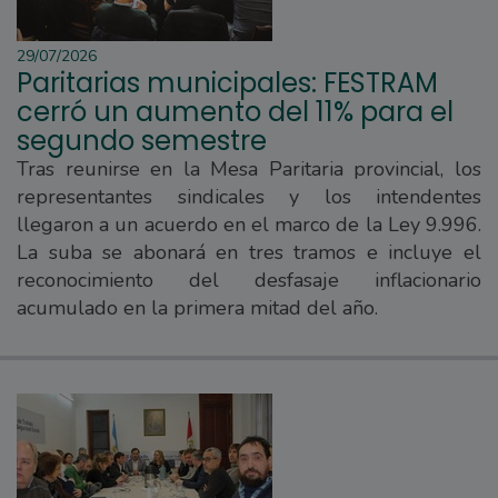
29/07/2026
Paritarias municipales: FESTRAM
cerró un aumento del 11% para el
segundo semestre
Tras reunirse en la Mesa Paritaria provincial, los
representantes sindicales y los intendentes
llegaron a un acuerdo en el marco de la Ley 9.996.
La suba se abonará en tres tramos e incluye el
reconocimiento del desfasaje inflacionario
acumulado en la primera mitad del año.