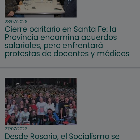
28/07/2026
Cierre paritario en Santa Fe: la
Provincia encamina acuerdos
salariales, pero enfrentará
protestas de docentes y médicos
27/07/2026
Desde Rosario, el Socialismo se