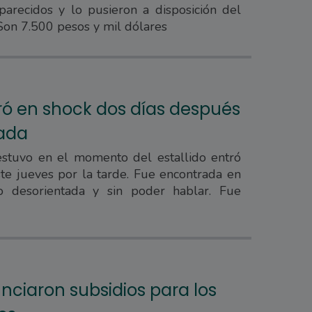
parecidos y lo pusieron a disposición del
 Son 7.500 pesos y mil dólares
tró en shock dos días después
nada
stuvo en el momento del estallido entró
este jueves por la tarde. Fue encontrada en
o desorientada y sin poder hablar. Fue
nciaron subsidios para los